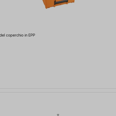
 del coperchio in EPP