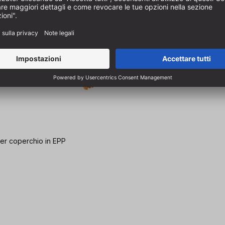
per coperchio in EPP