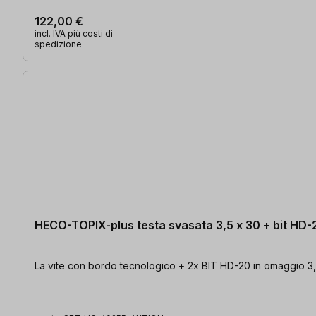
122,00 €
incl. IVA più costi di
spedizione
HECO-TOPIX-plus testa svasata 3,5 x 30 + bit HD-
La