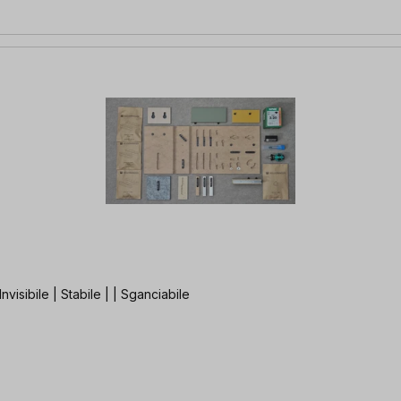
nvisibile | Stabile | | Sganciabile