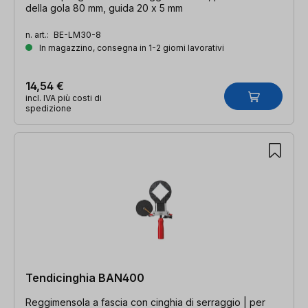
della gola 80 mm, guida 20 x 5 mm
n. art.:
BE-LM30-8
In magazzino, consegna in 1-2 giorni lavorativi
14,54 €
incl. IVA più costi di
spedizione
Tendicinghia BAN400
Reggimensola a fascia con cinghia di serraggio | per