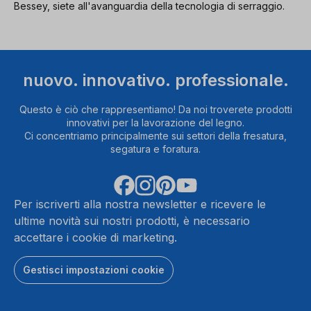
Bessey, siete all'avanguardia della tecnologia di serraggio.
nuovo. innovativo. professionale.
Questo è ciò che rappresentiamo! Da noi troverete prodotti
innovativi per la lavorazione del legno.
Ci concentriamo principalmente sui settori della fresatura,
segatura e foratura.
Per iscriverti alla nostra newsletter e ricevere le
ultime novità sui nostri prodotti, è necessario
accettare i cookie di marketing.
Gestisci impostazioni cookie