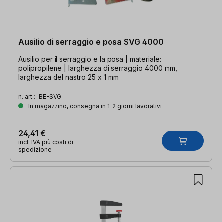
Ausilio di serraggio e posa SVG 4000
Ausilio per il serraggio e la posa | materiale:
polipropilene | larghezza di serraggio 4000 mm,
larghezza del nastro 25 x 1 mm
n. art.:
BE-SVG
In magazzino, consegna in 1-2 giorni lavorativi
24,41 €
incl. IVA più costi di
spedizione