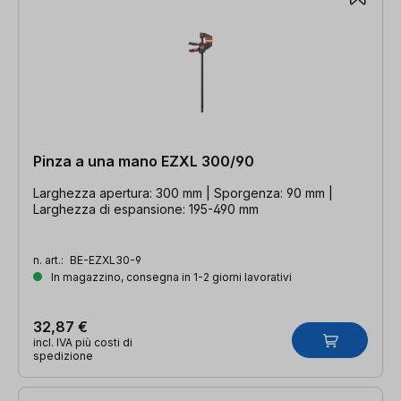
Pinza a una mano EZXL 300/90
Larghezza apertura: 300 mm | Sporgenza: 90 mm |
Larghezza di espansione: 195-490 mm
n. art.:
BE-EZXL30-9
In magazzino, consegna in 1-2 giorni lavorativi
32,87 €
incl. IVA più costi di
spedizione