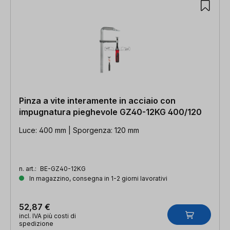
Pinza a vite interamente in acciaio con
impugnatura pieghevole GZ40-12KG 400/120
Luce: 400 mm | Sporgenza: 120 mm
n. art.:
BE-GZ40-12KG
In magazzino, consegna in 1-2 giorni lavorativi
52,87 €
incl. IVA più costi di
spedizione