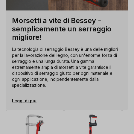
Morsetti a vite di Bessey -
semplicemente un serraggio
migliore!
La tecnologia di serraggio Bessey è una delle migliori
per la lavorazione del legno, con un'enorme forza di
serraggio e una lunga durata. Una gamma
estremamente ampia di morsetti a vite garantisce il
dispositivo di serraggio giusto per ogni materiale e
ogni applicazione, indipendentemente dalla
specializzazione.
Leggi di più