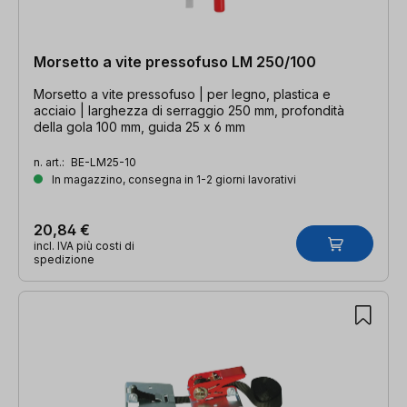
Morsetto a vite pressofuso LM 250/100
Morsetto a vite pressofuso | per legno, plastica e
acciaio | larghezza di serraggio 250 mm, profondità
della gola 100 mm, guida 25 x 6 mm
n. art.:
BE-LM25-10
In magazzino, consegna in 1-2 giorni lavorativi
20,84 €
incl. IVA più costi di
spedizione