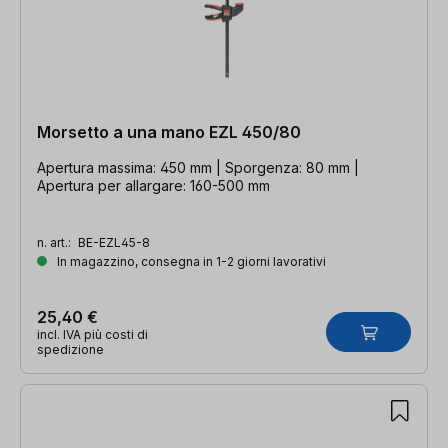
Morsetto a una mano EZL 450/80
Apertura massima: 450 mm | Sporgenza: 80 mm |
Apertura per allargare: 160-500 mm
n. art.:
BE-EZL45-8
In magazzino, consegna in 1-2 giorni lavorativi
25,40 €
incl. IVA più costi di
spedizione