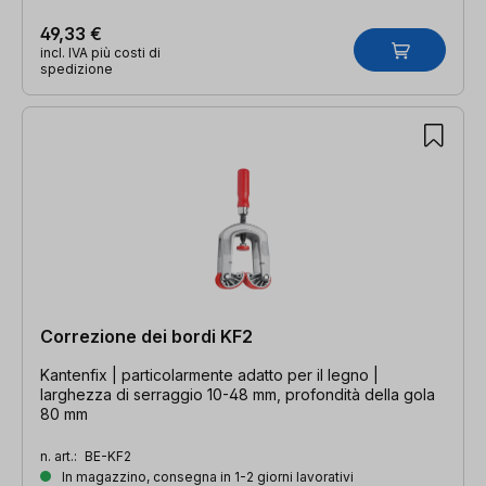
49,33 €
incl. IVA più costi di
spedizione
Correzione dei bordi KF2
Kantenfix | particolarmente adatto per il legno |
larghezza di serraggio 10-48 mm, profondità della gola
80 mm
n. art.:
BE-KF2
In magazzino, consegna in 1-2 giorni lavorativi