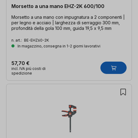
Morsetto a una mano EHZ-2K 600/100
Morsetto a una mano con impugnatura a 2 componenti |
per legno e acciaio | larghezza di serraggio 300 mm,
profondità della gola 100 mm, guida 19,5 x 9,5 mm
n. art.:
BE-EHZ60-2K
In magazzino, consegna in 1-2 giorni lavorativi
57,70 €
incl. IVA più costi di
spedizione