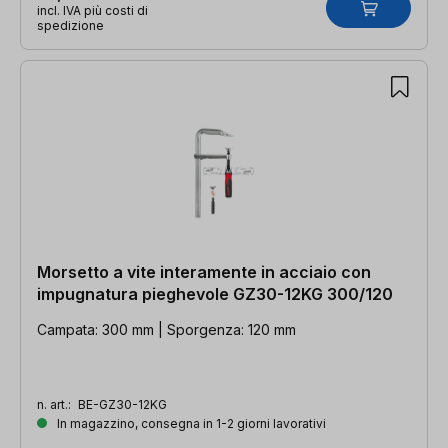
incl. IVA più costi di
spedizione
Morsetto a vite interamente in acciaio con
impugnatura pieghevole GZ30-12KG 300/120
Campata: 300 mm | Sporgenza: 120 mm
n. art.:
BE-GZ30-12KG
In magazzino, consegna in 1-2 giorni lavorativi