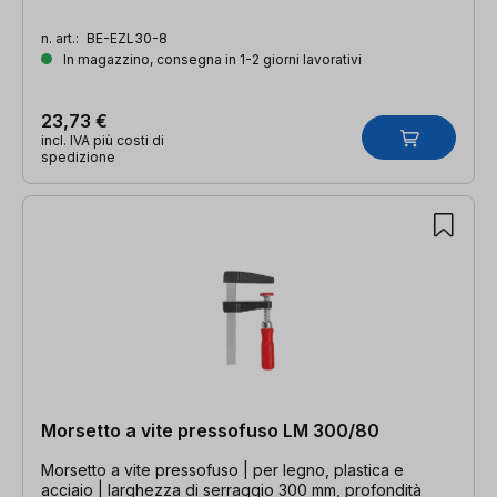
n. art.:
BE-EZL30-8
In magazzino, consegna in 1-2 giorni lavorativi
23,73 €
incl. IVA più costi di
spedizione
Morsetto a vite pressofuso LM 300/80
Morsetto a vite pressofuso | per legno, plastica e
acciaio | larghezza di serraggio 300 mm, profondità