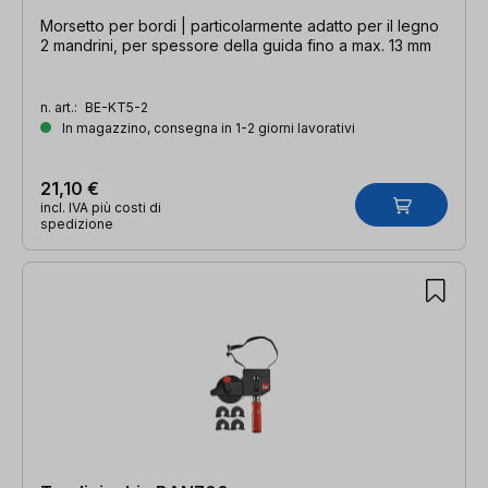
Morsetto per bordi | particolarmente adatto per il legno
2 mandrini, per spessore della guida fino a max. 13 mm
n. art.:
BE-KT5-2
In magazzino, consegna in 1-2 giorni lavorativi
21,10 €
incl. IVA più costi di
spedizione