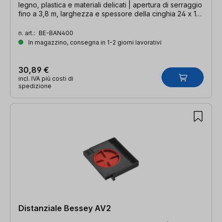
legno, plastica e materiali delicati | apertura di serraggio
fino a 3,8 m, larghezza e spessore della cinghia 24 x 1
mm
n. art.:
BE-BAN400
In magazzino, consegna in 1-2 giorni lavorativi
30,89 €
incl. IVA più costi di
spedizione
Distanziale Bessey AV2