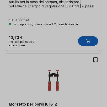
Ausilio per la posa del parquet, distanziatore |
poliammide | campo di regolazione 5-20 mm | 4 pezzi
n. art.:
BE-AV2
In magazzino, consegna in 1-2 giorni lavorativi
10,73 €
incl. IVA più costi di
spedizione
Morsetto per bordi KT5-2