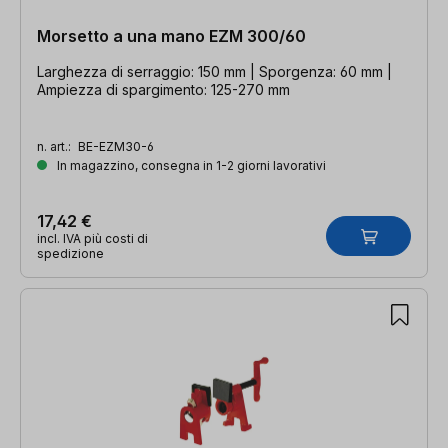
Morsetto a una mano EZM 300/60
Larghezza di serraggio: 150 mm | Sporgenza: 60 mm |
Ampiezza di spargimento: 125-270 mm
n. art.:
BE-EZM30-6
In magazzino, consegna in 1-2 giorni lavorativi
17,42 €
incl. IVA più costi di
spedizione