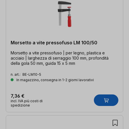
Morsetto a vite pressofuso LM 100/50
Morsetto a vite pressofuso | per legno, plastica e
acciaio | larghezza di serraggio 100 mm, profondità
della gola 50 mm, guida 15 x 5 mm
n. art.:
BE-LM10-5
In magazzino, consegna in 1-2 giorni lavorativi
7,36 €
incl. IVA più costi di
spedizione