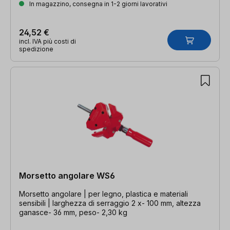
In magazzino, consegna in 1-2 giorni lavorativi
24,52 €
incl. IVA più costi di
spedizione
Morsetto angolare WS6
Morsetto angolare | per legno, plastica e materiali
sensibili | larghezza di serraggio 2 x- 100 mm, altezza
ganasce- 36 mm, peso- 2,30 kg