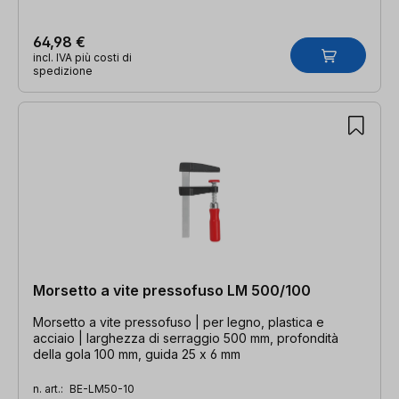
64,98 €
incl. IVA più costi di
spedizione
Morsetto a vite pressofuso LM 500/100
Morsetto a vite pressofuso | per legno, plastica e
acciaio | larghezza di serraggio 500 mm, profondità
della gola 100 mm, guida 25 x 6 mm
n. art.:
BE-LM50-10