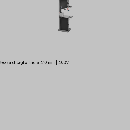
ltezza di taglio fino a 410 mm | 400V