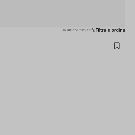
Filtra e ordina
36 articoli trovati