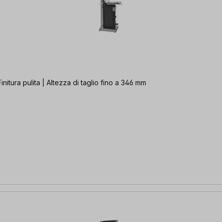
nitura pulita | Altezza di taglio fino a 346 mm