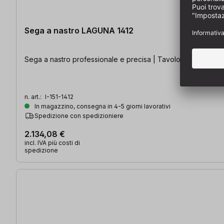
Sega a nastro LAGUNA 1412
Sega a nastro professionale e precisa | Tavolo Inclinabile | Fi
n. art.:
I-151-1412
In magazzino, consegna in 4-5 giorni lavorativi
Spedizione con spedizioniere
2.134,08 €
incl. IVA più costi di
spedizione