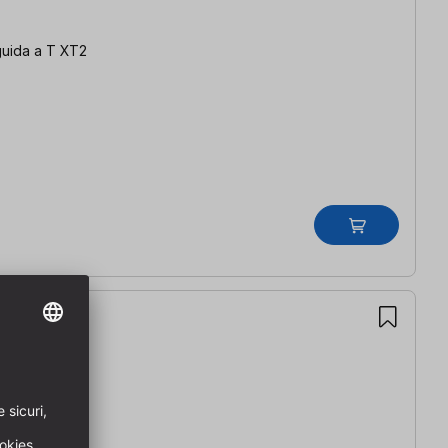
guida a T XT2