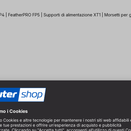
4 | FeatherPRO FP5 | Supporti di alimentazione XT1 | Morsetti per 