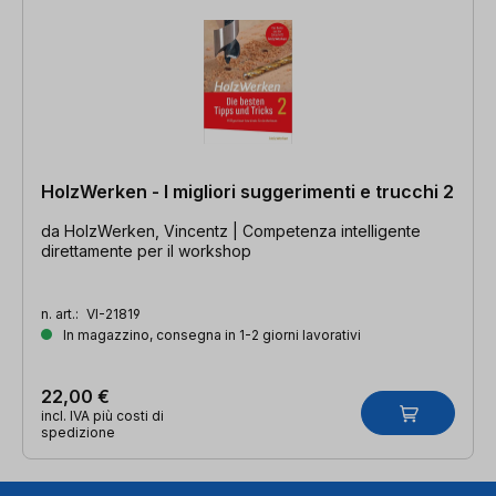
HolzWerken - I migliori suggerimenti e trucchi 2
da HolzWerken, Vincentz | Competenza intelligente
direttamente per il workshop
n. art.:
VI-21819
In magazzino, consegna in 1-2 giorni lavorativi
22,00 €
incl. IVA più costi di
spedizione