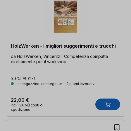
HolzWerken - I migliori suggerimenti e trucchi
da HolzWerken, Vincentz | Competenza compatta
direttamente per il workshop
n. art.:
VI-9171
In magazzino, consegna in 1-2 giorni lavorativi
22,00 €
incl. IVA più costi di
spedizione