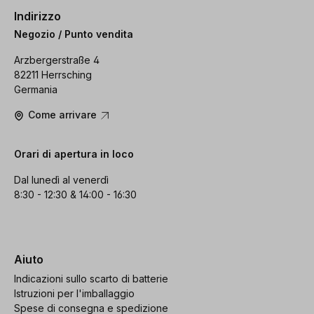
Indirizzo
Negozio / Punto vendita
Arzbergerstraße 4
82211 Herrsching
Germania
Come arrivare
Orari di apertura in loco
Dal lunedì al venerdì
8:30 - 12:30 & 14:00 - 16:30
Aiuto
Indicazioni sullo scarto di batterie
Istruzioni per l'imballaggio
Spese di consegna e spedizione