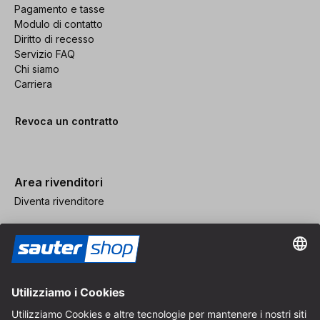
Pagamento e tasse
Modulo di contatto
Diritto di recesso
Servizio FAQ
Chi siamo
Carriera
Revoca un contratto
Area rivenditori
Diventa rivenditore
Note legali