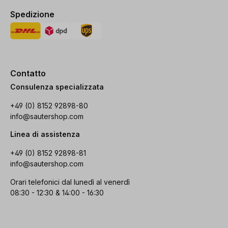
Spedizione
Contatto
Consulenza specializzata
+49 (0) 8152 92898-80
info@sautershop.com
Linea di assistenza
+49 (0) 8152 92898-81
info@sautershop.com
Orari telefonici dal lunedì al venerdì
08:30 - 12:30 & 14:00 - 16:30