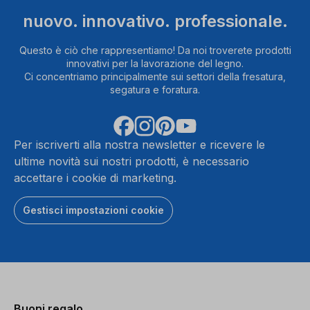
nuovo. innovativo. professionale.
Questo è ciò che rappresentiamo! Da noi troverete prodotti
innovativi per la lavorazione del legno.
Ci concentriamo principalmente sui settori della fresatura,
segatura e foratura.
Per iscriverti alla nostra newsletter e ricevere le
ultime novità sui nostri prodotti, è necessario
accettare i cookie di marketing.
Gestisci impostazioni cookie
Buoni regalo