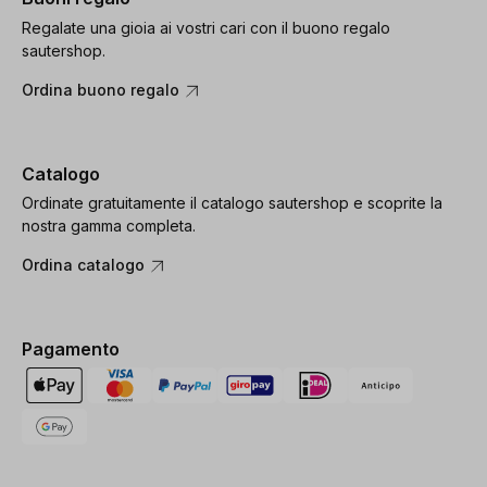
Regalate una gioia ai vostri cari con il buono regalo
sautershop.
Ordina buono regalo
Catalogo
Ordinate gratuitamente il catalogo sautershop e scoprite la
nostra gamma completa.
Ordina catalogo
Pagamento