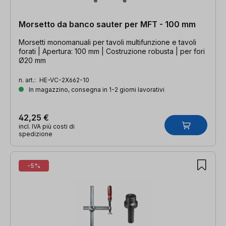
Morsetto da banco sauter per MFT - 100 mm
Morsetti monomanuali per tavoli multifunzione e tavoli
forati | Apertura: 100 mm | Costruzione robusta | per fori
Ø20 mm
n. art.:
HE-VC-2X662-10
In magazzino, consegna in 1-2 giorni lavorativi
42,25 €
incl. IVA più costi di
spedizione
-5%