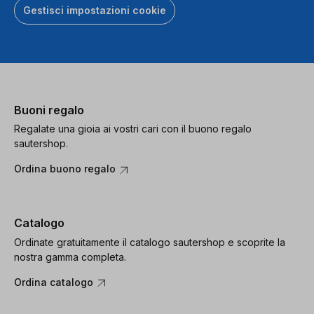
Gestisci impostazioni cookie
Buoni regalo
Regalate una gioia ai vostri cari con il buono regalo
sautershop.
Ordina buono regalo
Catalogo
Ordinate gratuitamente il catalogo sautershop e scoprite la
nostra gamma completa.
Ordina catalogo