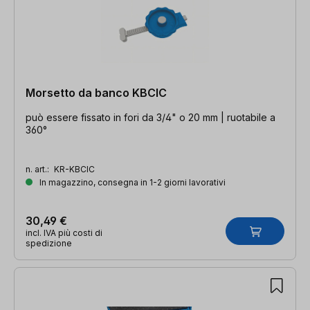
Morsetto da banco KBCIC
può essere fissato in fori da 3/4" o 20 mm | ruotabile a
360°
n. art.:
KR-KBCIC
In magazzino, consegna in 1-2 giorni lavorativi
30,49 €
incl. IVA più costi di
spedizione