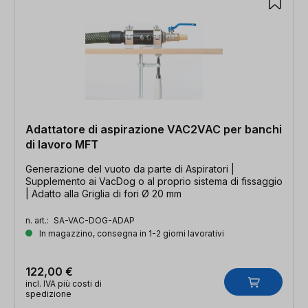
Adattatore di aspirazione VAC2VAC per banchi
di lavoro MFT
Generazione del vuoto da parte di Aspiratori |
Supplemento ai VacDog o al proprio sistema di fissaggio
| Adatto alla Griglia di fori Ø 20 mm
n. art.:
SA-VAC-DOG-ADAP
In magazzino, consegna in 1-2 giorni lavorativi
122,00 €
incl. IVA più costi di
spedizione