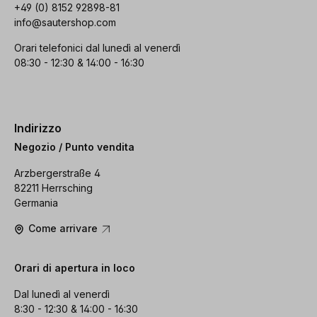
+49 (0) 8152 92898-81
info@sautershop.com
Orari telefonici dal lunedì al venerdì
08:30 - 12:30 & 14:00 - 16:30
Indirizzo
Negozio / Punto vendita
Arzbergerstraße 4
82211 Herrsching
Germania
Come arrivare
Orari di apertura in loco
Dal lunedì al venerdì
8:30 - 12:30 & 14:00 - 16:30