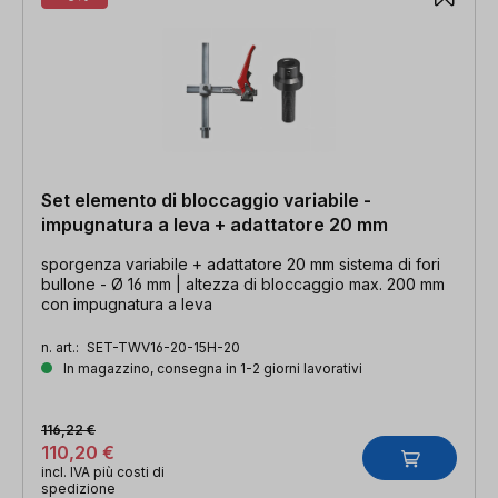
Set elemento di bloccaggio variabile -
impugnatura a leva + adattatore 20 mm
sporgenza variabile + adattatore 20 mm sistema di fori
bullone - Ø 16 mm | altezza di bloccaggio max. 200 mm
con impugnatura a leva
n. art.:
SET-TWV16-20-15H-20
In magazzino, consegna in 1-2 giorni lavorativi
116,22 €
110,20 €
incl. IVA più costi di
spedizione