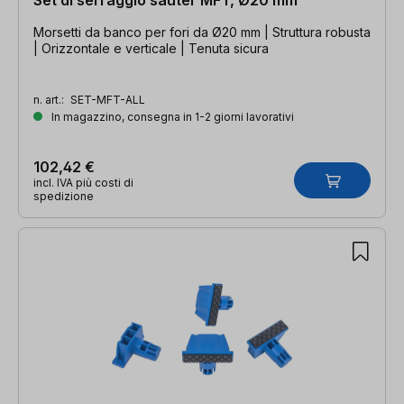
Morsetti da banco per fori da Ø20 mm | Struttura robusta
| Orizzontale e verticale | Tenuta sicura
n. art.:
SET-MFT-ALL
In magazzino, consegna in 1-2 giorni lavorativi
102,42 €
incl. IVA più costi di
spedizione