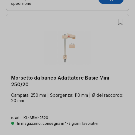
spedizione
Morsetto da banco Adattatore Basic Mini
250/20
Campata: 250 mm | Sporgenza: 110 mm | Ø del raccordo:
20 mm
n. art.:
KL-ABM-2520
In magazzino, consegna in 1-2 giorni lavorativi