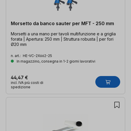
Morsetto da banco sauter per MFT - 250 mm
Morsetti a una mano per tavoli multifunzione e a griglia
forata | Apertura: 250 mm | Struttura robusta | per fori
Ø20 mm
n. art.:
HE-VC-2X662-25
In magazzino, consegna in 1-2 giorni lavorativi
44,47 €
incl. IVA più costi di
spedizione