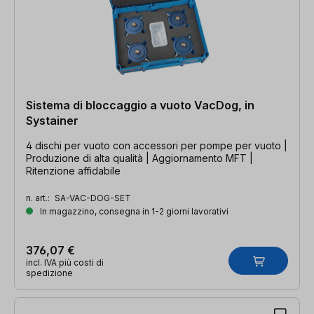
Sistema di bloccaggio a vuoto VacDog, in
Systainer
4 dischi per vuoto con accessori per pompe per vuoto |
Produzione di alta qualità | Aggiornamento MFT |
Ritenzione affidabile
n. art.:
SA-VAC-DOG-SET
In magazzino, consegna in 1-2 giorni lavorativi
376,07 €
incl. IVA più costi di
spedizione