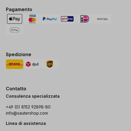
Pagamento
Spedizione
Contatto
Consulenza specializzata
+49 (0) 8152 92898-80
info@sautershop.com
Linea di assistenza