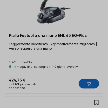
Pialla Festool a una mano EHL 65 EQ-Plus
Leggermente modificato. Significativamente migliorato |
Aereo leggero a una mano
n. art.:
F-576247
In magazzino, consegna in 1-2 giorni lavorativi
424,75 €
incl. IVA più costi di
spedizione