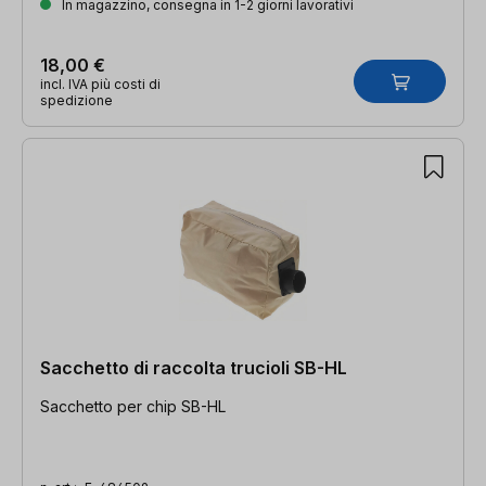
In magazzino, consegna in 1-2 giorni lavorativi
18,00 €
incl. IVA più costi di
spedizione
Sacchetto di raccolta trucioli SB-HL
Sacchetto per chip SB-HL