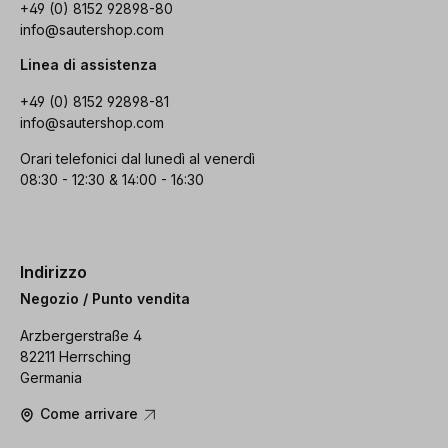
+49 (0) 8152 92898-80
info@sautershop.com
Linea di assistenza
+49 (0) 8152 92898-81
info@sautershop.com
Orari telefonici dal lunedì al venerdì
08:30 - 12:30 & 14:00 - 16:30
Indirizzo
Negozio / Punto vendita
Arzbergerstraße 4
82211 Herrsching
Germania
Come arrivare