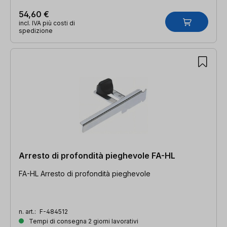
54,60 €
incl. IVA più costi di
spedizione
Arresto di profondità pieghevole FA-HL
FA-HL Arresto di profondità pieghevole
n. art.:
F-484512
Tempi di consegna 2 giorni lavorativi