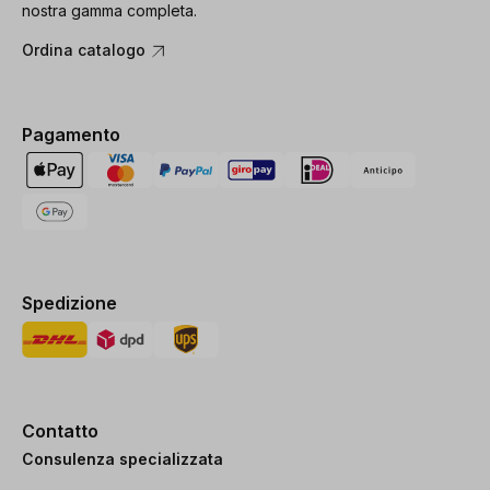
nostra gamma completa.
Ordina catalogo
Pagamento
Spedizione
Contatto
Consulenza specializzata