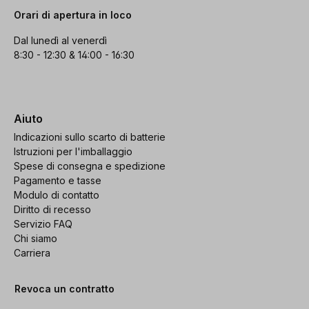
Orari di apertura in loco
Dal lunedì al venerdì
8:30 - 12:30 & 14:00 - 16:30
Aiuto
Indicazioni sullo scarto di batterie
Istruzioni per l'imballaggio
Spese di consegna e spedizione
Pagamento e tasse
Modulo di contatto
Diritto di recesso
Servizio FAQ
Chi siamo
Carriera
Revoca un contratto