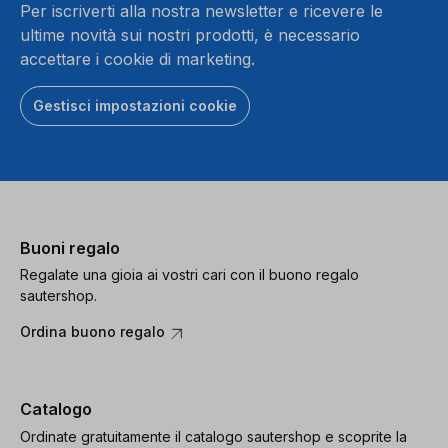
Per iscriverti alla nostra newsletter e ricevere le
ultime novità sui nostri prodotti, è necessario
accettare i cookie di marketing.
Gestisci impostazioni cookie
Buoni regalo
Regalate una gioia ai vostri cari con il buono regalo
sautershop.
Ordina buono regalo
Catalogo
Ordinate gratuitamente il catalogo sautershop e scoprite la