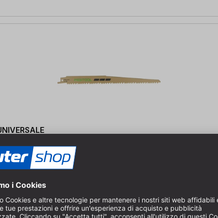
 UNIVERSALE