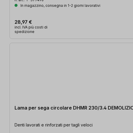
In magazzino, consegna in 1-2 giorni lavorativi
28,97 €
incl. IVA più costi di
spedizione
Lama per sega circolare DHMR 230/3.4 DEMOLIZI
Denti lavorati e rinforzati per tagli veloci