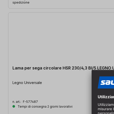
spedizione
Lama per sega circolare HSR 230/4,3 BI/5 LEGNO
Legno Universale
n. art.:
F-577487
Tempi di consegna 2 giorni lavorativi