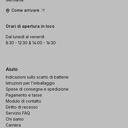
Come arrivare
Orari di apertura in loco
Dal lunedì al venerdì
8:30 - 12:30 & 14:00 - 16:30
Aiuto
Indicazioni sullo scarto di batterie
Istruzioni per l'imballaggio
Spese di consegna e spedizione
Pagamento e tasse
Modulo di contatto
Diritto di recesso
Servizio FAQ
Chi siamo
Carriera