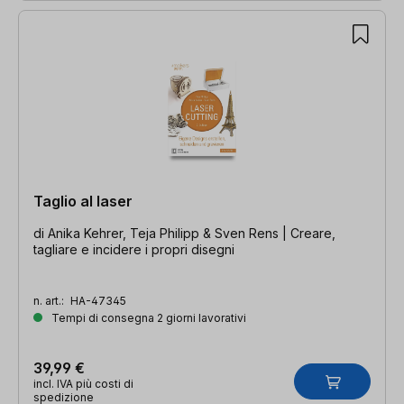
Taglio al laser
di Anika Kehrer, Teja Philipp & Sven Rens | Creare,
tagliare e incidere i propri disegni
n. art.:
HA-47345
Tempi di consegna 2 giorni lavorativi
39,99 €
incl. IVA più costi di
spedizione