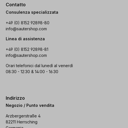
Contatto
Consulenza specializzata
+49 (0) 8152 92898-80
info@sautershop.com
Linea di assistenza
+49 (0) 8152 92898-81
info@sautershop.com
Orari telefonici dal lunedì al venerdì
08:30 - 12:30 & 14:00 - 16:30
Indirizzo
Negozio / Punto vendita
Arzbergerstraße 4
82211 Herrsching
Germania