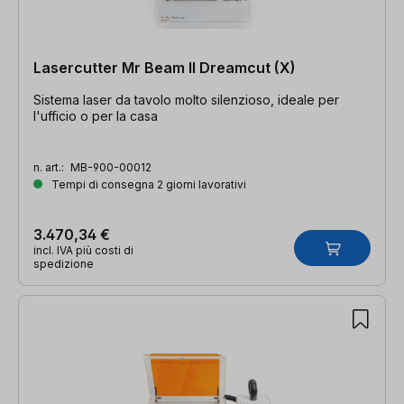
Lasercutter Mr Beam II Dreamcut (X)
Sistema laser da tavolo molto silenzioso, ideale per
l'ufficio o per la casa
n. art.:
MB-900-00012
Tempi di consegna 2 giorni lavorativi
3.470,34 €
incl. IVA più costi di
spedizione