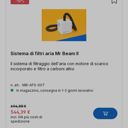
-10%
Sistema di filtri aria Mr Beam II
Il sistema di filtraggio dell'aria con motore di scarico
incorporato e filtro a carboni attivi
n. art.:
MB-AFS-007
In magazzino, consegna in 1-2 giorni lavorativi
604,88 €
544,39 €
incl. IVA più costi di
spedizione