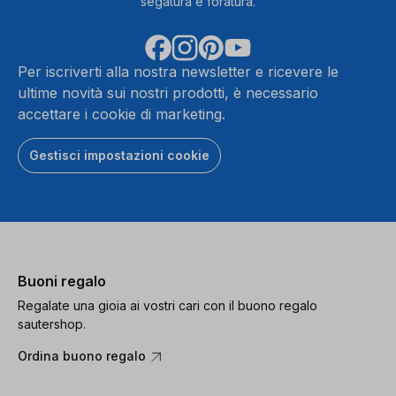
segatura e foratura.
Per iscriverti alla nostra newsletter e ricevere le
ultime novità sui nostri prodotti, è necessario
accettare i cookie di marketing.
Gestisci impostazioni cookie
Buoni regalo
Regalate una gioia ai vostri cari con il buono regalo
sautershop.
Ordina buono regalo