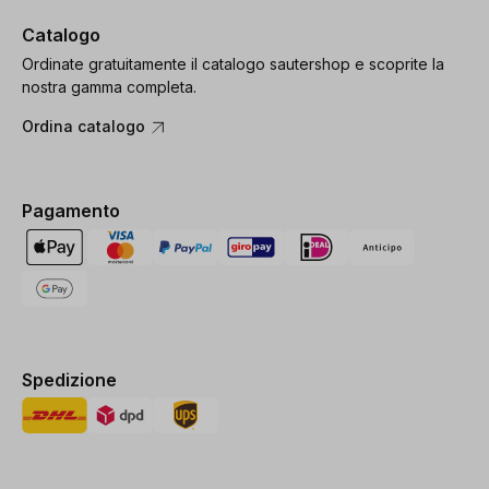
Catalogo
Ordinate gratuitamente il catalogo sautershop e scoprite la
nostra gamma completa.
Ordina catalogo
Pagamento
Spedizione