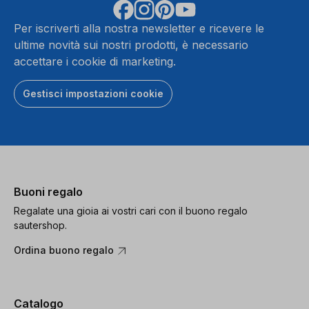
Per iscriverti alla nostra newsletter e ricevere le
ultime novità sui nostri prodotti, è necessario
accettare i cookie di marketing.
Gestisci impostazioni cookie
Buoni regalo
Regalate una gioia ai vostri cari con il buono regalo
sautershop.
Ordina buono regalo
Catalogo