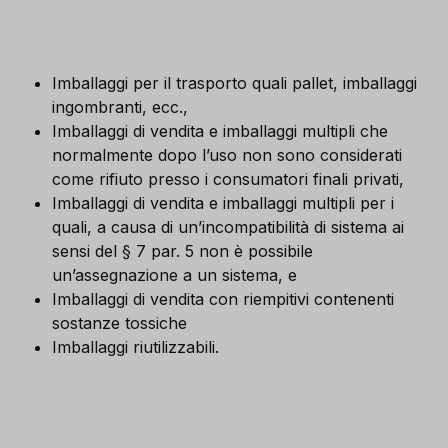
Imballaggi per il trasporto quali pallet, imballaggi
ingombranti, ecc.,
Imballaggi di vendita e imballaggi multipli che
normalmente dopo l’uso non sono considerati
come rifiuto presso i consumatori finali privati,
Imballaggi di vendita e imballaggi multipli per i
quali, a causa di un’incompatibilità di sistema ai
sensi del § 7 par. 5 non è possibile
un’assegnazione a un sistema, e
Imballaggi di vendita con riempitivi contenenti
sostanze tossiche
Imballaggi riutilizzabili.