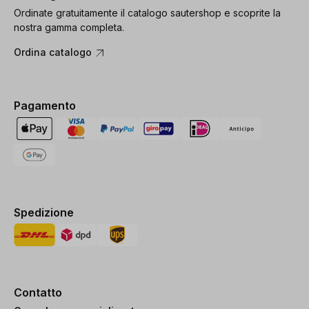
Ordinate gratuitamente il catalogo sautershop e scoprite la
nostra gamma completa.
Ordina catalogo
Pagamento
Spedizione
Contatto