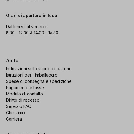
Orari di apertura in loco
Dal lunedì al venerdì
8:30 - 12:30 & 14:00 - 16:30
Aiuto
Indicazioni sullo scarto di batterie
Istruzioni per l'imballaggio
Spese di consegna e spedizione
Pagamento e tasse
Modulo di contatto
Diritto di recesso
Servizio FAQ
Chi siamo
Carriera