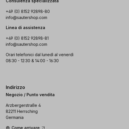
Consulenza specializzata
+49 (0) 8152 92898-80
info@sautershop.com
Linea di assistenza
+49 (0) 8152 92898-81
info@sautershop.com
Orari telefonici dal lunedì al venerdì
08:30 - 12:30 & 14:00 - 16:30
Indirizzo
Negozio / Punto vendita
Arzbergerstraße 4
82211 Herrsching
Germania
Come arrivare