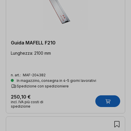
Guida MAFELL F210
Lunghezza: 2100 mm
n. art.:
MAF-204382
In magazzino, consegna in 4-5 giorni lavorativi
Spedizione con spedizioniere
250,10 €
incl. IVA più costi di
spedizione