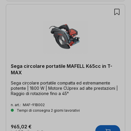
Sega circolare portatile MAFELL K65cc in T-
MAX
Sega circolare portatile compatta ed estremamente
potente | 1800 W | Motore CUprex ad alte prestazioni |
Raggio di rotazione fino a 45°
n. art.:
MAF-91B002
Tempi di consegna 2 giorni lavorativi
965,02 €