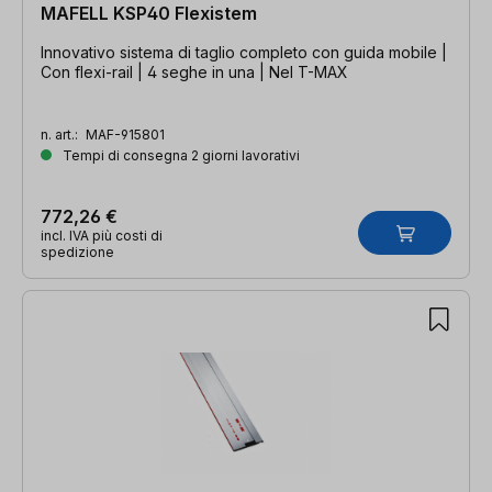
MAFELL KSP40 Flexistem
Innovativo sistema di taglio completo con guida mobile |
Con flexi-rail | 4 seghe in una | Nel T-MAX
n. art.:
MAF-915801
Tempi di consegna 2 giorni lavorativi
772,26 €
incl. IVA più costi di
spedizione