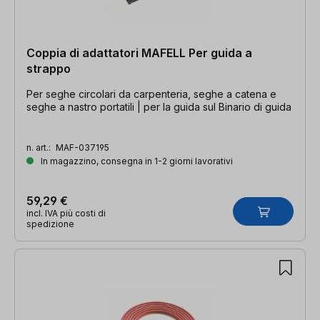
Coppia di adattatori MAFELL Per guida a
strappo
Per seghe circolari da carpenteria, seghe a catena e
seghe a nastro portatili | per la guida sul Binario di guida
n. art.:
MAF-037195
In magazzino, consegna in 1-2 giorni lavorativi
59,29 €
incl. IVA più costi di
spedizione