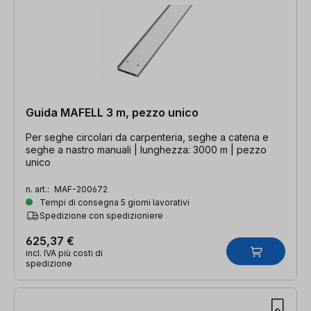
Guida MAFELL 3 m, pezzo unico
Per seghe circolari da carpenteria, seghe a catena e
seghe a nastro manuali | lunghezza: 3000 m | pezzo
unico
n. art.:
MAF-200672
Tempi di consegna 5 giorni lavorativi
Spedizione con spedizioniere
625,37 €
incl. IVA più costi di
spedizione