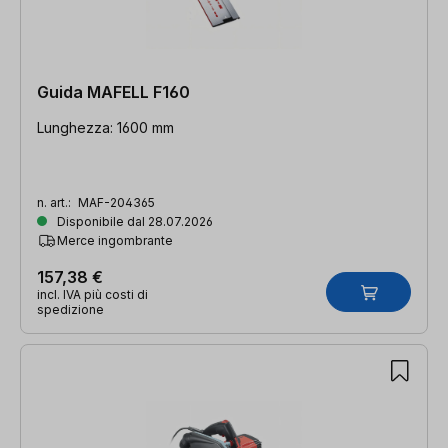
Guida MAFELL F160
Lunghezza: 1600 mm
n. art.:
MAF-204365
Disponibile dal 28.07.2026
Merce ingombrante
157,38 €
incl. IVA più costi di
spedizione