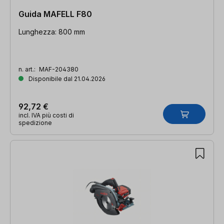
Guida MAFELL F80
Lunghezza: 800 mm
n. art.:
MAF-204380
Disponibile dal 21.04.2026
92,72 €
incl. IVA più costi di
spedizione