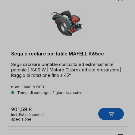
Sega circolare portatile MAFELL K65cc
Sega circolare portatile compatta ed estremamente
potente | 1800 W | Motore CUprex ad alte prestazioni |
Raggio di rotazione fino a 45°
n. art.:
MAF-91B001
Tempi di consegna 2 giorni lavorativi
901,58 €
incl. IVA più costi di
spedizione