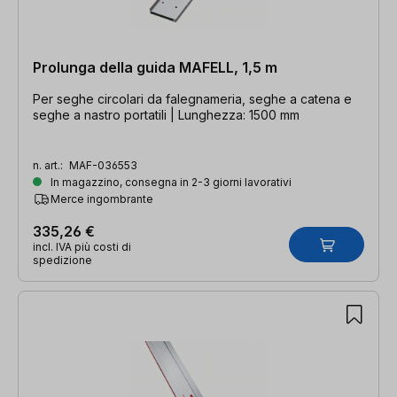
Prolunga della guida MAFELL, 1,5 m
Per seghe circolari da falegnameria, seghe a catena e
seghe a nastro portatili | Lunghezza: 1500 mm
n. art.:
MAF-036553
In magazzino, consegna in 2-3 giorni lavorativi
Merce ingombrante
335,26 €
incl. IVA più costi di
spedizione