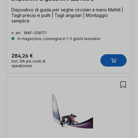
Dispositivo di guida per seghe circolari a mano Mafell |
Tagli precisi e puliti | Tagli angolari | Montaggio
semplice
n. art.:
MAF-208171
In magazzino, consegna in 1-2 giorni lavorativi
284,26 €
incl. IVA più costi di
spedizione