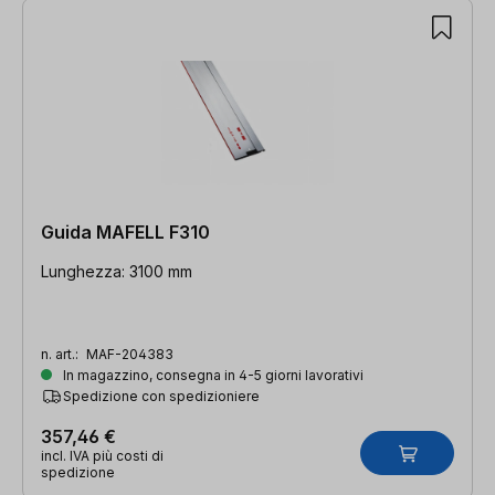
Guida MAFELL F310
Lunghezza: 3100 mm
n. art.:
MAF-204383
In magazzino, consegna in 4-5 giorni lavorativi
Spedizione con spedizioniere
357,46 €
incl. IVA più costi di
spedizione