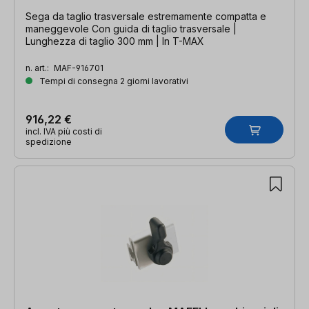
Sega da taglio trasversale estremamente compatta e
maneggevole Con guida di taglio trasversale |
Lunghezza di taglio 300 mm | In T-MAX
n. art.:
MAF-916701
Tempi di consegna 2 giorni lavorativi
916,22 €
incl. IVA più costi di
spedizione