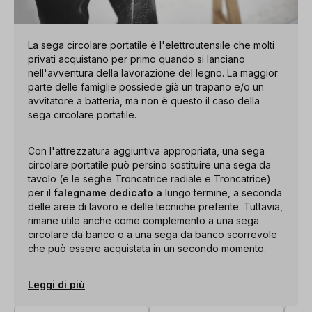
La sega circolare portatile è l'elettroutensile che molti
privati acquistano per primo quando si lanciano
nell'avventura della lavorazione del legno. La maggior
parte delle famiglie possiede già un trapano e/o un
avvitatore a batteria, ma non è questo il caso della
sega circolare portatile.
Con l'attrezzatura aggiuntiva appropriata, una sega
circolare portatile può persino sostituire una sega da
tavolo (e le seghe Troncatrice radiale e Troncatrice)
per il
falegname dedicato a
lungo termine, a seconda
delle aree di lavoro e delle tecniche preferite. Tuttavia,
rimane utile anche come complemento a una sega
circolare da banco o a una sega da banco scorrevole
che può essere acquistata in un secondo momento.
Leggi di più