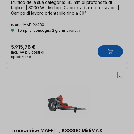
L'unico della sua categoria: 185 mm di profondità di
taglio!!! | 3000 W | Motore CUprex ad alte prestazioni |
Campo di lavoro orientabile fino a 60°
n. art.:
MAF-924801
Tempi di consegna 2 giorni lavorativi
5.915,78 €
incl. IVA più costi di
spedizione
Troncatrice MAFELL, KSS300 MidiMAX