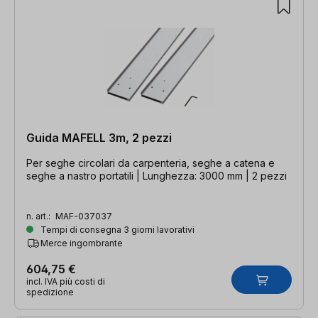
Guida MAFELL 3m, 2 pezzi
Per seghe circolari da carpenteria, seghe a catena e
seghe a nastro portatili | Lunghezza: 3000 mm | 2 pezzi
n. art.:
MAF-037037
Tempi di consegna 3 giorni lavorativi
Merce ingombrante
604,75 €
incl. IVA più costi di
spedizione