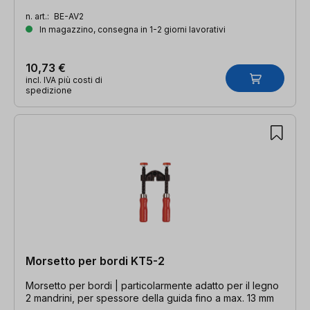
n. art.:
BE-AV2
In magazzino, consegna in 1-2 giorni lavorativi
10,73 €
incl. IVA più costi di
spedizione
Morsetto per bordi KT5-2
Morsetto per bordi | particolarmente adatto per il legno
2 mandrini, per spessore della guida fino a max. 13 mm