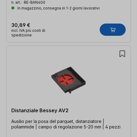
n. art.:
BE-BAN400
In magazzino, consegna in 1-2 giorni lavorativi
30,89 €
incl. IVA più costi di
spedizione
Distanziale Bessey AV2
Ausilio per la posa del parquet, distanziatore |
poliammide | campo di regolazione 5-20 mm | 4 pezzi