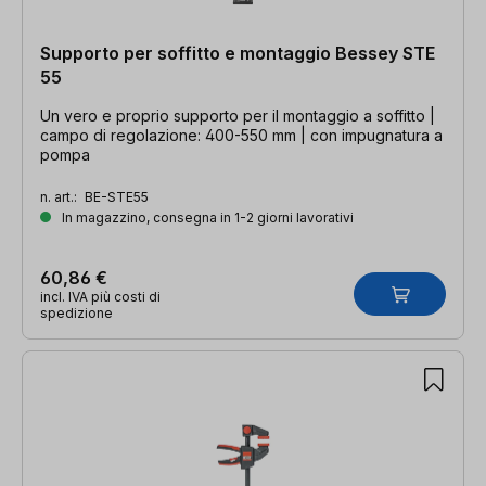
Supporto per soffitto e montaggio Bessey STE
55
Un vero e proprio supporto per il montaggio a soffitto |
campo di regolazione: 400-550 mm | con impugnatura a
pompa
n. art.:
BE-STE55
In magazzino, consegna in 1-2 giorni lavorativi
60,86 €
incl. IVA più costi di
spedizione