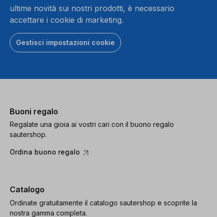
ultime novità sui nostri prodotti, è necessario
accettare i cookie di marketing.
Gestisci impostazioni cookie
Buoni regalo
Regalate una gioia ai vostri cari con il buono regalo
sautershop.
Ordina buono regalo
Catalogo
Ordinate gratuitamente il catalogo sautershop e scoprite la
nostra gamma completa.