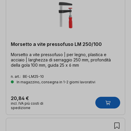
Morsetto a vite pressofuso LM 250/100
Morsetto a vite pressofuso | per legno, plastica e
acciaio | larghezza di serraggio 250 mm, profondità
della gola 100 mm, guida 25 x 6 mm
n. art.:
BE-LM25-10
In magazzino, consegna in 1-2 giorni lavorativi
20,84 €
incl. IVA più costi di
spedizione