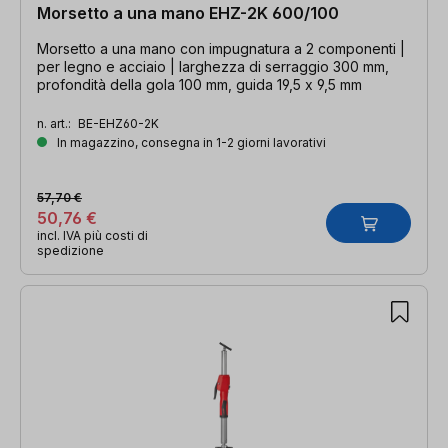
Morsetto a una mano EHZ-2K 600/100
Morsetto a una mano con impugnatura a 2 componenti |
per legno e acciaio | larghezza di serraggio 300 mm,
profondità della gola 100 mm, guida 19,5 x 9,5 mm
n. art.:
BE-EHZ60-2K
In magazzino, consegna in 1-2 giorni lavorativi
57,70 €
50,76 €
incl. IVA più costi di
spedizione