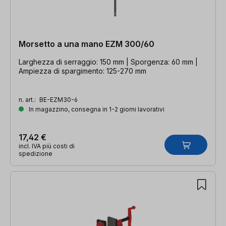
Morsetto a una mano EZM 300/60
Larghezza di serraggio: 150 mm | Sporgenza: 60 mm |
Ampiezza di spargimento: 125-270 mm
n. art.:
BE-EZM30-6
In magazzino, consegna in 1-2 giorni lavorativi
17,42 €
incl. IVA più costi di
spedizione