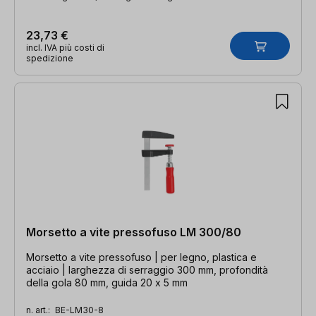
23,73 €
incl. IVA più costi di
spedizione
Morsetto a vite pressofuso LM 300/80
Morsetto a vite pressofuso | per legno, plastica e
acciaio | larghezza di serraggio 300 mm, profondità
della gola 80 mm, guida 20 x 5 mm
n. art.:
BE-LM30-8