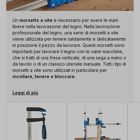
Un
morsetto a vite
è necessario per avere le mani
libere nella lavorazione del legno. Nella lavorazione
professionale del legno, una serie di morsetti a vite
viene utilizzata per tenere saldamente e delicatamente
in posizione il pezzo da lavorare. Questi morsetti sono
importanti per lavorare il legno con le varie macchine,
che si tratti di una fresa verticale, di una sega a mano o
da tavolo o di un classico utensile manuale. Tutti i tipi di
morsetti a vite sono utilizzati in particolare per
incollare, tenere e bloccare
.
Leggi di più