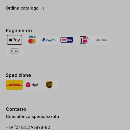
Ordina catalogo
Pagamento
Spedizione
Contatto
Consulenza specializzata
+49 (0) 8152 92898-80