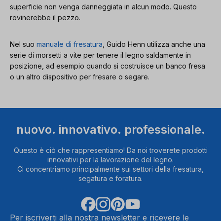
superficie non venga danneggiata in alcun modo. Questo
rovinerebbe il pezzo.
Nel suo
manuale di fresatura
, Guido Henn utilizza anche una
serie di morsetti a vite per tenere il legno saldamente in
posizione, ad esempio quando si costruisce un banco fresa
o un altro dispositivo per fresare o segare.
nuovo. innovativo. professionale.
Questo è ciò che rappresentiamo! Da noi troverete prodotti
innovativi per la lavorazione del legno.
Ci concentriamo principalmente sui settori della fresatura,
segatura e foratura.
Per iscriverti alla nostra newsletter e ricevere le