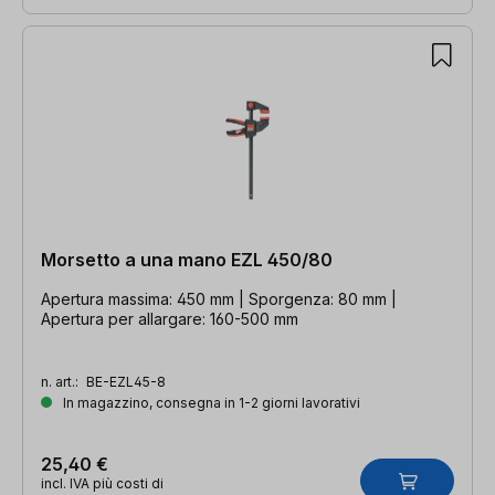
Morsetto a una mano EZL 450/80
Apertura massima: 450 mm | Sporgenza: 80 mm |
Apertura per allargare: 160-500 mm
n. art.:
BE-EZL45-8
In magazzino, consegna in 1-2 giorni lavorativi
25,40 €
incl. IVA più costi di