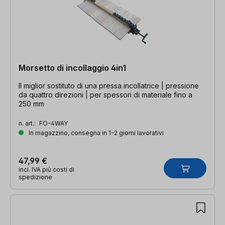
Morsetto di incollaggio 4in1
Il miglior sostituto di una pressa incollatrice | pressione
da quattro direzioni | per spessori di materiale fino a
250 mm
n. art.:
FO-4WAY
In magazzino, consegna in 1-2 giorni lavorativi
47,99 €
incl. IVA più costi di
spedizione