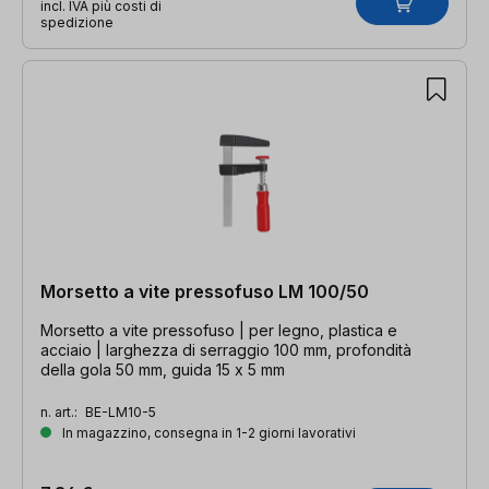
incl. IVA più costi di
spedizione
Morsetto a vite pressofuso LM 100/50
Morsetto a vite pressofuso | per legno, plastica e
acciaio | larghezza di serraggio 100 mm, profondità
della gola 50 mm, guida 15 x 5 mm
n. art.:
BE-LM10-5
In magazzino, consegna in 1-2 giorni lavorativi