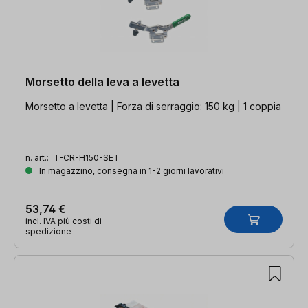
Morsetto della leva a levetta
Morsetto a levetta | Forza di serraggio: 150 kg | 1 coppia
n. art.:
T-CR-H150-SET
In magazzino, consegna in 1-2 giorni lavorativi
53,74 €
incl. IVA più costi di
spedizione