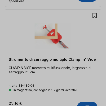
spedizione
Strumento di serraggio multiplo Clamp 'n' Vice
CLAMP N VISE morsetto multifunzionale, larghezza di
serraggio 9,5 cm
n. art.:
TE-480-01
In magazzino, consegna in 1-2 giorni lavorativi
25,16 €