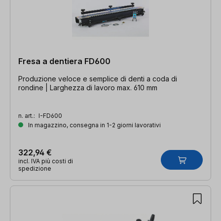
Fresa a dentiera FD600
Produzione veloce e semplice di denti a coda di
rondine | Larghezza di lavoro max. 610 mm
n. art.:
I-FD600
In magazzino, consegna in 1-2 giorni lavorativi
322,94 €
incl. IVA più costi di
spedizione