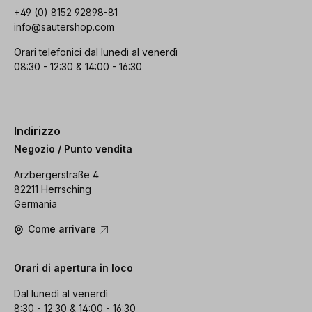
+49 (0) 8152 92898-81
info@sautershop.com
Orari telefonici dal lunedì al venerdì
08:30 - 12:30 & 14:00 - 16:30
Indirizzo
Negozio / Punto vendita
Arzbergerstraße 4
82211 Herrsching
Germania
Come arrivare
Orari di apertura in loco
Dal lunedì al venerdì
8:30 - 12:30 & 14:00 - 16:30