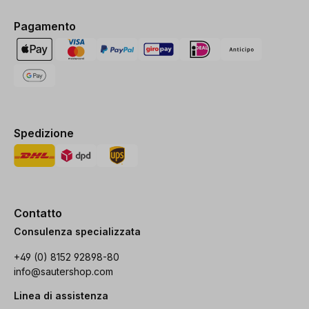
Pagamento
Spedizione
Contatto
Consulenza specializzata
+49 (0) 8152 92898-80
info@sautershop.com
Linea di assistenza