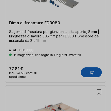
Dima di fresatura FD3080
Sagoma di fresatura per giunzioni a dita aperte, 8 mm |
lunghezza di lavoro 305 mm per FD300 f. Spessore del
materiale da 8 a 15 mm
n. art.:
I-FD3080
In magazzino, consegna in 1-2 giorni lavorativi
77,81 €
incl. IVA più costi di
spedizione