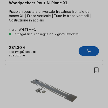
Woodpeckers Rout-N-Plane XL
Piccola, robusta e universale fresatrice frontale da
banco XL | Fresa verticale | Tutte le frese verticali |
Costruzione in acciaio
n. art.:
W-BTBM-XL
In magazzino, consegna in 1-2 giorni lavorativi
281,30 €
incl. IVA più costi di
spedizione