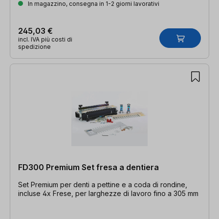
In magazzino, consegna in 1-2 giorni lavorativi
245,03 €
incl. IVA più costi di
spedizione
FD300 Premium Set fresa a dentiera
Set Premium per denti a pettine e a coda di rondine,
incluse 4x Frese, per larghezze di lavoro fino a 305 mm