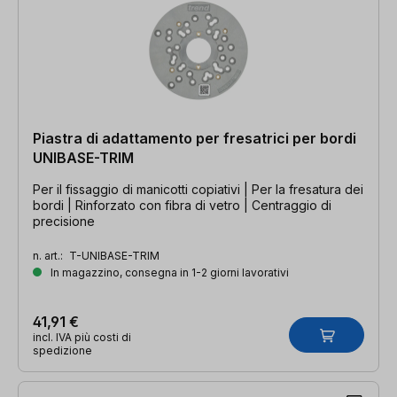
Piastra di adattamento per fresatrici per bordi
UNIBASE-TRIM
Per il fissaggio di manicotti copiativi | Per la fresatura dei
bordi | Rinforzato con fibra di vetro | Centraggio di
precisione
n. art.:
T-UNIBASE-TRIM
In magazzino, consegna in 1-2 giorni lavorativi
41,91 €
incl. IVA più costi di
spedizione