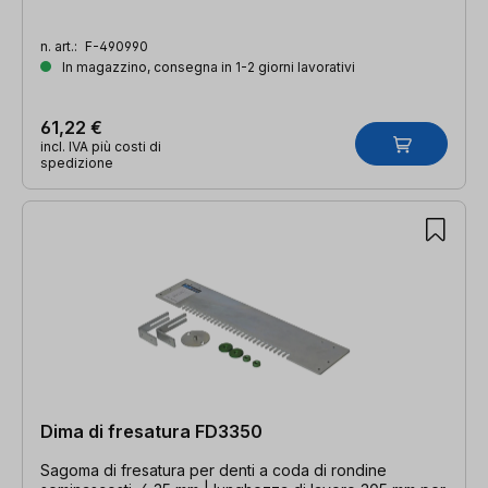
n. art.:
F-490990
In magazzino, consegna in 1-2 giorni lavorativi
61,22 €
incl. IVA più costi di
spedizione
Dima di fresatura FD3350
Sagoma di fresatura per denti a coda di rondine