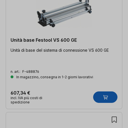
Unità base Festool VS 600 GE
Unità di base del sistema di connessione VS 600 GE
n. art.:
F-488876
In magazzino, consegna in 1-2 giorni lavorativi
607,34 €
incl. IVA più costi di
spedizione