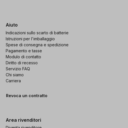
Aiuto
Indicazioni sullo scarto di batterie
Istruzioni per l'imballaggio
Spese di consegna e spedizione
Pagamento e tasse
Modulo di contatto
Diritto di recesso
Servizio FAQ
Chi siamo
Carriera
Revoca un contratto
Area rivenditori
Diventa rivenditore