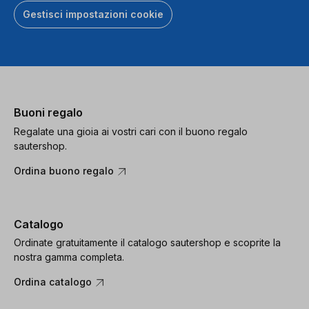
Gestisci impostazioni cookie
Buoni regalo
Regalate una gioia ai vostri cari con il buono regalo
sautershop.
Ordina buono regalo
Catalogo
Ordinate gratuitamente il catalogo sautershop e scoprite la
nostra gamma completa.
Ordina catalogo