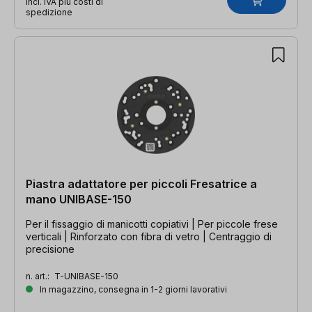
incl. IVA più costi di
spedizione
Piastra adattatore per piccoli Fresatrice a
mano UNIBASE-150
Per il fissaggio di manicotti copiativi | Per piccole frese
verticali | Rinforzato con fibra di vetro | Centraggio di
precisione
n. art.:
T-UNIBASE-150
In magazzino, consegna in 1-2 giorni lavorativi