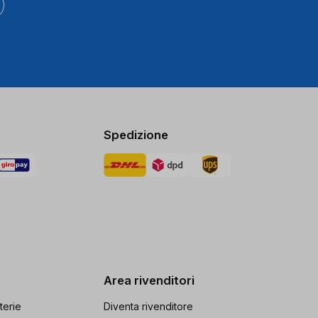
Spedizione
Area rivenditori
terie
Diventa rivenditore