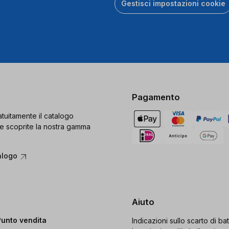
Gestisci impostazioni cookie
Pagamento
tuitamente il catalogo
e scoprite la nostra gamma
alogo
Aiuto
Punto vendita
Indicazioni sullo scarto di bat