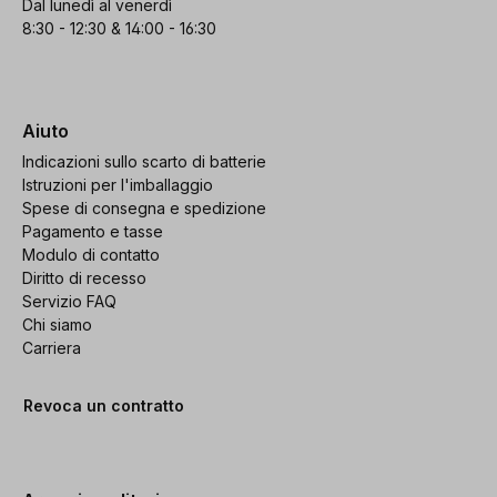
Dal lunedì al venerdì
8:30 - 12:30 & 14:00 - 16:30
Aiuto
Indicazioni sullo scarto di batterie
Istruzioni per l'imballaggio
Spese di consegna e spedizione
Pagamento e tasse
Modulo di contatto
Diritto di recesso
Servizio FAQ
Chi siamo
Carriera
Revoca un contratto