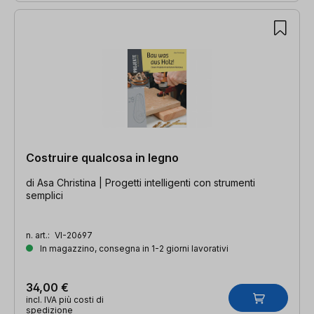
Costruire qualcosa in legno
di Asa Christina | Progetti intelligenti con strumenti
semplici
n. art.:
VI-20697
In magazzino, consegna in 1-2 giorni lavorativi
34,00 €
incl. IVA più costi di
spedizione