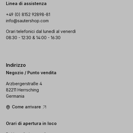
Linea di assistenza
+49 (0) 8152 92898-81
info@sautershop.com
Orari telefonici dal lunedì al venerdì
08:30 - 12:30 & 14:00 - 16:30
Indirizzo
Negozio / Punto vendita
Arzbergerstraße 4
82211 Herrsching
Germania
Come arrivare
Orari di apertura in loco