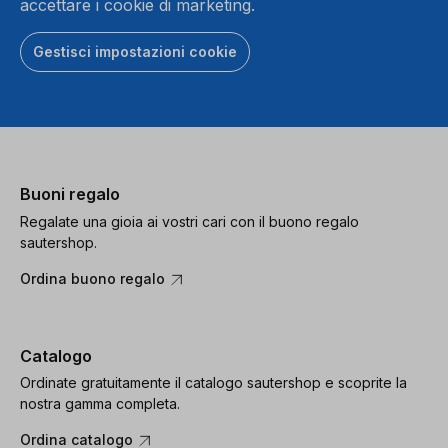
accettare i cookie di marketing.
Gestisci impostazioni cookie
Buoni regalo
Regalate una gioia ai vostri cari con il buono regalo
sautershop.
Ordina buono regalo
Catalogo
Ordinate gratuitamente il catalogo sautershop e scoprite la
nostra gamma completa.
Ordina catalogo