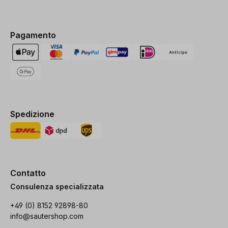
Pagamento
Spedizione
Contatto
Consulenza specializzata
+49 (0) 8152 92898-80
info@sautershop.com