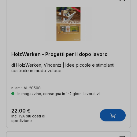
HolzWerken - Progetti per il dopo lavoro
di HolzWerken, Vincentz | Idee piccole e stimolanti
costruite in modo veloce
n. art.:
VI-20508
In magazzino, consegna in 1-2 giorni lavorativi
22,00 €
incl. IVA più costi di
spedizione