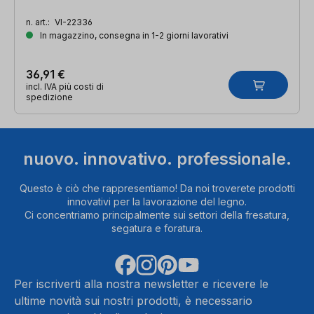
n. art.:
VI-22336
In magazzino, consegna in 1-2 giorni lavorativi
36,91 €
incl. IVA più costi di
spedizione
nuovo. innovativo. professionale.
Questo è ciò che rappresentiamo! Da noi troverete prodotti
innovativi per la lavorazione del legno.
Ci concentriamo principalmente sui settori della fresatura,
segatura e foratura.
Per iscriverti alla nostra newsletter e ricevere le
ultime novità sui nostri prodotti, è necessario