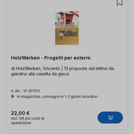
HolzWerken - Progetti per esterni
di HolzWerken, Vincentz | 13 proposte dal lettino da
giardino alla casetta da gioco
n. art.:
VI-20753
In magazzino, consegna in 1-2 giorni lavorativi
22,00 €
incl. IVA più costi di
spedizione