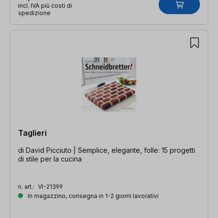
incl. IVA più costi di
spedizione
Taglieri
di David Picciuto | Semplice, elegante, folle: 15 progetti
di stile per la cucina
n. art.:
VI-21399
In magazzino, consegna in 1-2 giorni lavorativi