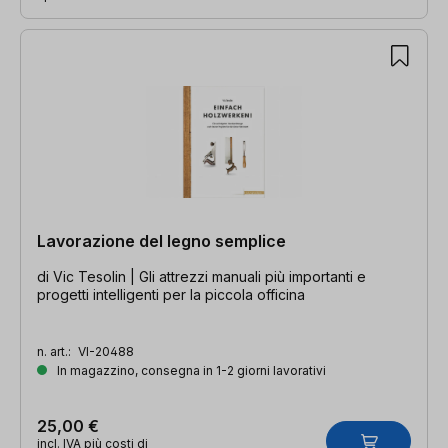
Lavorazione del legno semplice
di Vic Tesolin | Gli attrezzi manuali più importanti e
progetti intelligenti per la piccola officina
n. art.:
VI-20488
In magazzino, consegna in 1-2 giorni lavorativi
25,00 €
incl. IVA più costi di