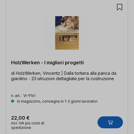
HolzWerken - I migliori progetti
di HolzWerken, Vincentz | Dalla tortiera alla panca da
giardino - 23 istruzioni dettagliate per la costruzione
n. art.:
VI-9161
In magazzino, consegna in 1-2 giorni lavorativi
22,00 €
incl. IVA più costi di
spedizione