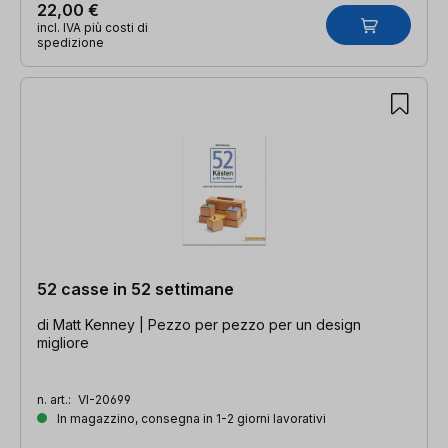
22,00 €
incl. IVA più costi di
spedizione
52 casse in 52 settimane
di Matt Kenney | Pezzo per pezzo per un design
migliore
n. art.:
VI-20699
In magazzino, consegna in 1-2 giorni lavorativi