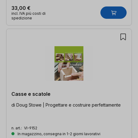
33,00 €
incl. IVA più costi di
spedizione
Casse e scatole
di Doug Stowe | Progettare e costruire perfettamente
n. art.:
VI-9152
In magazzino, consegna in 1-2 giorni lavorativi