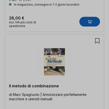
In magazzino, consegna in 1-2 giorni lavorativi
28,00 €
incl. IVA più costi di
spedizione
Il metodo di combinazione
di Marc Spagnuolo | Armonizzare perfettamente
macchine e utensili manuali