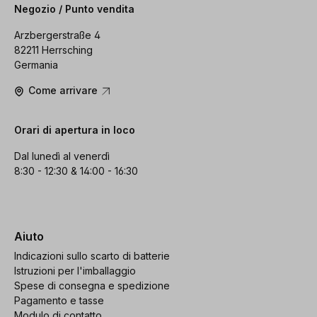
Negozio / Punto vendita
Arzbergerstraße 4
82211 Herrsching
Germania
Come arrivare
Orari di apertura in loco
Dal lunedì al venerdì
8:30 - 12:30 & 14:00 - 16:30
Aiuto
Indicazioni sullo scarto di batterie
Istruzioni per l'imballaggio
Spese di consegna e spedizione
Pagamento e tasse
Modulo di contatto