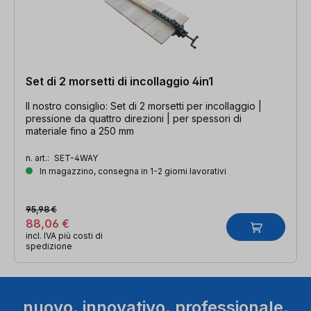
Set di 2 morsetti di incollaggio 4in1
Il nostro consiglio: Set di 2 morsetti per incollaggio |
pressione da quattro direzioni | per spessori di
materiale fino a 250 mm
n. art.:
SET-4WAY
In magazzino, consegna in 1-2 giorni lavorativi
95,98 €
88,06 €
incl. IVA più costi di
spedizione
nuovo. innovativo. professionale.