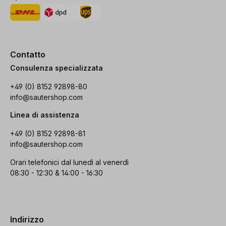
Contatto
Consulenza specializzata
+49 (0) 8152 92898-80
info@sautershop.com
Linea di assistenza
+49 (0) 8152 92898-81
info@sautershop.com
Orari telefonici dal lunedì al venerdì
08:30 - 12:30 & 14:00 - 16:30
Indirizzo