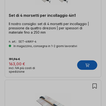
Set di 4 morsetti per incollaggio 4in1
Il nostro consiglio: set di 4 morsetti per incollaggio |
pressione da quattro direzioni | per spessori di
materiale fino a 250 mm
n. art.:
SET-4WAY-4
In magazzino, consegna in 1-2 giorni lavorativi
191,96 €
163,00 €
incl. IVA più costi di
spedizione