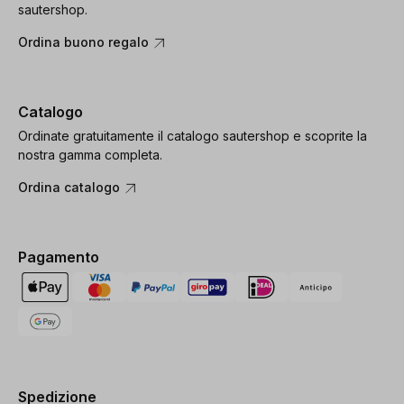
sautershop.
Ordina buono regalo
Catalogo
Ordinate gratuitamente il catalogo sautershop e scoprite la
nostra gamma completa.
Ordina catalogo
Pagamento
Spedizione