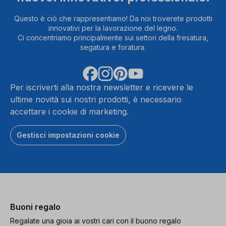
Questo è ciò che rappresentiamo! Da noi troverete prodotti
innovativi per la lavorazione del legno.
Ci concentriamo principalmente sui settori della fresatura,
segatura e foratura.
Per iscriverti alla nostra newsletter e ricevere le
ultime novità sui nostri prodotti, è necessario
accettare i cookie di marketing.
Gestisci impostazioni cookie
Buoni regalo
Regalate una gioia ai vostri cari con il buono regalo