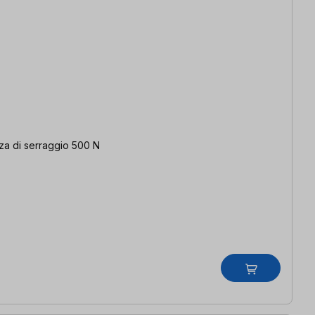
rza di serraggio 500 N