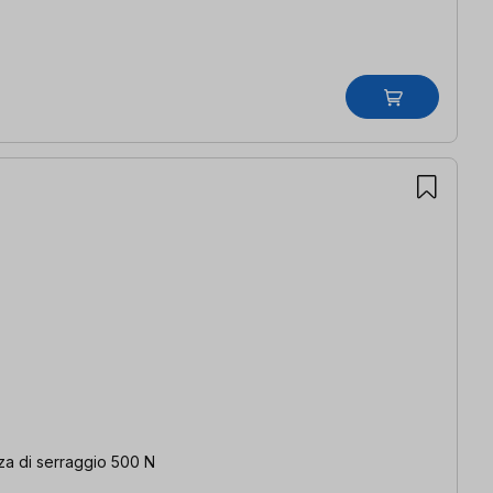
rza di serraggio 500 N