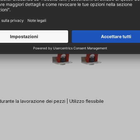
urante la lavorazione dei pezzi | Utilizzo flessibile