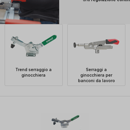
Trend serraggio a
Serraggi a
ginocchiera
ginocchiera per
banconi da lavoro