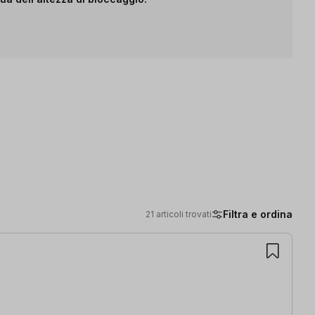
Filtra e ordina
21 articoli trovati