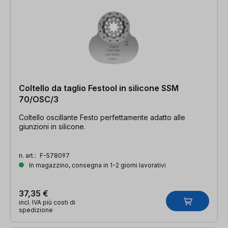
Coltello da taglio Festool in silicone SSM
70/OSC/3
Coltello oscillante Festo perfettamente adatto alle
giunzioni in silicone.
n. art.:
F-578097
In magazzino, consegna in 1-2 giorni lavorativi
37,35 €
incl. IVA più costi di
spedizione