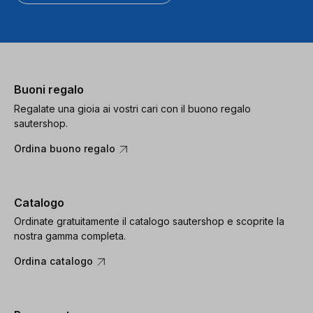
Buoni regalo
Regalate una gioia ai vostri cari con il buono regalo
sautershop.
Ordina buono regalo
Catalogo
Ordinate gratuitamente il catalogo sautershop e scoprite la
nostra gamma completa.
Ordina catalogo