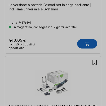
La versione a batteria Festool per la sega oscillante |
incl. lama universale e Systainer
n. art.:
F-576591
In magazzino, consegna in 1-2 giorni lavorativi
440,05 €
incl. IVA più costi di
spedizione