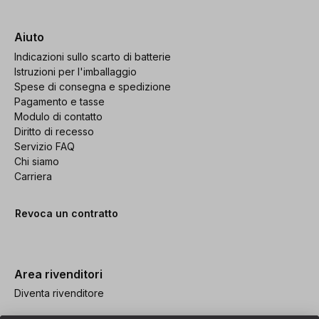
Aiuto
Indicazioni sullo scarto di batterie
Istruzioni per l'imballaggio
Spese di consegna e spedizione
Pagamento e tasse
Modulo di contatto
Diritto di recesso
Servizio FAQ
Chi siamo
Carriera
Revoca un contratto
Area rivenditori
Diventa rivenditore