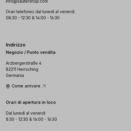
info@sautershop.com
Orari telefonici dal lunedì al venerdì
08:30 - 12:30 & 14:00 - 16:30
Indirizzo
Negozio / Punto vendita
Arzbergerstraße 4
82211 Herrsching
Germania
Come arrivare
Orari di apertura in loco
Dal lunedì al venerdì
8:30 - 12:30 & 14:00 - 16:30