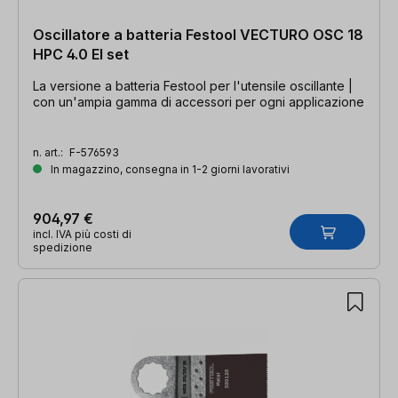
Oscillatore a batteria Festool VECTURO OSC 18
HPC 4.0 EI set
La versione a batteria Festool per l'utensile oscillante |
con un'ampia gamma di accessori per ogni applicazione
n. art.:
F-576593
In magazzino, consegna in 1-2 giorni lavorativi
904,97 €
incl. IVA più costi di
spedizione