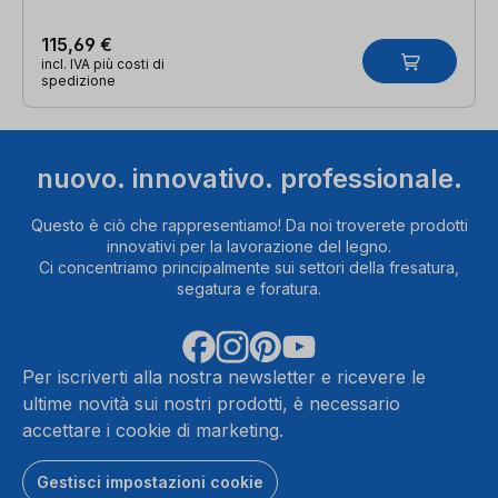
115,69 €
incl. IVA più costi di
spedizione
nuovo. innovativo. professionale.
Questo è ciò che rappresentiamo! Da noi troverete prodotti
innovativi per la lavorazione del legno.
Ci concentriamo principalmente sui settori della fresatura,
segatura e foratura.
Per iscriverti alla nostra newsletter e ricevere le
ultime novità sui nostri prodotti, è necessario
accettare i cookie di marketing.
Gestisci impostazioni cookie