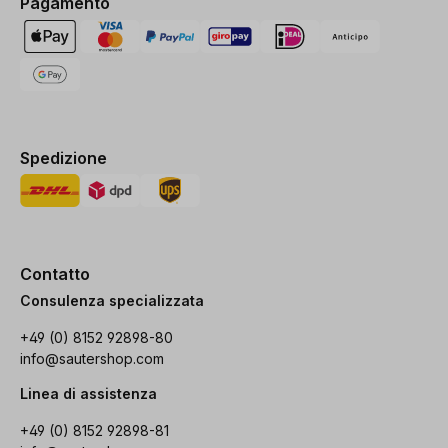
Pagamento
Spedizione
Contatto
Consulenza specializzata
+49 (0) 8152 92898-80
info@sautershop.com
Linea di assistenza
+49 (0) 8152 92898-81