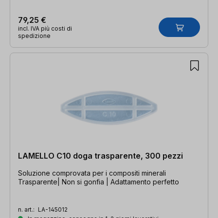
79,25 €
incl. IVA più costi di
spedizione
LAMELLO C10 doga trasparente, 300 pezzi
Soluzione comprovata per i compositi minerali
Trasparente| Non si gonfia | Adattamento perfetto
n. art.:
LA-145012