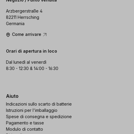
Arzbergerstraße 4
82211 Herrsching
Germania
Come arrivare
Orari di apertura in loco
Dal lunedì al venerdì
8:30 - 12:30 & 14:00 - 16:30
Aiuto
Indicazioni sullo scarto di batterie
Istruzioni per l'imballaggio
Spese di consegna e spedizione
Pagamento e tasse
Modulo di contatto