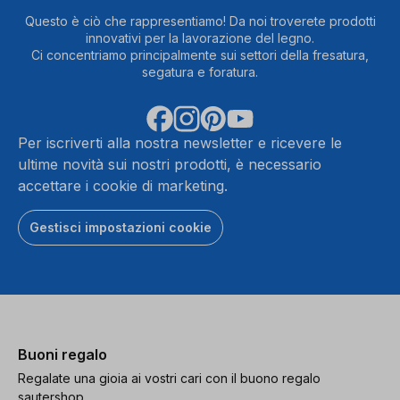
Questo è ciò che rappresentiamo! Da noi troverete prodotti
innovativi per la lavorazione del legno.
Ci concentriamo principalmente sui settori della fresatura,
segatura e foratura.
Per iscriverti alla nostra newsletter e ricevere le
ultime novità sui nostri prodotti, è necessario
accettare i cookie di marketing.
Gestisci impostazioni cookie
Buoni regalo
Regalate una gioia ai vostri cari con il buono regalo
sautershop.