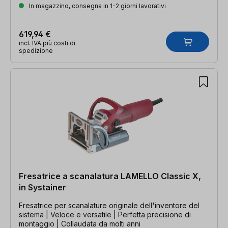
In magazzino, consegna in 1-2 giorni lavorativi
619,94 €
incl. IVA più costi di
spedizione
Fresatrice a scanalatura LAMELLO Classic X,
in Systainer
Fresatrice per scanalature originale dell'inventore del
sistema | Veloce e versatile | Perfetta precisione di
montaggio | Collaudata da molti anni