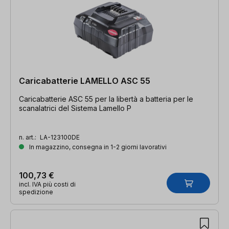
Caricabatterie LAMELLO ASC 55
Caricabatterie ASC 55 per la libertà a batteria per le
scanalatrici del Sistema Lamello P
n. art.:
LA-123100DE
In magazzino, consegna in 1-2 giorni lavorativi
100,73 €
incl. IVA più costi di
spedizione