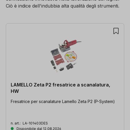
Ciò è indice dell'indubbia alta qualità degli strumenti.
121 articoli trovati
LAMELLO Zeta P2 fresatrice a scanalatura,
HW
Fresatrice per scanalature Lamello Zeta P2 (P-System)
n. art.:
LA-101403DES
Disponibile dal 12.08.2026