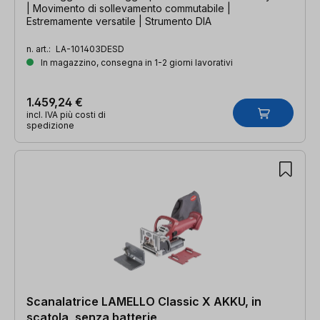
| Movimento di sollevamento commutabile |
Estremamente versatile | Strumento DIA
n. art.:
LA-101403DESD
In magazzino, consegna in 1-2 giorni lavorativi
1.459,24 €
incl. IVA più costi di
spedizione
Scanalatrice LAMELLO Classic X AKKU, in
scatola, senza batterie