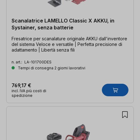
Scanalatrice LAMELLO Classic X AKKU, in
Systainer, senza batterie
Fresatrice per scanalature originale AKKU dall'inventore
del sistema Veloce e versatile | Perfetta precisione di
adattamento | Libertà senza fili
n. art.:
LA-101700DES
Tempi di consegna 2 giorni lavorativi
769,17 €
incl. IVA più costi di
spedizione