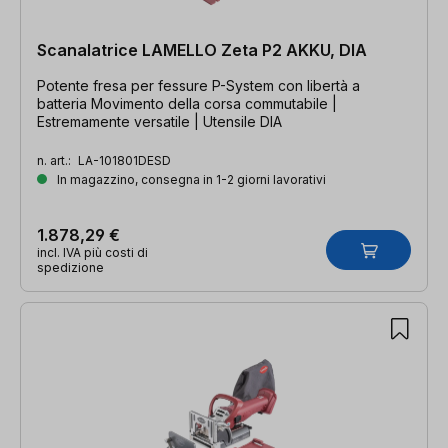
Scanalatrice LAMELLO Zeta P2 AKKU, DIA
Potente fresa per fessure P-System con libertà a
batteria Movimento della corsa commutabile |
Estremamente versatile | Utensile DIA
n. art.:
LA-101801DESD
In magazzino, consegna in 1-2 giorni lavorativi
1.878,29 €
incl. IVA più costi di
spedizione