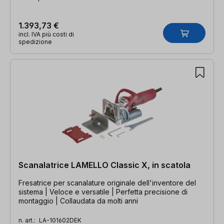
1.393,73 €
incl. IVA più costi di
spedizione
Scanalatrice LAMELLO Classic X, in scatola
Fresatrice per scanalature originale dell'inventore del
sistema | Veloce e versatile | Perfetta precisione di
montaggio | Collaudata da molti anni
n. art.:
LA-101602DEK