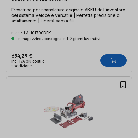
Fresatrice per scanalature originale AKKU dall'inventore
del sistema Veloce e versatile | Perfetta precisione di
adattamento | Libertà senza fili
n. art.:
LA-101700DEK
In magazzino, consegna in 1-2 giorni lavorativi
694,29 €
incl. IVA più costi di
spedizione