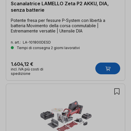
Scanalatrice LAMELLO Zeta P2 AKKU, DIA,
senza batterie
Potente fresa per fessure P-System con libertà a
batteria Movimento della corsa commutabile |
Estremamente versatile | Utensile DIA
n. art.:
LA-101800DESD
Tempi di consegna 2 giorni lavorativi
1.604,12 €
incl. IVA più costi di
spedizione