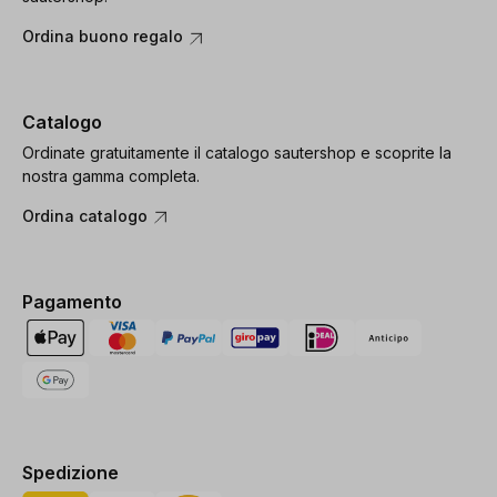
Ordina buono regalo
Catalogo
Ordinate gratuitamente il catalogo sautershop e scoprite la
nostra gamma completa.
Ordina catalogo
Pagamento
Spedizione