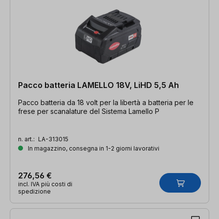
Pacco batteria LAMELLO 18V, LiHD 5,5 Ah
Pacco batteria da 18 volt per la libertà a batteria per le
frese per scanalature del Sistema Lamello P
n. art.:
LA-313015
In magazzino, consegna in 1-2 giorni lavorativi
276,56 €
incl. IVA più costi di
spedizione