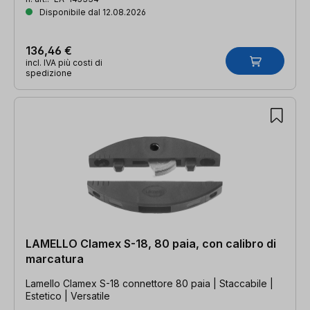
Disponibile dal 12.08.2026
136,46 €
incl. IVA più costi di
spedizione
LAMELLO Clamex S-18, 80 paia, con calibro di
marcatura
Lamello Clamex S-18 connettore 80 paia | Staccabile |
Estetico | Versatile