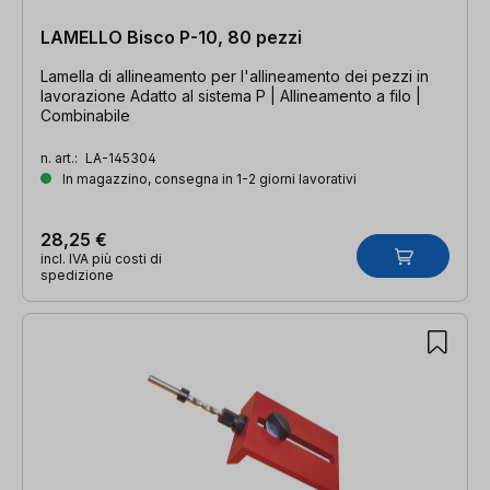
LAMELLO Bisco P-10, 80 pezzi
Lamella di allineamento per l'allineamento dei pezzi in
lavorazione Adatto al sistema P | Allineamento a filo |
Combinabile
n. art.:
LA-145304
In magazzino, consegna in 1-2 giorni lavorativi
28,25 €
incl. IVA più costi di
spedizione