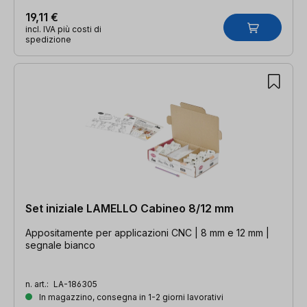
19,11 €
incl. IVA più costi di
spedizione
Set iniziale LAMELLO Cabineo 8/12 mm
Appositamente per applicazioni CNC | 8 mm e 12 mm |
segnale bianco
n. art.:
LA-186305
In magazzino, consegna in 1-2 giorni lavorativi