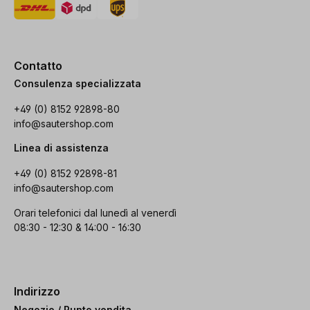
Contatto
Consulenza specializzata
+49 (0) 8152 92898-80
info@sautershop.com
Linea di assistenza
+49 (0) 8152 92898-81
info@sautershop.com
Orari telefonici dal lunedì al venerdì
08:30 - 12:30 & 14:00 - 16:30
Indirizzo
Negozio / Punto vendita