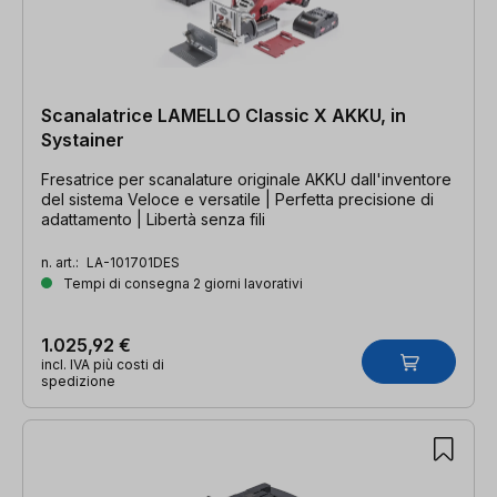
Scanalatrice LAMELLO Classic X AKKU, in
Systainer
Fresatrice per scanalature originale AKKU dall'inventore
del sistema Veloce e versatile | Perfetta precisione di
adattamento | Libertà senza fili
n. art.:
LA-101701DES
Tempi di consegna 2 giorni lavorativi
1.025,92 €
incl. IVA più costi di
spedizione