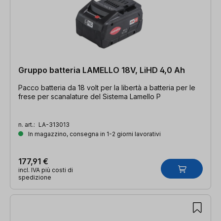
Gruppo batteria LAMELLO 18V, LiHD 4,0 Ah
Pacco batteria da 18 volt per la libertà a batteria per le
frese per scanalature del Sistema Lamello P
n. art.:
LA-313013
In magazzino, consegna in 1-2 giorni lavorativi
177,91 €
incl. IVA più costi di
spedizione