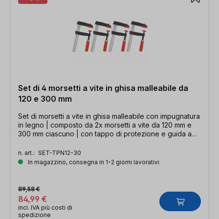
Set di 4 morsetti a vite in ghisa malleabile da
120 e 300 mm
Set di morsetti a vite in ghisa malleabile con impugnatura
in legno | composto da 2x morsetti a vite da 120 mm e
300 mm ciascuno | con tappo di protezione e guida a
profilo cavo
n. art.:
SET-TPN12-30
In magazzino, consegna in 1-2 giorni lavorativi
89,58 €
84,99 €
incl. IVA più costi di
spedizione