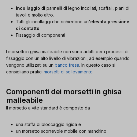
Incollaggio di
pannelli di legno incollati, scaffali, piani di
tavoli e molto altro.
Tutti gli incollaggi che richiedono un'
elevata pressione
di contatto
Fissaggio di componenti
I morsetti in ghisa malleabile non sono adatti per i processi di
fissaggio con un alto livello di vibrazioni, ad esempio quando
vengono utilizzati su un
banco fresa
. In questo caso si
consigliano pratici
morsetti di sollevamento
.
Componenti dei morsetti in ghisa
malleabile
Il morsetto a vite standard è composto da
una staffa di bloccaggio rigida e
un morsetto scorrevole mobile con mandrino