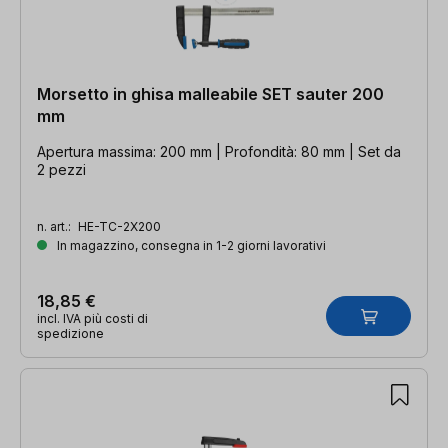
Morsetto in ghisa malleabile SET sauter 200
mm
Apertura massima: 200 mm | Profondità: 80 mm | Set da
2 pezzi
n. art.:
HE-TC-2X200
In magazzino, consegna in 1-2 giorni lavorativi
18,85 €
incl. IVA più costi di
spedizione