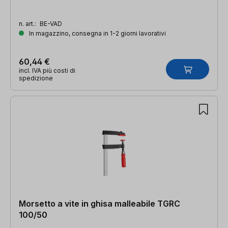
n. art.:
BE-VAD
In magazzino, consegna in 1-2 giorni lavorativi
60,44 €
incl. IVA più costi di
spedizione
Morsetto a vite in ghisa malleabile TGRC
100/50