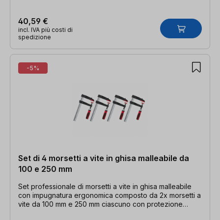
40,59 €
incl. IVA più costi di
spedizione
-5%
Set di 4 morsetti a vite in ghisa malleabile da
100 e 250 mm
Set professionale di morsetti a vite in ghisa malleabile
con impugnatura ergonomica composto da 2x morsetti a
vite da 100 mm e 250 mm ciascuno con protezione
antiscivolo, piastre di pressione intercambiabili, guida a