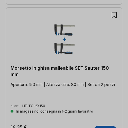
Morsetto in ghisa malleabile SET Sauter 150
mm
Apertura: 150 mm | Altezza utile: 80 mm | Set da 2 pezzi
n. art.:
HE-TC-2X150
In magazzino, consegna in 1-2 giorni lavorativi
16,35 €