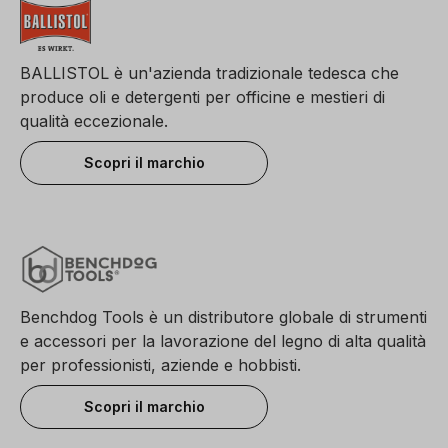
BALLISTOL è un'azienda tradizionale tedesca che
produce oli e detergenti per officine e mestieri di
qualità eccezionale.
Scopri il marchio
Benchdog Tools è un distributore globale di strumenti
e accessori per la lavorazione del legno di alta qualità
per professionisti, aziende e hobbisti.
Scopri il marchio