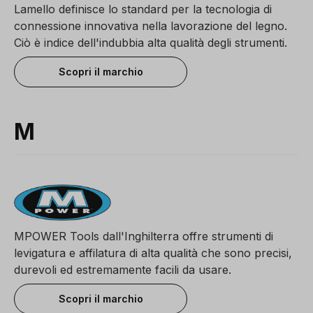
Lamello definisce lo standard per la tecnologia di
connessione innovativa nella lavorazione del legno.
Ciò è indice dell'indubbia alta qualità degli strumenti.
Scopri il marchio
M
MPOWER Tools dall'Inghilterra offre strumenti di
levigatura e affilatura di alta qualità che sono precisi,
durevoli ed estremamente facili da usare.
Scopri il marchio