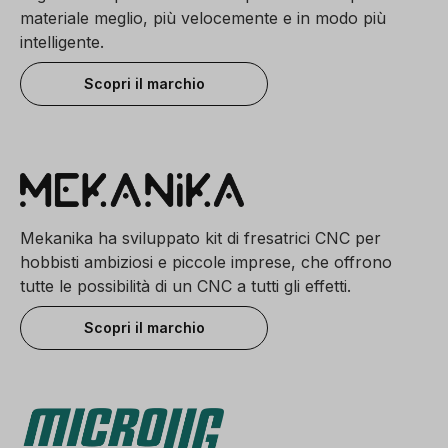
materiale meglio, più velocemente e in modo più
intelligente.
Scopri il marchio
Mekanika ha sviluppato kit di fresatrici CNC per
hobbisti ambiziosi e piccole imprese, che offrono
tutte le possibilità di un CNC a tutti gli effetti.
Scopri il marchio