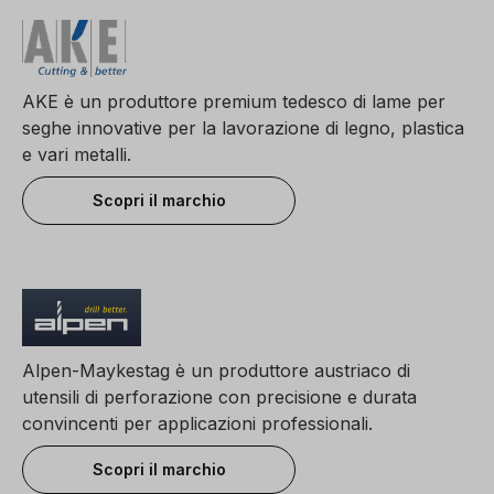
AKE è un produttore premium tedesco di lame per
seghe innovative per la lavorazione di legno, plastica
e vari metalli.
Scopri il marchio
Alpen-Maykestag è un produttore austriaco di
utensili di perforazione con precisione e durata
convincenti per applicazioni professionali.
Scopri il marchio