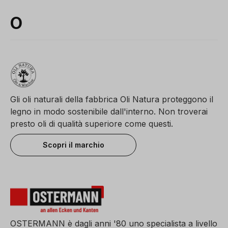
O
Gli oli naturali della fabbrica Oli Natura proteggono il
legno in modo sostenibile dall'interno. Non troverai
presto oli di qualità superiore come questi.
Scopri il marchio
OSTERMANN è dagli anni '80 uno specialista a livello