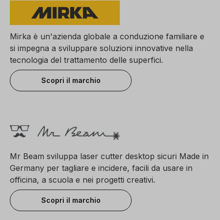
Mirka è un'azienda globale a conduzione familiare e
si impegna a sviluppare soluzioni innovative nella
tecnologia del trattamento delle superfici.
Scopri il marchio
Mr Beam sviluppa laser cutter desktop sicuri Made in
Germany per tagliare e incidere, facili da usare in
officina, a scuola e nei progetti creativi.
Scopri il marchio