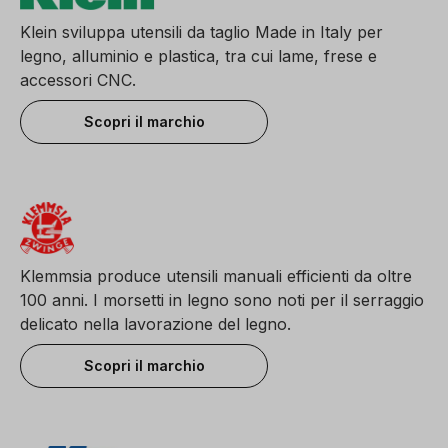
Klein sviluppa utensili da taglio Made in Italy per
legno, alluminio e plastica, tra cui lame, frese e
accessori CNC.
Scopri il marchio
Klemmsia produce utensili manuali efficienti da oltre
100 anni. I morsetti in legno sono noti per il serraggio
delicato nella lavorazione del legno.
Scopri il marchio