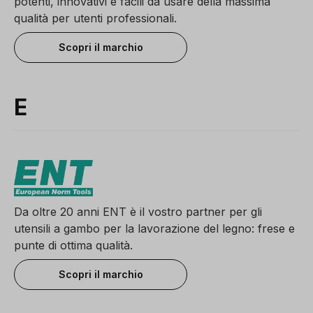
potenti, innovativi e facili da usare della massima
qualità per utenti professionali.
Scopri il marchio
E
Da oltre 20 anni ENT è il vostro partner per gli
utensili a gambo per la lavorazione del legno: frese e
punte di ottima qualità.
Scopri il marchio