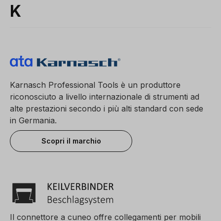
K
Karnasch Professional Tools è un produttore
riconosciuto a livello internazionale di strumenti ad
alte prestazioni secondo i più alti standard con sede
in Germania.
Scopri il marchio
Il connettore a cuneo offre collegamenti per mobili