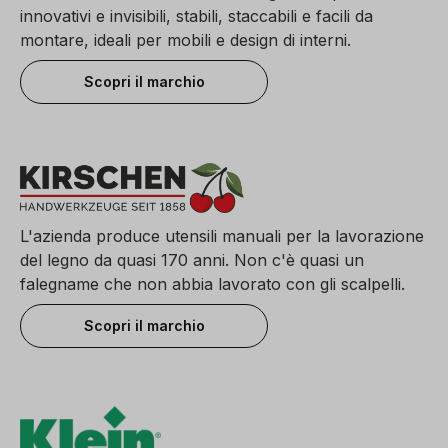
innovativi e invisibili, stabili, staccabili e facili da
montare, ideali per mobili e design di interni.
Scopri il marchio
L'azienda produce utensili manuali per la lavorazione
del legno da quasi 170 anni. Non c'è quasi un
falegname che non abbia lavorato con gli scalpelli.
Scopri il marchio