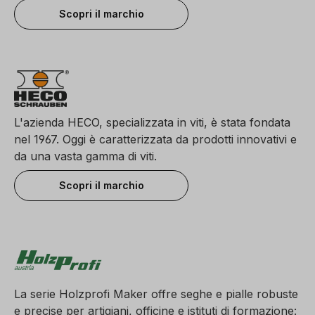
Scopri il marchio
L'azienda HECO, specializzata in viti, è stata fondata
nel 1967. Oggi è caratterizzata da prodotti innovativi e
da una vasta gamma di viti.
Scopri il marchio
La serie Holzprofi Maker offre seghe e pialle robuste
e precise per artigiani, officine e istituti di formazione: