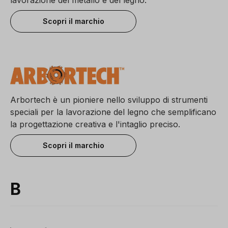
Scopri il marchio
Arbortech è un pioniere nello sviluppo di strumenti
speciali per la lavorazione del legno che semplificano
la progettazione creativa e l'intaglio preciso.
Scopri il marchio
B