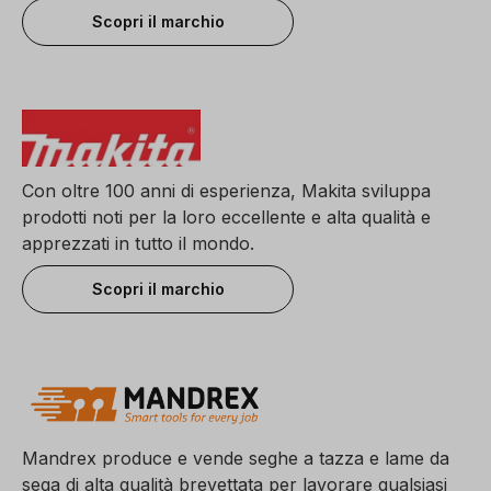
Scopri il marchio
Con oltre 100 anni di esperienza, Makita sviluppa
prodotti noti per la loro eccellente e alta qualità e
apprezzati in tutto il mondo.
Scopri il marchio
Mandrex produce e vende seghe a tazza e lame da
sega di alta qualità brevettata per lavorare qualsiasi