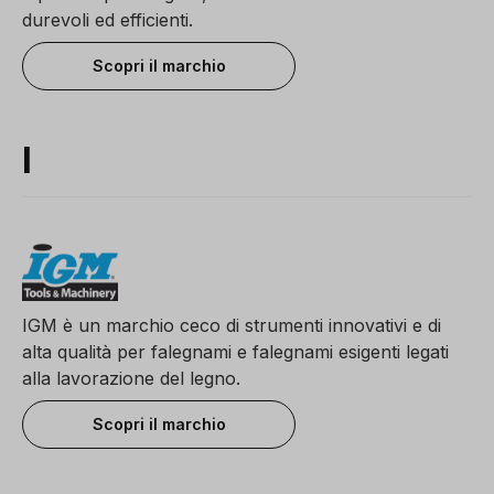
durevoli ed efficienti.
Scopri il marchio
I
IGM è un marchio ceco di strumenti innovativi e di
alta qualità per falegnami e falegnami esigenti legati
alla lavorazione del legno.
Scopri il marchio