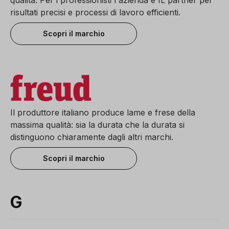
risultati precisi e processi di lavoro efficienti.
Scopri il marchio
Il produttore italiano produce lame e frese della
massima qualità: sia la durata che la durata si
distinguono chiaramente dagli altri marchi.
Scopri il marchio
G