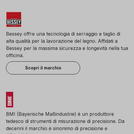
Bessey offre una tecnologia di serraggio e taglio di
alta qualità per la lavorazione del legno. Affidati a
Bessey per la massima sicurezza e longevità nella tua
officina.
Scopri il marchio
BMI (Bayerische Maßindustrie) è un produttore
tedesco di strumenti di misurazione di precisione. Da
decenni il marchio è sinonimo di precisione e