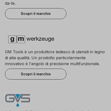
da-te.
Scopri il marchio
GM Tools è un produttore tedesco di utensili in legno
di alta qualità. Un prodotto particolarmente
innovativo è l'angolo di precisione multifunzionale.
Scopri il marchio