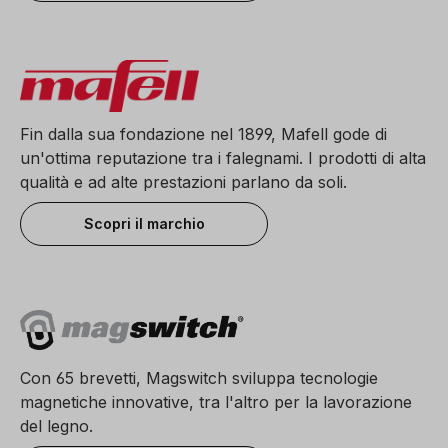
Fin dalla sua fondazione nel 1899, Mafell gode di
un'ottima reputazione tra i falegnami. I prodotti di alta
qualità e ad alte prestazioni parlano da soli.
Scopri il marchio
Con 65 brevetti, Magswitch sviluppa tecnologie
magnetiche innovative, tra l'altro per la lavorazione
del legno.