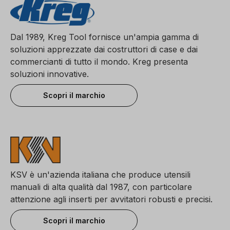
Dal 1989, Kreg Tool fornisce un'ampia gamma di
soluzioni apprezzate dai costruttori di case e dai
commercianti di tutto il mondo. Kreg presenta
soluzioni innovative.
Scopri il marchio
KSV è un'azienda italiana che produce utensili
manuali di alta qualità dal 1987, con particolare
attenzione agli inserti per avvitatori robusti e precisi.
Scopri il marchio