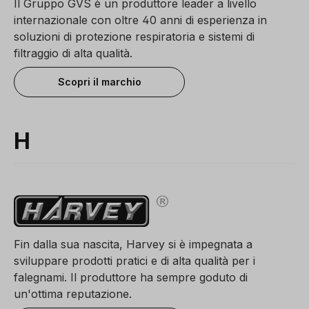
Il Gruppo GVS è un produttore leader a livello
internazionale con oltre 40 anni di esperienza in
soluzioni di protezione respiratoria e sistemi di
filtraggio di alta qualità.
Scopri il marchio
H
Fin dalla sua nascita, Harvey si è impegnata a
sviluppare prodotti pratici e di alta qualità per i
falegnami. Il produttore ha sempre goduto di
un'ottima reputazione.