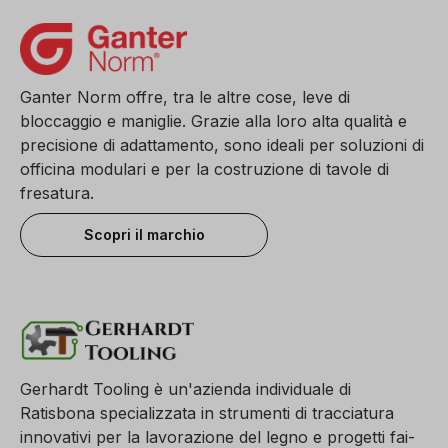
Ganter Norm offre, tra le altre cose, leve di
bloccaggio e maniglie. Grazie alla loro alta qualità e
precisione di adattamento, sono ideali per soluzioni di
officina modulari e per la costruzione di tavole di
fresatura.
Scopri il marchio
Gerhardt Tooling è un'azienda individuale di
Ratisbona specializzata in strumenti di tracciatura
innovativi per la lavorazione del legno e progetti fai-