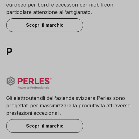
europeo per bordi e accessori per mobili con
particolare attenzione all'artigianato.
Scopri il marchio
P
Gli elettroutensili dell'azienda svizzera Perles sono
progettati per massimizzare la produttività attraverso
prestazioni eccezionali.
Scopri il marchio