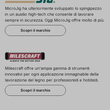
MicroJig ha ulteriormente sviluppato lo spingipezzo
in un ausilio high-tech che consente di lavorare
sempre in sicurezza. Oggi MicroJig offre molto di più.
Scopri il marchio
Milescraft offre un'ampia gamma di strumenti
innovativi per ogni applicazione immaginabile della
lavorazione del legno per professionisti e hobbisti.
Scopri il marchio