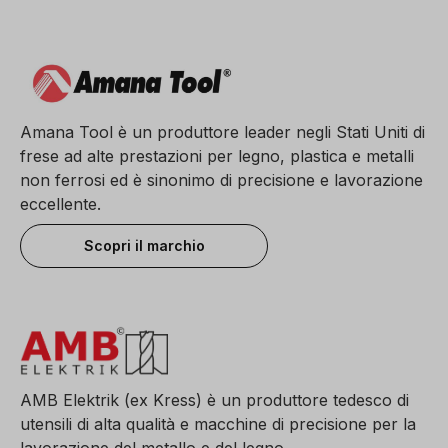
Amana Tool è un produttore leader negli Stati Uniti di
frese ad alte prestazioni per legno, plastica e metalli
non ferrosi ed è sinonimo di precisione e lavorazione
eccellente.
Scopri il marchio
AMB Elektrik (ex Kress) è un produttore tedesco di
utensili di alta qualità e macchine di precisione per la
lavorazione del metallo e del legno.