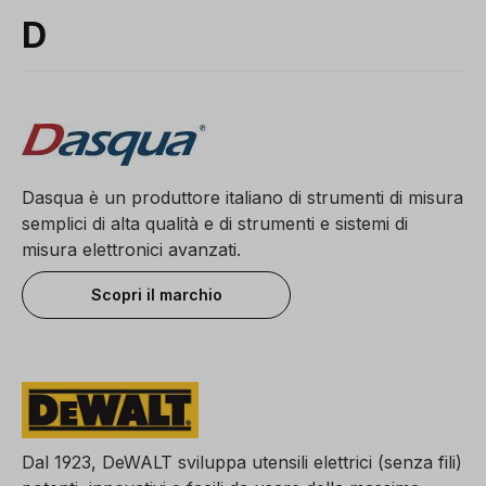
D
Dasqua è un produttore italiano di strumenti di misura
semplici di alta qualità e di strumenti e sistemi di
misura elettronici avanzati.
Scopri il marchio
Dal 1923, DeWALT sviluppa utensili elettrici (senza fili)