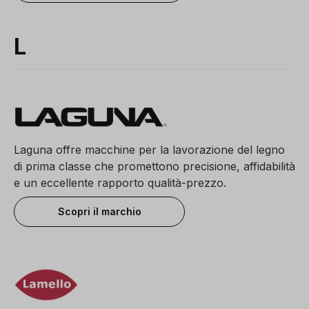
L
Laguna offre macchine per la lavorazione del legno
di prima classe che promettono precisione, affidabilità
e un eccellente rapporto qualità-prezzo.
Scopri il marchio