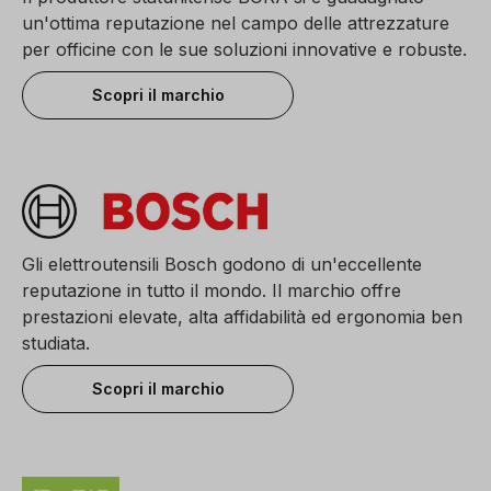
un'ottima reputazione nel campo delle attrezzature
per officine con le sue soluzioni innovative e robuste.
Scopri il marchio
Gli elettroutensili Bosch godono di un'eccellente
reputazione in tutto il mondo. Il marchio offre
prestazioni elevate, alta affidabilità ed ergonomia ben
studiata.
Scopri il marchio