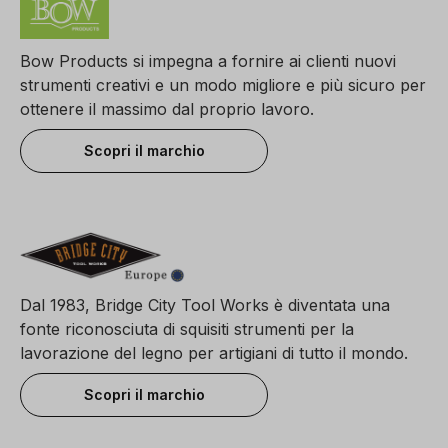
Bow Products si impegna a fornire ai clienti nuovi
strumenti creativi e un modo migliore e più sicuro per
ottenere il massimo dal proprio lavoro.
Scopri il marchio
Dal 1983, Bridge City Tool Works è diventata una
fonte riconosciuta di squisiti strumenti per la
lavorazione del legno per artigiani di tutto il mondo.
Scopri il marchio