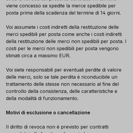
viene concesso se spedite la merce spedibile per
posta prima della scadenza del termine di 14 giorni.
Voi assumete i costi indiretti della restituzione delle
merci spedibili per posta come anche i costi indiretti
della restituzione delle merci non spedibili per posta. I
costi per le merci non spedibili per posta vengono
stimati circa a massimo EUR.
Voi siete responsabili per eventuali perdite di valore
delle merci, solo se tale perdita è riconducibile un
trattamento delle stesse non necessario al fine del
controllo della consistenza, delle caratteristiche e
della modalità di funzionamento.
Motivi di esclusione o cancellazione
Il diritto di revoca non è previsto per contratti