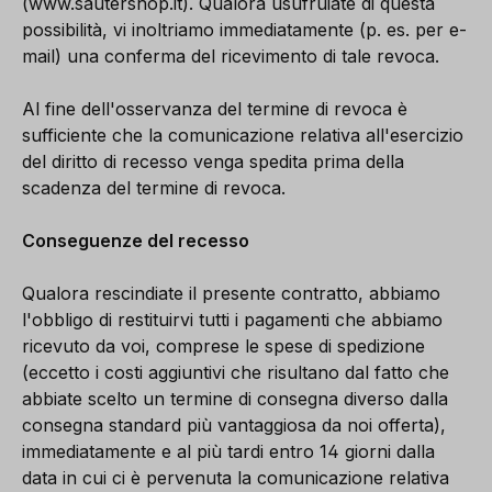
(www.sautershop.it). Qualora usufruiate di questa
possibilità, vi inoltriamo immediatamente (p. es. per e-
mail) una conferma del ricevimento di tale revoca.
Al fine dell'osservanza del termine di revoca è
sufficiente che la comunicazione relativa all'esercizio
del diritto di recesso venga spedita prima della
scadenza del termine di revoca.
Conseguenze del recesso
Qualora rescindiate il presente contratto, abbiamo
l'obbligo di restituirvi tutti i pagamenti che abbiamo
ricevuto da voi, comprese le spese di spedizione
(eccetto i costi aggiuntivi che risultano dal fatto che
abbiate scelto un termine di consegna diverso dalla
consegna standard più vantaggiosa da noi offerta),
immediatamente e al più tardi entro 14 giorni dalla
data in cui ci è pervenuta la comunicazione relativa