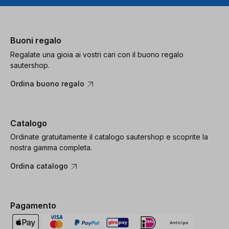
Buoni regalo
Regalate una gioia ai vostri cari con il buono regalo
sautershop.
Ordina buono regalo
Catalogo
Ordinate gratuitamente il catalogo sautershop e scoprite la
nostra gamma completa.
Ordina catalogo
Pagamento