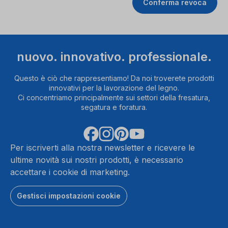
Conferma revoca
nuovo. innovativo. professionale.
Questo è ciò che rappresentiamo! Da noi troverete prodotti
innovativi per la lavorazione del legno.
Ci concentriamo principalmente sui settori della fresatura,
segatura e foratura.
Per iscriverti alla nostra newsletter e ricevere le
ultime novità sui nostri prodotti, è necessario
accettare i cookie di marketing.
Gestisci impostazioni cookie