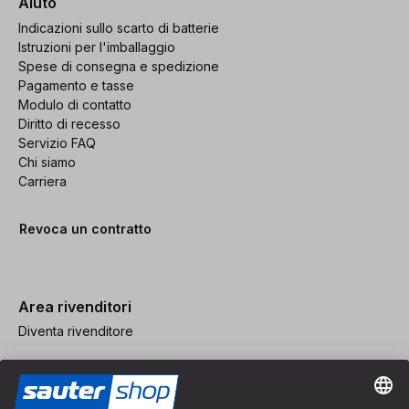
Aiuto
Indicazioni sullo scarto di batterie
Istruzioni per l'imballaggio
Spese di consegna e spedizione
Pagamento e tasse
Modulo di contatto
Diritto di recesso
Servizio FAQ
Chi siamo
Carriera
Revoca un contratto
Area rivenditori
Diventa rivenditore