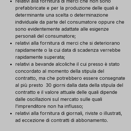
relativi alla fornitura di merci che non sono
prefabbricate e per la produzione delle quali è
determinante una scelta o determinazione
individuale da parte del consumatore oppure che
sono evidentemente adattate alle esigenze
personali del consumatore;
relativi alla fornitura di merci che si deteriorano
rapidamente o la cui data di scadenza verrebbe
rapidamente superata;
relativi a bevande alcoliche il cui presso è stato
concordato al momento della stipula del
contratto, ma che potrebbero essere consegnate
al più presto 30 giorni dalla data della stipula del
contratto e il valore attuale delle quali dipende
dalle oscillazioni sul mercato sulle quali
l'imprenditore non ha influsso;
relativi alla fornitura di giornali, riviste o illustrati,
ad eccezione di contratti di abbonamento.