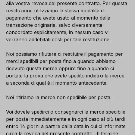
alla vostra revoca del presente contratto. Per questa
restituzione utilizziamo la stessa modalità di
pagamento che avete usato al momento della
transazione originaria, salvo diversamente
concordato esplicitamente; in nessun caso vi
verranno addebitati costi per tale restituzione.
Noi possiamo rifiutare di restituire il pagamento per
merci spedibili per posta fino a quando abbiamo
ricevuto questa merce oppure fino a quando ci
portate la prova che avete spedito indietro la merce,
a seconda di qual è il momento antecedente.
Noi ritiriamo la merce non spedibile per posta.
Voi dovete spedirci o consegnarci la merce spedibile
per posta immediatamente e in ogni caso al più tardi
entro 14 giorni a partire dalla data in cui ci informate
circa la revoca del presente contratto . Il termine