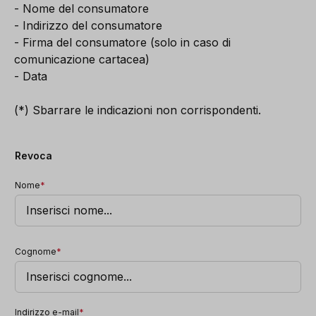
- Nome del consumatore
- Indirizzo del consumatore
- Firma del consumatore (solo in caso di
comunicazione cartacea)
- Data
(*) Sbarrare le indicazioni non corrispondenti.
Revoca
Nome
*
Cognome
*
Indirizzo e-mail
*