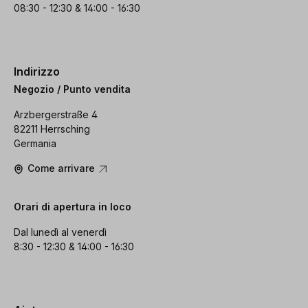
08:30 - 12:30 & 14:00 - 16:30
Indirizzo
Negozio / Punto vendita
Arzbergerstraße 4
82211 Herrsching
Germania
Come arrivare
Orari di apertura in loco
Dal lunedì al venerdì
8:30 - 12:30 & 14:00 - 16:30