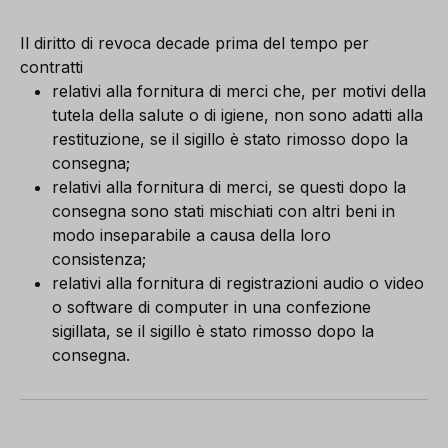
Il diritto di revoca decade prima del tempo per
contratti
relativi alla fornitura di merci che, per motivi della
tutela della salute o di igiene, non sono adatti alla
restituzione, se il sigillo è stato rimosso dopo la
consegna;
relativi alla fornitura di merci, se questi dopo la
consegna sono stati mischiati con altri beni in
modo inseparabile a causa della loro
consistenza;
relativi alla fornitura di registrazioni audio o video
o software di computer in una confezione
sigillata, se il sigillo è stato rimosso dopo la
consegna.