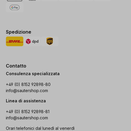
Spedizione
Contatto
Consulenza specializzata
+49 (0) 8152 92898-80
info@sautershop.com
Linea di assistenza
+49 (0) 8152 92898-81
info@sautershop.com
Orari telefonici dal lunedì al venerdì