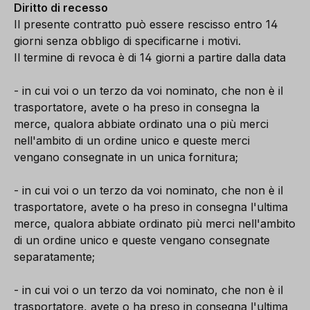
Diritto di recesso
Il presente contratto può essere rescisso entro 14
giorni senza obbligo di specificarne i motivi.
Il termine di revoca è di 14 giorni a partire dalla data
- in cui voi o un terzo da voi nominato, che non è il
trasportatore, avete o ha preso in consegna la
merce, qualora abbiate ordinato una o più merci
nell'ambito di un ordine unico e queste merci
vengano consegnate in un unica fornitura;
- in cui voi o un terzo da voi nominato, che non è il
trasportatore, avete o ha preso in consegna l'ultima
merce, qualora abbiate ordinato più merci nell'ambito
di un ordine unico e queste vengano consegnate
separatamente;
- in cui voi o un terzo da voi nominato, che non è il
trasportatore, avete o ha preso in consegna l'ultima