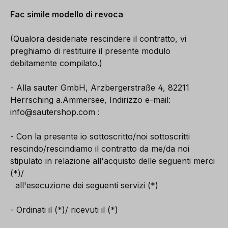
Fac simile modello di revoca
(Qualora desideriate rescindere il contratto, vi
preghiamo di restituire il presente modulo
debitamente compilato.)
- Alla sauter GmbH, Arzbergerstraße 4, 82211
Herrsching a.Ammersee, Indirizzo e-mail:
info@sautershop.com
:
- Con la presente io sottoscritto/noi sottoscritti
rescindo/rescindiamo il contratto da me/da noi
stipulato in relazione all'acquisto delle seguenti merci
(*)/
all'esecuzione dei seguenti servizi (*)
- Ordinati il (*)/ ricevuti il (*)