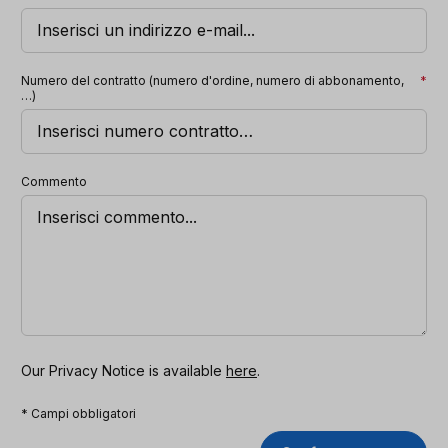
Numero del contratto (numero d'ordine, numero di abbonamento,
*
…)
Commento
Our Privacy Notice is available
here
.
* Campi obbligatori