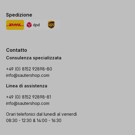
Spedizione
Contatto
Consulenza specializzata
+49 (0) 8152 92898-80
info@sautershop.com
Linea di assistenza
+49 (0) 8152 92898-81
info@sautershop.com
Orari telefonici dal lunedì al venerdì
08:30 - 12:30 & 14:00 - 16:30