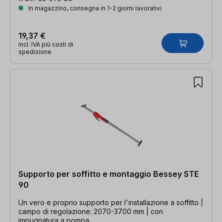
In magazzino, consegna in 1-2 giorni lavorativi
19,37 €
incl. IVA più costi di
spedizione
Supporto per soffitto e montaggio Bessey STE
90
Un vero e proprio supporto per l'installazione a soffitto |
campo di regolazione: 2070-3700 mm | con
impugnatura a pompa