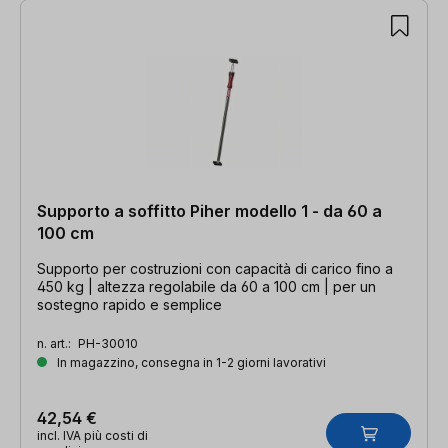
Supporto a soffitto Piher modello 1 - da 60 a
100 cm
Supporto per costruzioni con capacità di carico fino a
450 kg | altezza regolabile da 60 a 100 cm | per un
sostegno rapido e semplice
n. art.:
PH-30010
In magazzino, consegna in 1-2 giorni lavorativi
42,54 €
incl. IVA più costi di