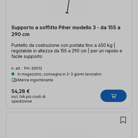
Supporto a soffitto Piher modello 3 - da 155 a
290 cm
Puntello da costruzione con portata fino a 450 kg |
regolabile in altezza da 155 a 290 cm | per un rapido e
facile supporto
n. art.:
PH-30012
In magazzino, consegna in 2-3 giorni lavorativi
Merce ingombrante
54,28 €
incl. IVA più costi di
spedizione