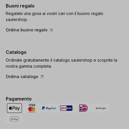
Buoni regalo
Regalate una gioia ai vostri cari con il buono regalo
sautershop.
Ordina buono regalo
Catalogo
Ordinate gratuitamente il catalogo sautershop e scoprite la
nostra gamma completa.
Ordina catalogo
Pagamento