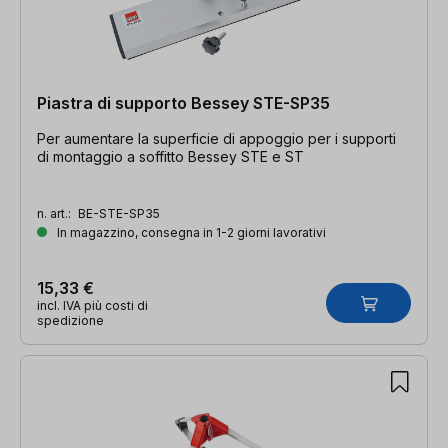
Piastra di supporto Bessey STE-SP35
Per aumentare la superficie di appoggio per i supporti
di montaggio a soffitto Bessey STE e ST
n. art.:
BE-STE-SP35
In magazzino, consegna in 1-2 giorni lavorativi
15,33 €
incl. IVA più costi di
spedizione