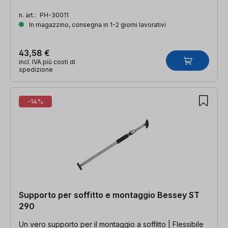
n. art.:
PH-30011
In magazzino, consegna in 1-2 giorni lavorativi
43,58 €
incl. IVA più costi di
spedizione
-14%
Supporto per soffitto e montaggio Bessey ST
290
Un vero supporto per il montaggio a soffitto | Flessibile