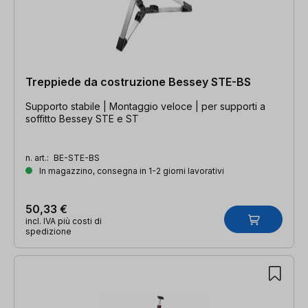
Treppiede da costruzione Bessey STE-BS
Supporto stabile | Montaggio veloce | per supporti a
soffitto Bessey STE e ST
n. art.:
BE-STE-BS
In magazzino, consegna in 1-2 giorni lavorativi
50,33 €
incl. IVA più costi di
spedizione