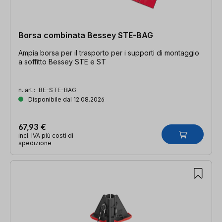
Borsa combinata Bessey STE-BAG
Ampia borsa per il trasporto per i supporti di montaggio
a soffitto Bessey STE e ST
n. art.:
BE-STE-BAG
Disponibile dal 12.08.2026
67,93 €
incl. IVA più costi di
spedizione