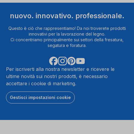
nuovo. innovativo. professionale.
Questo è ciò che rappresentiamo! Da noi troverete prodotti
innovativi per la lavorazione del legno.
Ci concentriamo principalmente sui settori della fresatura,
segatura e foratura.
Per iscriverti alla nostra newsletter e ricevere le
ultime novità sui nostri prodotti, è necessario
accettare i cookie di marketing.
Gestisci impostazioni cookie