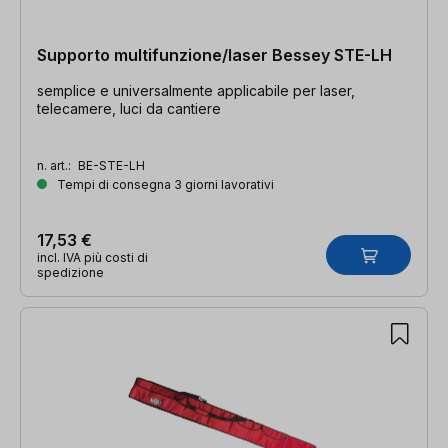
Supporto multifunzione/laser Bessey STE-LH
semplice e universalmente applicabile per laser,
telecamere, luci da cantiere
n. art.:
BE-STE-LH
Tempi di consegna 3 giorni lavorativi
17,53 €
incl. IVA più costi di
spedizione