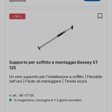
spedizione
-14%
Supporto per soffitto e montaggio Bessey ST
125
Un vero supporto per l'installazione a soffitto | Flessibile
nell'uso | Facile da maneggiare | Tenuta sicura
n. art.:
BE-ST125
In magazzino, consegna in 1-2 giorni lavorativi