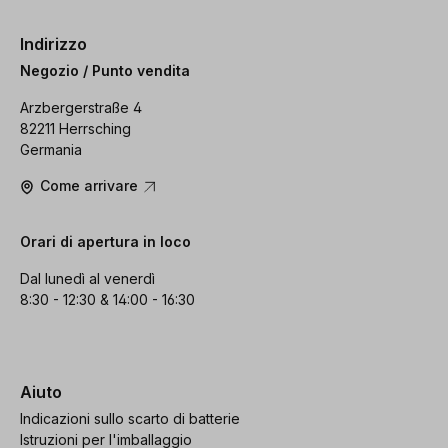
Indirizzo
Negozio / Punto vendita
Arzbergerstraße 4
82211 Herrsching
Germania
Come arrivare
Orari di apertura in loco
Dal lunedì al venerdì
8:30 - 12:30 & 14:00 - 16:30
Aiuto
Indicazioni sullo scarto di batterie
Istruzioni per l'imballaggio