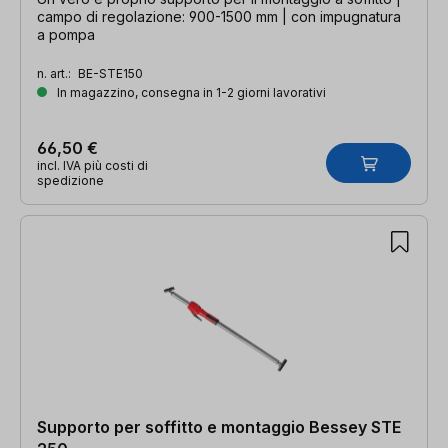
campo di regolazione: 900-1500 mm | con impugnatura
a pompa
n. art.:
BE-STE150
In magazzino, consegna in 1-2 giorni lavorativi
66,50 €
incl. IVA più costi di
spedizione
Supporto per soffitto e montaggio Bessey STE