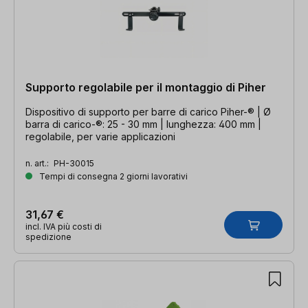
Supporto regolabile per il montaggio di Piher
Dispositivo di supporto per barre di carico Piher-® | Ø
barra di carico-®: 25 - 30 mm | lunghezza: 400 mm |
regolabile, per varie applicazioni
n. art.:
PH-30015
Tempi di consegna 2 giorni lavorativi
31,67 €
incl. IVA più costi di
spedizione