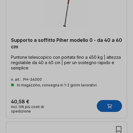
Supporto a soffitto Piher modello 0 - da 40 a 60
cm
Puntone telescopico con portata fino a 450 kg | altezza
regolabile da 40 a 60 cm | per un sostegno rapido e
semplice
n. art.:
PH-34000
In magazzino, consegna in 1-2 giorni lavorativi
40,58 €
incl. IVA più costi di
spedizione