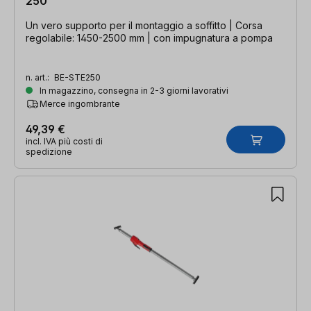
250
Un vero supporto per il montaggio a soffitto | Corsa
regolabile: 1450-2500 mm | con impugnatura a pompa
n. art.:
BE-STE250
In magazzino, consegna in 2-3 giorni lavorativi
Merce ingombrante
49,39 €
incl. IVA più costi di
spedizione