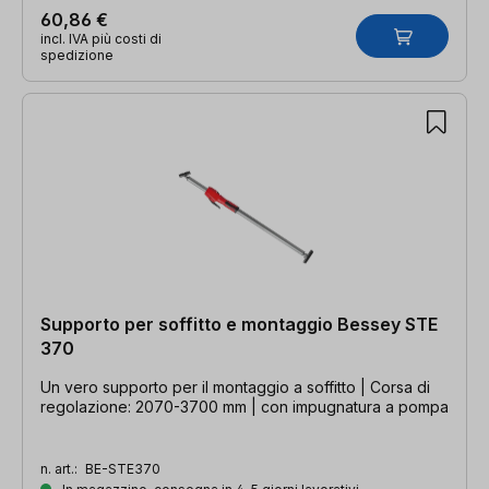
60,86 €
incl. IVA più costi di
spedizione
Supporto per soffitto e montaggio Bessey STE
370
Un vero supporto per il montaggio a soffitto | Corsa di
regolazione: 2070-3700 mm | con impugnatura a pompa
n. art.:
BE-STE370