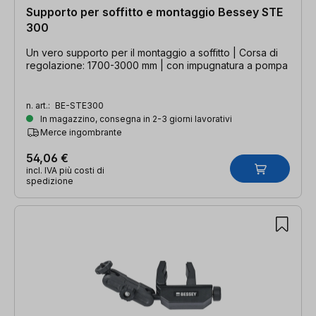
Supporto per soffitto e montaggio Bessey STE
300
Un vero supporto per il montaggio a soffitto | Corsa di
regolazione: 1700-3000 mm | con impugnatura a pompa
n. art.:
BE-STE300
In magazzino, consegna in 2-3 giorni lavorativi
Merce ingombrante
54,06 €
incl. IVA più costi di
spedizione