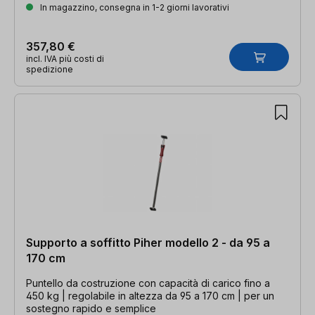
In magazzino, consegna in 1-2 giorni lavorativi
357,80 €
incl. IVA più costi di
spedizione
Supporto a soffitto Piher modello 2 - da 95 a
170 cm
Puntello da costruzione con capacità di carico fino a
450 kg | regolabile in altezza da 95 a 170 cm | per un
sostegno rapido e semplice