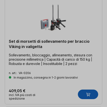
Set di morsetti di sollevamento per braccio
Viking in valigetta
Sollevamento, bloccaggio, allineamento, stesura con
precisione millimetrica | Capacità di carico di 150 kg |
Robusta e durevole | Insostituibile | 2 pezzi
n. art.:
VA-0206
In magazzino, consegna in 1-2 giorni lavorativi
409,05 €
incl. IVA più costi di
spedizione