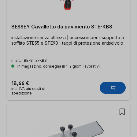
BESSEY Cavalletto da pavimento STE-KBS
installazione senza attrezzi | accessori per il supporto a
soffitto STE55 e STE90 | tappi di protezione antiscivolo
n. art.:
BE-STE-KBS
In magazzino, consegna in 1-2 giorni lavorativi
18,66 €
incl. IVA più costi di
spedizione