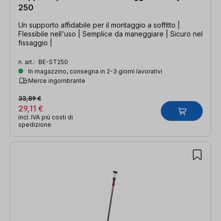
250
Un supporto affidabile per il montaggio a soffitto |
Flessibile nell'uso | Semplice da maneggiare | Sicuro nel
fissaggio |
n. art.:
BE-ST250
In magazzino, consegna in 2-3 giorni lavorativi
Merce ingombrante
33,89 €
29,11 €
incl. IVA più costi di
spedizione