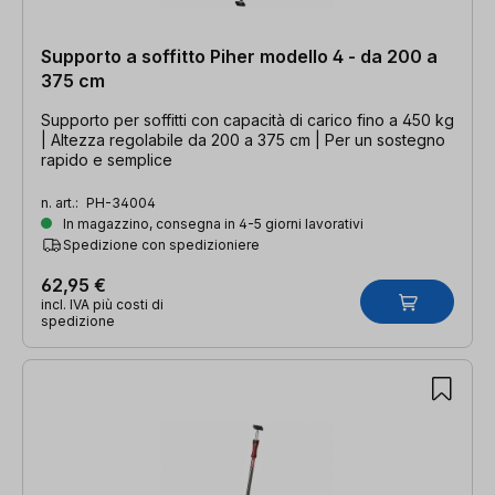
Supporto a soffitto Piher modello 4 - da 200 a
375 cm
Supporto per soffitti con capacità di carico fino a 450 kg
| Altezza regolabile da 200 a 375 cm | Per un sostegno
rapido e semplice
n. art.:
PH-34004
In magazzino, consegna in 4-5 giorni lavorativi
Spedizione con spedizioniere
62,95 €
incl. IVA più costi di
spedizione