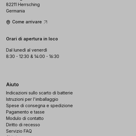
82211 Herrsching
Germania
Come arrivare
Orari di apertura in loco
Dal lunedì al venerdì
8:30 - 12:30 & 14:00 - 16:30
Aiuto
Indicazioni sullo scarto di batterie
Istruzioni per l'imballaggio
Spese di consegna e spedizione
Pagamento e tasse
Modulo di contatto
Diritto di recesso
Servizio FAQ