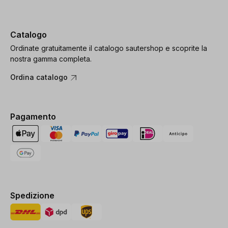
Catalogo
Ordinate gratuitamente il catalogo sautershop e scoprite la
nostra gamma completa.
Ordina catalogo
Pagamento
Spedizione