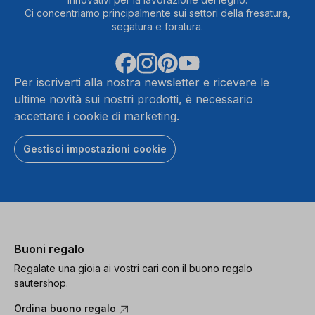
Ci concentriamo principalmente sui settori della fresatura,
segatura e foratura.
Per iscriverti alla nostra newsletter e ricevere le
ultime novità sui nostri prodotti, è necessario
accettare i cookie di marketing.
Gestisci impostazioni cookie
Buoni regalo
Regalate una gioia ai vostri cari con il buono regalo
sautershop.
Ordina buono regalo