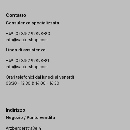
Contatto
Consulenza specializzata
+49 (0) 8152 92898-80
info@sautershop.com
Linea di assistenza
+49 (0) 8152 92898-81
info@sautershop.com
Orari telefonici dal lunedì al venerdì
08:30 - 12:30 & 14:00 - 16:30
Indirizzo
Negozio / Punto vendita
Arzbergerstraße 4