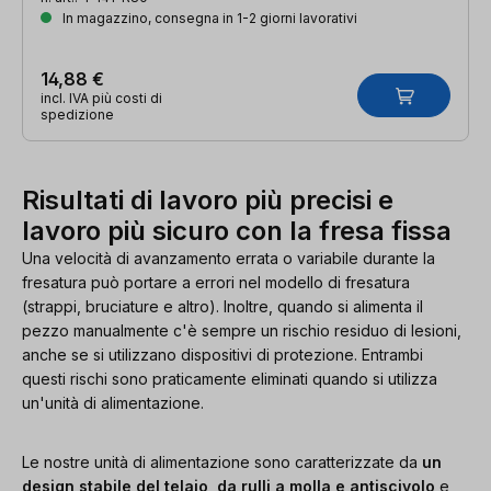
In magazzino, consegna in 1-2 giorni lavorativi
14,88 €
incl. IVA più costi di
spedizione
Risultati di lavoro più precisi e
lavoro più sicuro con la fresa fissa
Una velocità di avanzamento errata o variabile durante la
fresatura può portare a errori nel modello di fresatura
(strappi, bruciature e altro). Inoltre, quando si alimenta il
pezzo manualmente c'è sempre un rischio residuo di lesioni,
anche se si utilizzano dispositivi di protezione. Entrambi
questi rischi sono praticamente eliminati quando si utilizza
un'unità di alimentazione.
Le nostre unità di alimentazione sono caratterizzate da
un
design stabile del telaio, da rulli a molla e antiscivolo
e