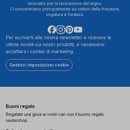
innovativi per la lavorazione del legno.
Ci concentriamo principalmente sui settori della fresatura,
segatura e foratura.
Per iscriverti alla nostra newsletter e ricevere le
ultime novità sui nostri prodotti, è necessario
accettare i cookie di marketing.
Gestisci impostazioni cookie
Buoni regalo
Regalate una gioia ai vostri cari con il buono regalo
sautershop.