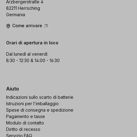
Arzbergerstraße 4
82211 Herrsching
Germania
Come arrivare
Orari di apertura in loco
Dal lunedì al venerdì
8:30 - 12:30 & 14:00 - 16:30
Aiuto
Indicazioni sullo scarto di batterie
Istruzioni per l'imballaggio
Spese di consegna e spedizione
Pagamento e tasse
Modulo di contatto
Diritto di recesso
Servizio FAQ