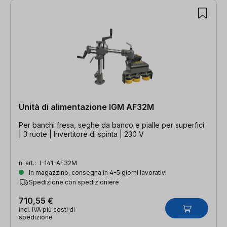
Unità di alimentazione IGM AF32M
Per banchi fresa, seghe da banco e pialle per superfici
| 3 ruote | Invertitore di spinta | 230 V
n. art.:
I-141-AF32M
In magazzino, consegna in 4-5 giorni lavorativi
Spedizione con spedizioniere
710,55 €
incl. IVA più costi di
spedizione