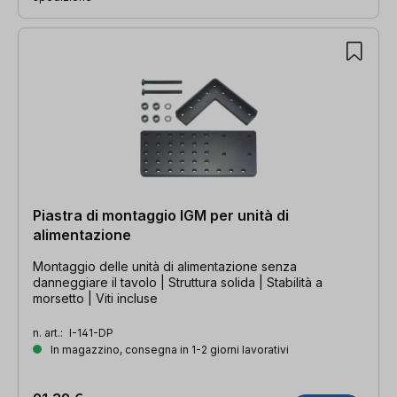
Piastra di montaggio IGM per unità di
alimentazione
Montaggio delle unità di alimentazione senza
danneggiare il tavolo | Struttura solida | Stabilità a
morsetto | Viti incluse
n. art.:
I-141-DP
In magazzino, consegna in 1-2 giorni lavorativi