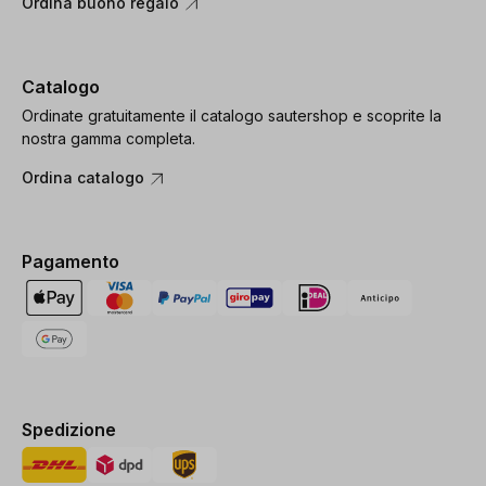
Ordina buono regalo
Catalogo
Ordinate gratuitamente il catalogo sautershop e scoprite la
nostra gamma completa.
Ordina catalogo
Pagamento
Spedizione