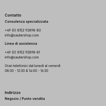
Contatto
Consulenza specializzata
+49 (0) 8152 92898-80
info@sautershop.com
Linea di assistenza
+49 (0) 8152 92898-81
info@sautershop.com
Orari telefonici dal lunedì al venerdì
08:30 - 12:30 & 14:00 - 16:30
Indirizzo
Negozio / Punto vendita