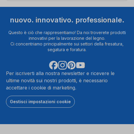
nuovo. innovativo. professionale.
Questo è ciò che rappresentiamo! Da noi troverete prodotti
innovativi per la lavorazione del legno.
Ci concentriamo principalmente sui settori della fresatura,
segatura e foratura.
Per iscriverti alla nostra newsletter e ricevere le
ultime novità sui nostri prodotti, è necessario
accettare i cookie di marketing.
Gestisci impostazioni cookie