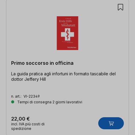
Primo soccorso in officina
La guida pratica agli infortuni in formato tascabile del
dottor Jeffery Hill
n. art.:
VI-22349
Tempi di consegna 2 giorni lavorativi
22,00 €
incl. IVA più costi di
spedizione