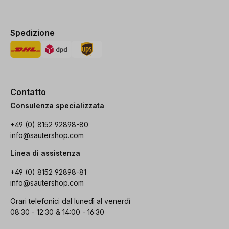
Spedizione
Contatto
Consulenza specializzata
+49 (0) 8152 92898-80
info@sautershop.com
Linea di assistenza
+49 (0) 8152 92898-81
info@sautershop.com
Orari telefonici dal lunedì al venerdì
08:30 - 12:30 & 14:00 - 16:30