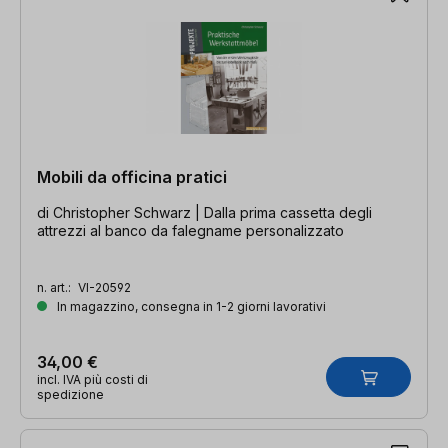
Mobili da officina pratici
di Christopher Schwarz | Dalla prima cassetta degli
attrezzi al banco da falegname personalizzato
n. art.:
VI-20592
In magazzino, consegna in 1-2 giorni lavorativi
34,00 €
incl. IVA più costi di
spedizione