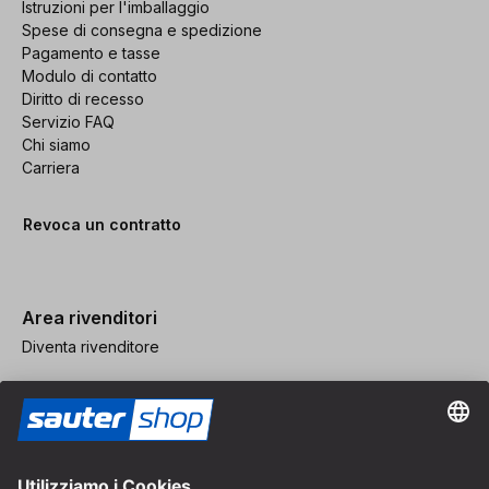
Istruzioni per l'imballaggio
Spese di consegna e spedizione
Pagamento e tasse
Modulo di contatto
Diritto di recesso
Servizio FAQ
Chi siamo
Carriera
Revoca un contratto
Area rivenditori
Diventa rivenditore