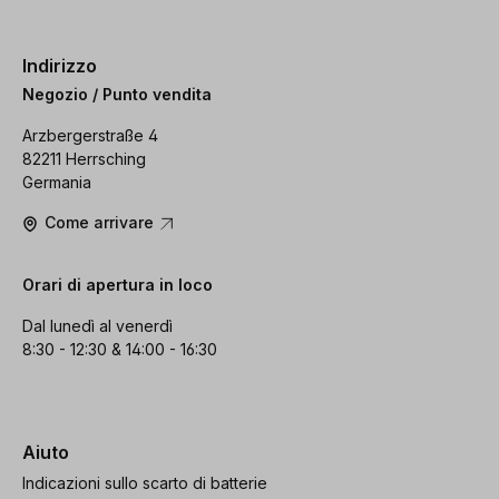
Indirizzo
Negozio / Punto vendita
Arzbergerstraße 4
82211 Herrsching
Germania
Come arrivare
Orari di apertura in loco
Dal lunedì al venerdì
8:30 - 12:30 & 14:00 - 16:30
Aiuto
Indicazioni sullo scarto di batterie