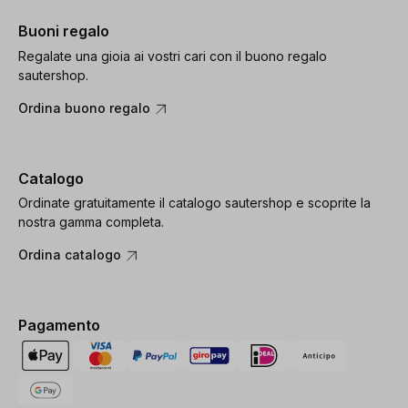
Buoni regalo
Regalate una gioia ai vostri cari con il buono regalo
sautershop.
Ordina buono regalo
Catalogo
Ordinate gratuitamente il catalogo sautershop e scoprite la
nostra gamma completa.
Ordina catalogo
Pagamento