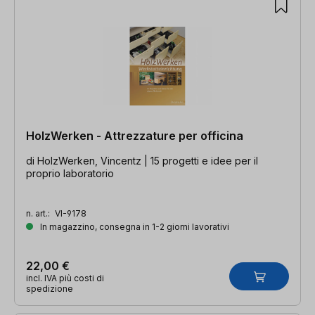
HolzWerken - Attrezzature per officina
di HolzWerken, Vincentz | 15 progetti e idee per il
proprio laboratorio
n. art.:
VI-9178
In magazzino, consegna in 1-2 giorni lavorativi
22,00 €
incl. IVA più costi di
spedizione