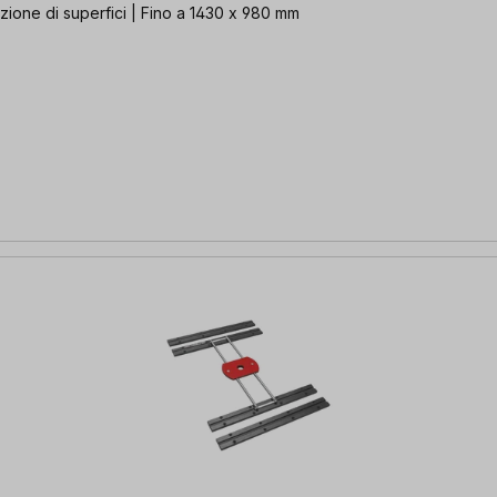
zione di superfici | Fino a 1430 x 980 mm