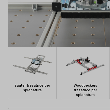
sauter fresatrice per
Woodpeckers
spianatura
fresatrice per
spianatura