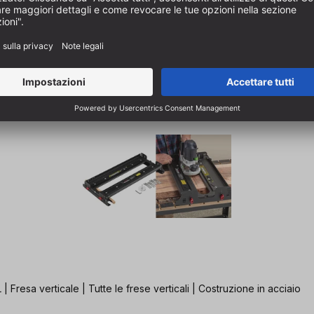
 Fresa verticale | Tutte le frese verticali | Costruzione in acciaio