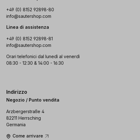
+49 (0) 8152 92898-80
info@sautershop.com
Linea di assistenza
+49 (0) 8152 92898-81
info@sautershop.com
Orari telefonici dal lunedì al venerdì
08:30 - 12:30 & 14:00 - 16:30
Indirizzo
Negozio / Punto vendita
Arzbergerstraße 4
82211 Herrsching
Germania
Come arrivare