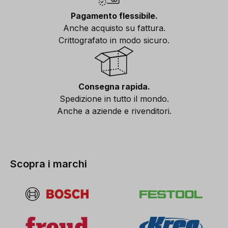
Pagamento flessibile.
Anche acquisto su fattura.
Crittografato in modo sicuro.
Consegna rapida.
Spedizione in tutto il mondo.
Anche a aziende e rivenditori.
Scopra i marchi