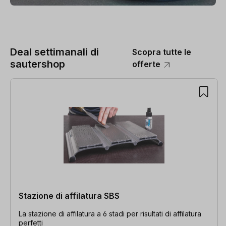
Deal settimanali di
Scopra tutte le
sautershop
offerte
Salta la galleria dei prodotti
Stazione di affilatura SBS
La stazione di affilatura a 6 stadi per risultati di affilatura
perfetti