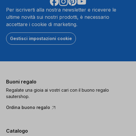
Per iscriverti alla nostra newsletter e ricevere le
ultime novità sui nostri prodotti, è necessario
accettare i cookie di marketing.
Gestisci impostazioni cookie
Buoni regalo
Regalate una gioia ai vostri cari con il buono regalo
sautershop.
Ordina buono regalo
Catalogo