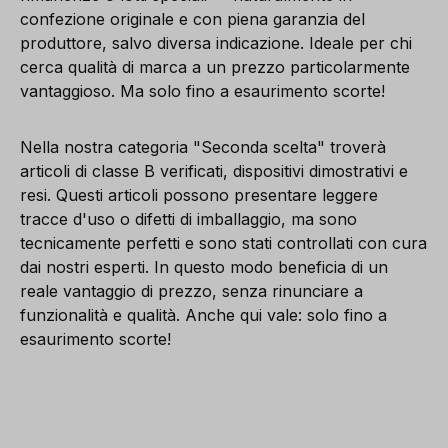
confezione originale e con piena garanzia del
produttore, salvo diversa indicazione. Ideale per chi
cerca qualità di marca a un prezzo particolarmente
vantaggioso. Ma solo fino a esaurimento scorte!
Nella nostra categoria "Seconda scelta" troverà
articoli di classe B verificati, dispositivi dimostrativi e
resi. Questi articoli possono presentare leggere
tracce d'uso o difetti di imballaggio, ma sono
tecnicamente perfetti e sono stati controllati con cura
dai nostri esperti. In questo modo beneficia di un
reale vantaggio di prezzo, senza rinunciare a
funzionalità e qualità. Anche qui vale: solo fino a
esaurimento scorte!