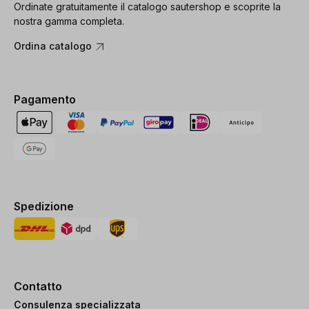
Ordinate gratuitamente il catalogo sautershop e scoprite la
nostra gamma completa.
Ordina catalogo
Pagamento
Spedizione
Contatto
Consulenza specializzata