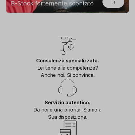
B-Stock fortemente scontato
Consulenza specializzata.
Lei tiene alla competenza?
Anche noi. Si convinca.
Servizio autentico.
Da noi è una priorità. Siamo a
Sua disposizione.