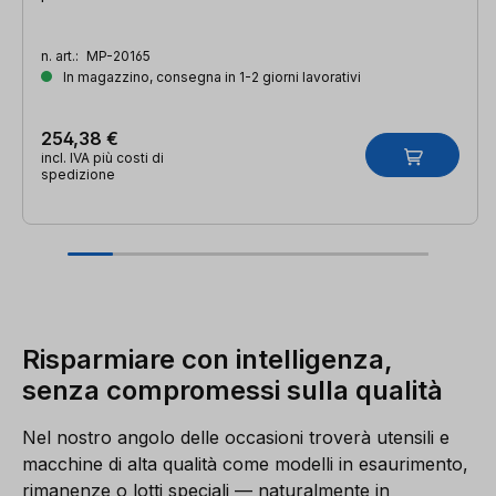
n. art.:
MP-20165
In magazzino, consegna in 1-2 giorni lavorativi
254,38 €
incl. IVA più costi di
spedizione
Risparmiare con intelligenza,
senza compromessi sulla qualità
Nel nostro angolo delle occasioni troverà utensili e
macchine di alta qualità come modelli in esaurimento,
rimanenze o lotti speciali — naturalmente in