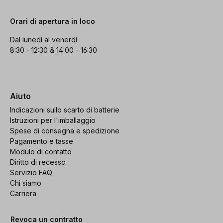
Orari di apertura in loco
Dal lunedì al venerdì
8:30 - 12:30 & 14:00 - 16:30
Aiuto
Indicazioni sullo scarto di batterie
Istruzioni per l'imballaggio
Spese di consegna e spedizione
Pagamento e tasse
Modulo di contatto
Diritto di recesso
Servizio FAQ
Chi siamo
Carriera
Revoca un contratto