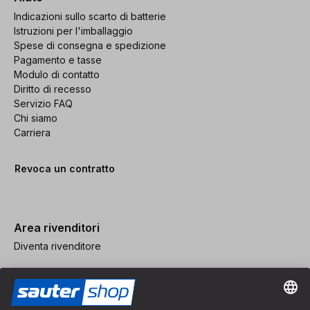
Indicazioni sullo scarto di batterie
Istruzioni per l'imballaggio
Spese di consegna e spedizione
Pagamento e tasse
Modulo di contatto
Diritto di recesso
Servizio FAQ
Chi siamo
Carriera
Revoca un contratto
Area rivenditori
Diventa rivenditore