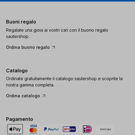
Buoni regalo
Regalate una gioia ai vostri cari con il buono regalo
sautershop.
Ordina buono regalo
Catalogo
Ordinate gratuitamente il catalogo sautershop e scoprite la
nostra gamma completa.
Ordina catalogo
Pagamento