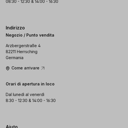
08:30 - 12:30 & 14:00 - 16:30
Indirizzo
Negozio / Punto vendita
Arzbergerstraße 4
82211 Herrsching
Germania
Come arrivare
Orari di apertura in loco
Dal lunedì al venerdì
8:30 - 12:30 & 14:00 - 16:30
Aiuto