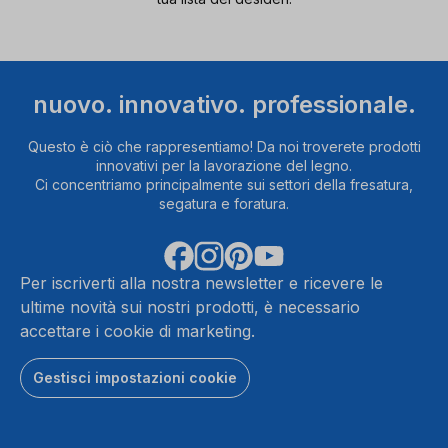
nuovo. innovativo. professionale.
Questo è ciò che rappresentiamo! Da noi troverete prodotti
innovativi per la lavorazione del legno.
Ci concentriamo principalmente sui settori della fresatura,
segatura e foratura.
Per iscriverti alla nostra newsletter e ricevere le
ultime novità sui nostri prodotti, è necessario
accettare i cookie di marketing.
Gestisci impostazioni cookie