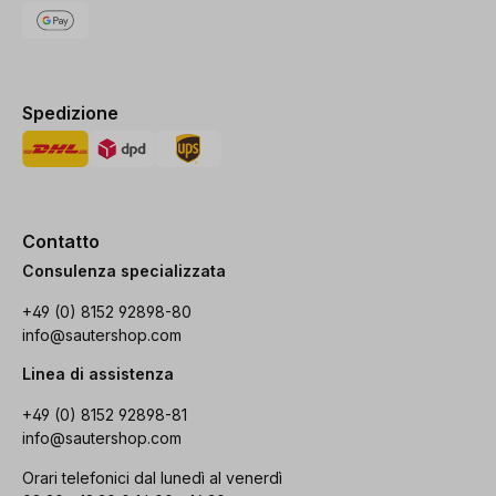
Spedizione
Contatto
Consulenza specializzata
+49 (0) 8152 92898-80
info@sautershop.com
Linea di assistenza
+49 (0) 8152 92898-81
info@sautershop.com
Orari telefonici dal lunedì al venerdì