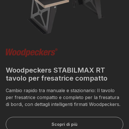
Woodpeckers STABILMAX RT
tavolo per fresatrice compatto
Cambio rapido tra manuale e stazionario: Il tavolo
per fresatrice compatto e completo per la fresatura
di bordi, con dettagli intelligenti firmati Woodpeckers.
Scopri di più