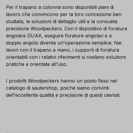
Per il trapano a colonna sono disponibili piani di
lavoro che convincono per la loro concezione ben
studiata, le soluzioni di dettaglio utili e la consueta
precisione Woodpeckers. Con il dispositivo di foratura
angolare DUAX, eseguire forature angolari e a
doppio angolo diventa un'operazione semplice. Nei
lavori con il trapano a mano, i supporti di foratura
orientabili con i relativi riferimenti si rivelano soluzioni
pratiche e orientate all'uso.
I prodotti Woodpeckers hanno un posto fisso nel
catalogo di sautershop, poiché siamo convinti
dell'eccellente qualità e precisione di questi utensili.