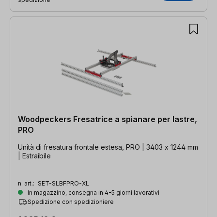
Woodpeckers Fresatrice a spianare per lastre,
PRO
Unità di fresatura frontale estesa, PRO | 3403 x 1244 mm
| Estraibile
n. art.:
SET-SLBFPRO-XL
In magazzino, consegna in 4-5 giorni lavorativi
Spedizione con spedizioniere