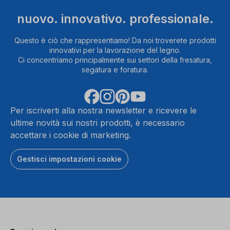
nuovo. innovativo. professionale.
Questo è ciò che rappresentiamo! Da noi troverete prodotti
innovativi per la lavorazione del legno.
Ci concentriamo principalmente sui settori della fresatura,
segatura e foratura.
Per iscriverti alla nostra newsletter e ricevere le
ultime novità sui nostri prodotti, è necessario
accettare i cookie di marketing.
Gestisci impostazioni cookie