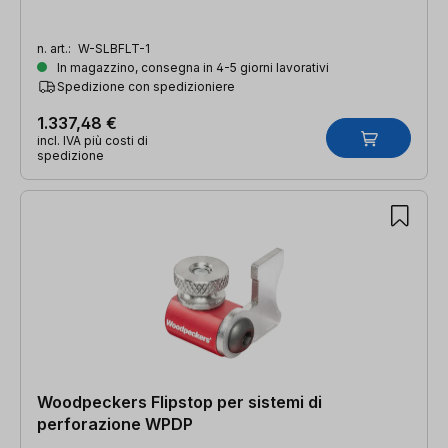
n. art.:
W-SLBFLT-1
In magazzino, consegna in 4-5 giorni lavorativi
Spedizione con spedizioniere
1.337,48 €
incl. IVA più costi di
spedizione
Woodpeckers Flipstop per sistemi di
perforazione WPDP