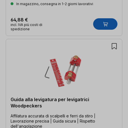
In magazzino, consegna in 1-2 giorni lavorativi
64,88 €
incl. IVA più costi di
spedizione
Guida alla levigatura per levigatrici
Woodpeckers
Affilatura accurata di scalpelli e ferri da stiro |
Lavorazione precisa | Guida sicura | Rispetto
dell'angolazione