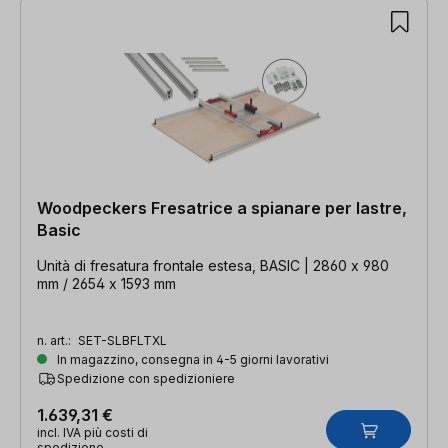
Woodpeckers Fresatrice a spianare per lastre,
Basic
Unità di fresatura frontale estesa, BASIC | 2860 x 980
mm / 2654 x 1593 mm
n. art.:
SET-SLBFLTXL
In magazzino, consegna in 4-5 giorni lavorativi
Spedizione con spedizioniere
1.639,31 €
incl. IVA più costi di
spedizione