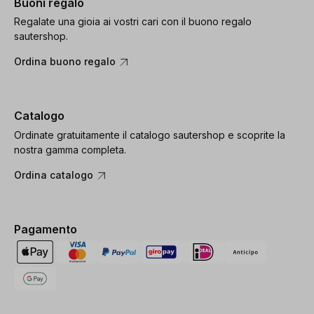
Buoni regalo
Regalate una gioia ai vostri cari con il buono regalo
sautershop.
Ordina buono regalo
Catalogo
Ordinate gratuitamente il catalogo sautershop e scoprite la
nostra gamma completa.
Ordina catalogo
Pagamento