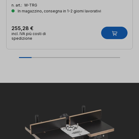
n. art.:
W-TRG
In magazzino, consegna in 1-2 giorni lavorativi
255,28 €
incl. IVA più costi di
spedizione