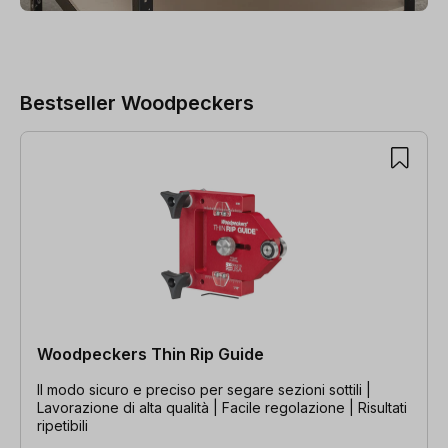
Bestseller Woodpeckers
Salta la galleria dei prodotti
Woodpeckers Thin Rip Guide
Il modo sicuro e preciso per segare sezioni sottili |
Lavorazione di alta qualità | Facile regolazione | Risultati
ripetibili