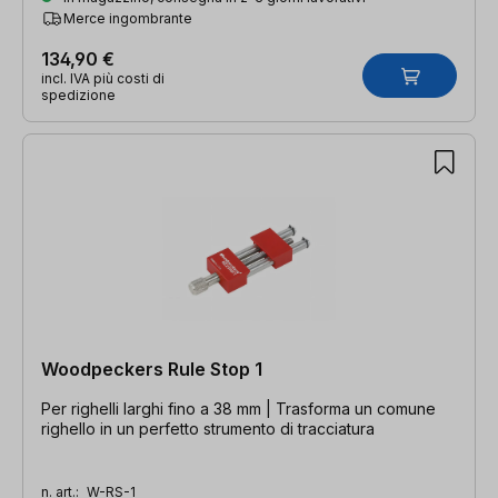
Merce ingombrante
134,90 €
incl. IVA più costi di
spedizione
Woodpeckers Rule Stop 1
Per righelli larghi fino a 38 mm | Trasforma un comune
righello in un perfetto strumento di tracciatura
n. art.:
W-RS-1