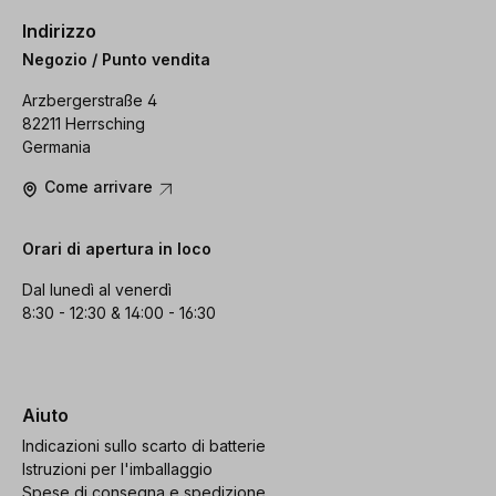
Indirizzo
Negozio / Punto vendita
Arzbergerstraße 4
82211 Herrsching
Germania
Come arrivare
Orari di apertura in loco
Dal lunedì al venerdì
8:30 - 12:30 & 14:00 - 16:30
Aiuto
Indicazioni sullo scarto di batterie
Istruzioni per l'imballaggio
Spese di consegna e spedizione