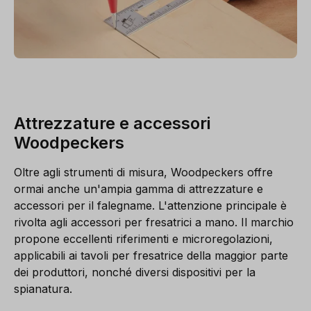
Attrezzature e accessori
Woodpeckers
Oltre agli strumenti di misura, Woodpeckers offre
ormai anche un'ampia gamma di attrezzature e
accessori per il falegname. L'attenzione principale è
rivolta agli accessori per fresatrici a mano. Il marchio
propone eccellenti riferimenti e microregolazioni,
applicabili ai tavoli per fresatrice della maggior parte
dei produttori, nonché diversi dispositivi per la
spianatura.