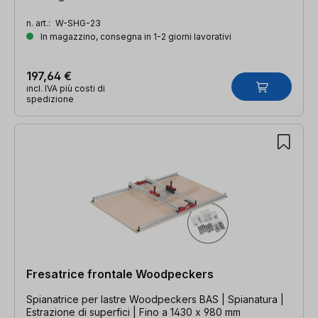
n. art.:
W-SHG-23
In magazzino, consegna in 1-2 giorni lavorativi
197,64 €
incl. IVA più costi di
spedizione
Fresatrice frontale Woodpeckers
Spianatrice per lastre Woodpeckers BAS | Spianatura |
Estrazione di superfici | Fino a 1430 x 980 mm