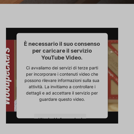
È necessario il suo consenso
per caricare il servizio
YouTube Video.
Ci avvaliamo dei servizi di terze parti
per incorporare i contenuti video che
possono rilevare informazioni sulla sua
attività. La invitiamo a controllare i
dettagli e ad accettare il servizio per
guardare questo video.
Ulteriori informazioni