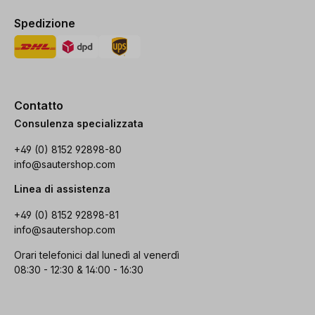
Spedizione
Contatto
Consulenza specializzata
+49 (0) 8152 92898-80
info@sautershop.com
Linea di assistenza
+49 (0) 8152 92898-81
info@sautershop.com
Orari telefonici dal lunedì al venerdì
08:30 - 12:30 & 14:00 - 16:30