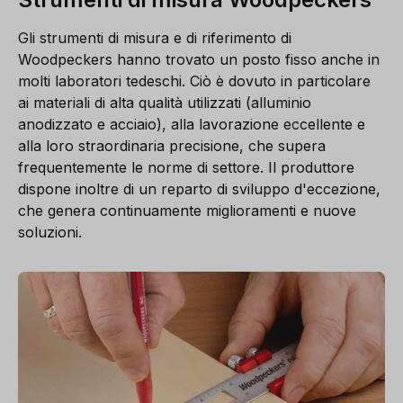
Gli strumenti di misura e di riferimento di
Woodpeckers hanno trovato un posto fisso anche in
molti laboratori tedeschi. Ciò è dovuto in particolare
ai materiali di alta qualità utilizzati (alluminio
anodizzato e acciaio), alla lavorazione eccellente e
alla loro straordinaria precisione, che supera
frequentemente le norme di settore. Il produttore
dispone inoltre di un reparto di sviluppo d'eccezione,
che genera continuamente miglioramenti e nuove
soluzioni.