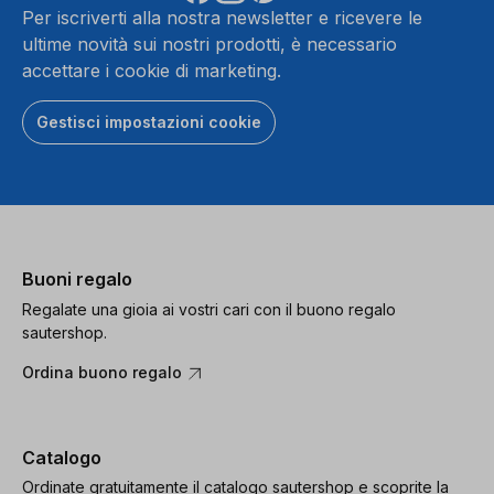
Per iscriverti alla nostra newsletter e ricevere le
ultime novità sui nostri prodotti, è necessario
accettare i cookie di marketing.
Gestisci impostazioni cookie
Buoni regalo
Regalate una gioia ai vostri cari con il buono regalo
sautershop.
Ordina buono regalo
Catalogo
Ordinate gratuitamente il catalogo sautershop e scoprite la