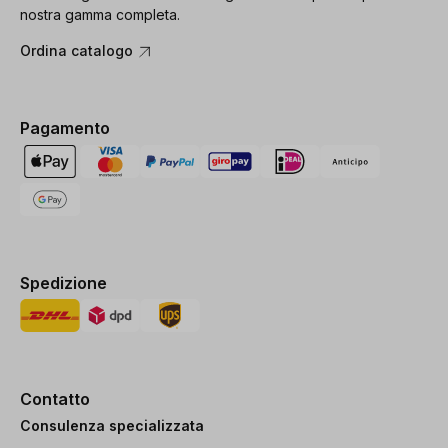
nostra gamma completa.
Ordina catalogo
Pagamento
Spedizione
Contatto
Consulenza specializzata