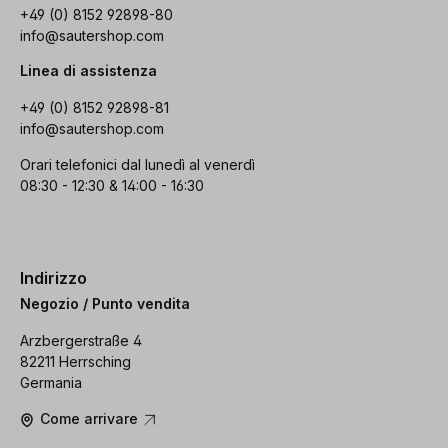
+49 (0) 8152 92898-80
info@sautershop.com
Linea di assistenza
+49 (0) 8152 92898-81
info@sautershop.com
Orari telefonici dal lunedì al venerdì
08:30 - 12:30 & 14:00 - 16:30
Indirizzo
Negozio / Punto vendita
Arzbergerstraße 4
82211 Herrsching
Germania
Come arrivare