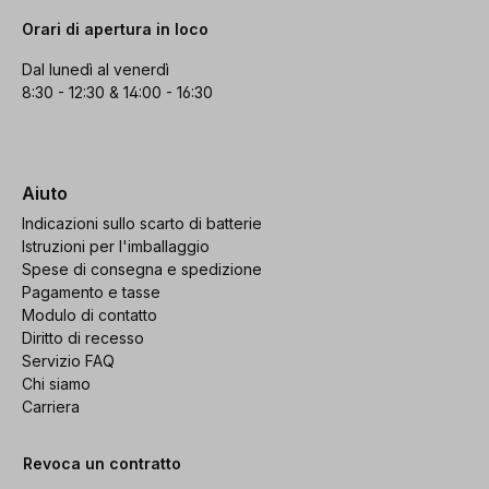
Orari di apertura in loco
Dal lunedì al venerdì
8:30 - 12:30 & 14:00 - 16:30
Aiuto
Indicazioni sullo scarto di batterie
Istruzioni per l'imballaggio
Spese di consegna e spedizione
Pagamento e tasse
Modulo di contatto
Diritto di recesso
Servizio FAQ
Chi siamo
Carriera
Revoca un contratto