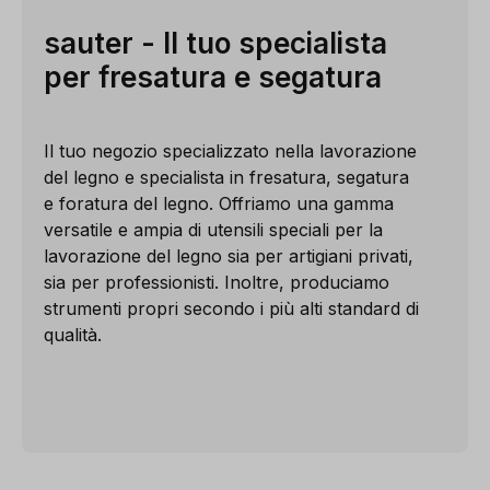
sauter - Il tuo specialista
per fresatura e segatura
Il tuo negozio specializzato nella lavorazione
del legno e specialista in fresatura, segatura
e foratura del legno. Offriamo una gamma
versatile e ampia di utensili speciali per la
lavorazione del legno sia per artigiani privati,
sia per professionisti. Inoltre, produciamo
strumenti propri secondo i più alti standard di
qualità.