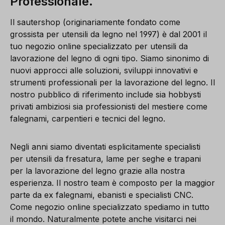
Professionale.
Il sautershop (originariamente fondato come
grossista per utensili da legno nel 1997) è dal 2001 il
tuo negozio online specializzato per utensili da
lavorazione del legno di ogni tipo. Siamo sinonimo di
nuovi approcci alle soluzioni, sviluppi innovativi e
strumenti professionali per la lavorazione del legno. Il
nostro pubblico di riferimento include sia hobbysti
privati ambiziosi sia professionisti del mestiere come
falegnami, carpentieri e tecnici del legno.
Negli anni siamo diventati esplicitamente specialisti
per utensili da fresatura, lame per seghe e trapani
per la lavorazione del legno grazie alla nostra
esperienza. Il nostro team è composto per la maggior
parte da ex falegnami, ebanisti e specialisti CNC.
Come negozio online specializzato spediamo in tutto
il mondo. Naturalmente potete anche visitarci nei