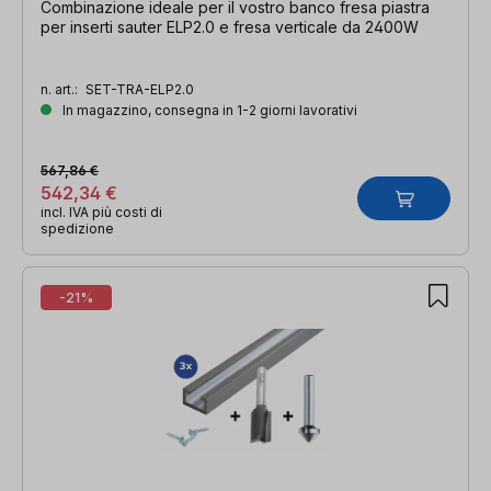
Combinazione ideale per il vostro banco fresa piastra
per inserti sauter ELP2.0 e fresa verticale da 2400W
n. art.:
SET-TRA-ELP2.0
In magazzino, consegna in 1-2 giorni lavorativi
567,86 €
542,34 €
incl. IVA più costi di
spedizione
-21%