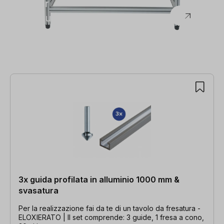
sauter
Strutture di supporto
3x guida profilata in alluminio 1000 mm &
svasatura
Per la realizzazione fai da te di un tavolo da fresatura -
ELOXIERATO | Il set comprende: 3 guide, 1 fresa a cono,