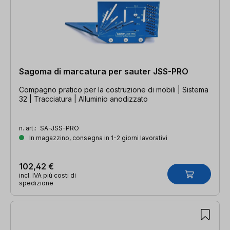
Sagoma di marcatura per sauter JSS-PRO
Compagno pratico per la costruzione di mobili | Sistema
32 | Tracciatura | Alluminio anodizzato
n. art.:
SA-JSS-PRO
In magazzino, consegna in 1-2 giorni lavorativi
102,42 €
incl. IVA più costi di
spedizione