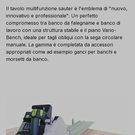
Il tavolo multifunzione sauter è l'emblema di "nuovo,
innovativo e professionale". Un perfetto
compromesso tra banco da falegname e banco di
lavoro con una struttura stabile e il piano Vario-
Bench, ideale per tagli obliqui con la sega circolare
manuale. La gamma è completata da accessori
appropriati come ad esempio ganci per banchi e
morsetti da banco.