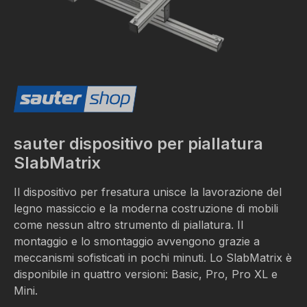
sauter dispositivo per piallatura
SlabMatrix
Il dispositivo per fresatura unisce la lavorazione del
legno massiccio e la moderna costruzione di mobili
come nessun altro strumento di piallatura. Il
montaggio e lo smontaggio avvengono grazie a
meccanismi sofisticati in pochi minuti. Lo SlabMatrix è
disponibile in quattro versioni: Basic, Pro, Pro XL e
Mini.