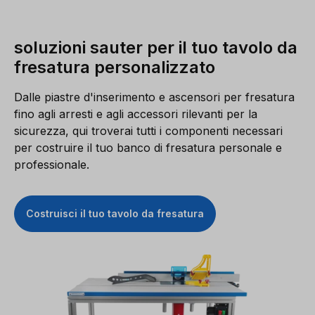
soluzioni sauter per il tuo tavolo da
fresatura personalizzato
Dalle piastre d'inserimento e ascensori per fresatura
fino agli arresti e agli accessori rilevanti per la
sicurezza, qui troverai tutti i componenti necessari
per costruire il tuo banco di fresatura personale e
professionale.
Costruisci il tuo tavolo da fresatura