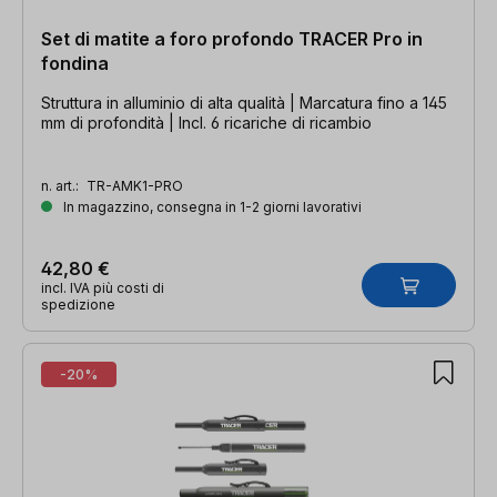
Set di matite a foro profondo TRACER Pro in
fondina
Struttura in alluminio di alta qualità | Marcatura fino a 145
mm di profondità | Incl. 6 ricariche di ricambio
n. art.:
TR-AMK1-PRO
In magazzino, consegna in 1-2 giorni lavorativi
42,80 €
incl. IVA più costi di
spedizione
-20%