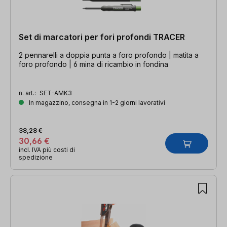
Set di marcatori per fori profondi TRACER
2 pennarelli a doppia punta a foro profondo | matita a
foro profondo | 6 mina di ricambio in fondina
n. art.:
SET-AMK3
In magazzino, consegna in 1-2 giorni lavorativi
38,28 €
30,66 €
incl. IVA più costi di
spedizione