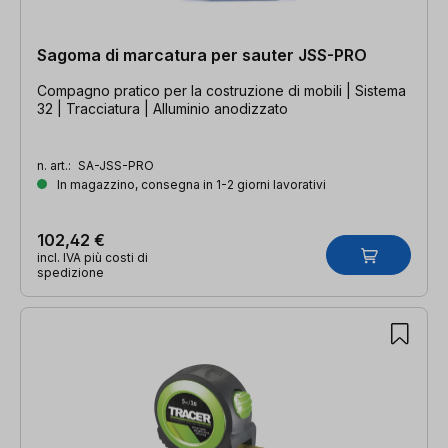
Sagoma di marcatura per sauter JSS-PRO
Compagno pratico per la costruzione di mobili | Sistema
32 | Tracciatura | Alluminio anodizzato
n. art.:
SA-JSS-PRO
In magazzino, consegna in 1-2 giorni lavorativi
102,42 €
incl. IVA più costi di
spedizione