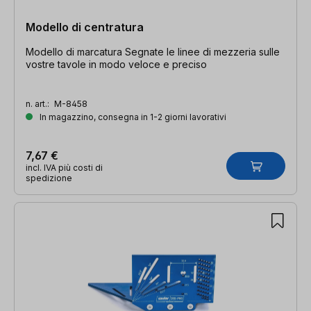
Modello di centratura
Modello di marcatura Segnate le linee di mezzeria sulle
vostre tavole in modo veloce e preciso
n. art.:
M-8458
In magazzino, consegna in 1-2 giorni lavorativi
7,67 €
incl. IVA più costi di
spedizione