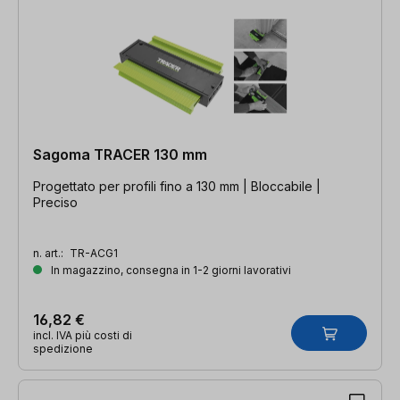
Sagoma TRACER 130 mm
Progettato per profili fino a 130 mm | Bloccabile |
Preciso
n. art.:
TR-ACG1
In magazzino, consegna in 1-2 giorni lavorativi
16,82 €
incl. IVA più costi di
spedizione