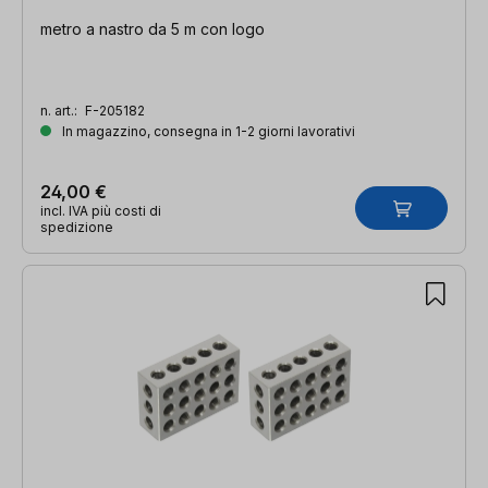
metro a nastro da 5 m con logo
n. art.:
F-205182
In magazzino, consegna in 1-2 giorni lavorativi
24,00 €
incl. IVA più costi di
spedizione