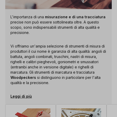
L'importanza di una
misurazione e di una tracciatura
precise non può essere sottolineata oltre. A questo
scopo, sono indispensabili strumenti di alta qualità e
precisione.
Vi offriamo un'ampia selezione di strumenti di misura di
produttori il cui nome è garanzia di alta qualità: angoli di
battuta, angoli combinati, truschini, nastri di misura,
righelli e calibri pieghevoli, goniometri e smussatori
(entrambi anche in versione digitale) e righelli di
marcatura. Gli strumenti di marcatura e tracciatura
Woodpeckers
si distinguono in particolare per l'alta
qualità e la precisione.
Leggi di più