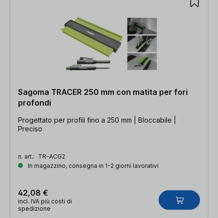
Sagoma TRACER 250 mm con matita per fori
profondi
Progettato per profili fino a 250 mm | Bloccabile |
Preciso
n. art.:
TR-ACG2
In magazzino, consegna in 1-2 giorni lavorativi
42,08 €
incl. IVA più costi di
spedizione