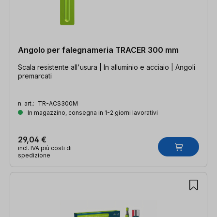
Angolo per falegnameria TRACER 300 mm
Scala resistente all'usura | In alluminio e acciaio | Angoli
premarcati
n. art.:
TR-ACS300M
In magazzino, consegna in 1-2 giorni lavorativi
29,04 €
incl. IVA più costi di
spedizione