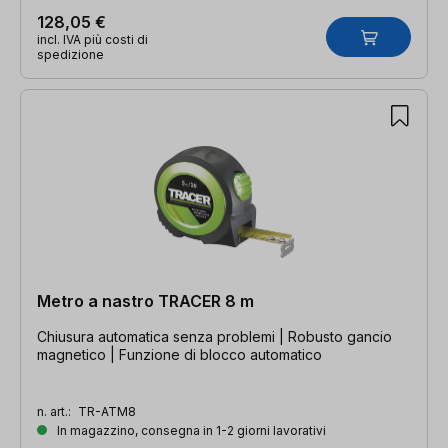
128,05 €
incl. IVA più costi di
spedizione
Metro a nastro TRACER 8 m
Chiusura automatica senza problemi | Robusto gancio
magnetico | Funzione di blocco automatico
n. art.:
TR-ATM8
In magazzino, consegna in 1-2 giorni lavorativi