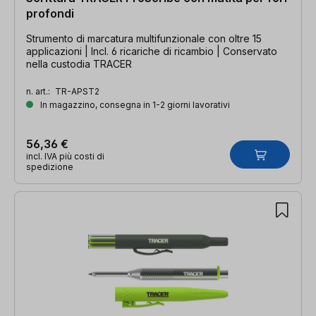
profondi
Strumento di marcatura multifunzionale con oltre 15
applicazioni | Incl. 6 ricariche di ricambio | Conservato
nella custodia TRACER
n. art.:
TR-APST2
In magazzino, consegna in 1-2 giorni lavorativi
56,36 €
incl. IVA più costi di
spedizione