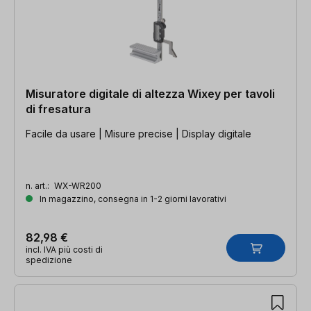
Misuratore digitale di altezza Wixey per tavoli
di fresatura
Facile da usare | Misure precise | Display digitale
n. art.:
WX-WR200
In magazzino, consegna in 1-2 giorni lavorativi
82,98 €
incl. IVA più costi di
spedizione