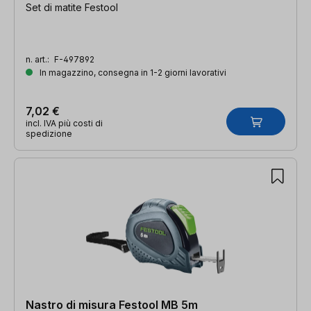
Set di matite Festool
n. art.:
F-497892
In magazzino, consegna in 1-2 giorni lavorativi
7,02 €
incl. IVA più costi di
spedizione
Nastro di misura Festool MB 5m