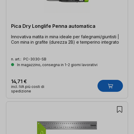
Pica Dry Longlife Penna automatica
Innovativa matita in mina ideale per falegnami/giuntisti |
Con mina in grafite (durezza 2B) e temperino integrato
n. art.:
PC-3030-SB
In magazzino, consegna in 1-2 giorni lavorativi
14,71 €
incl. IVA più costi di
spedizione