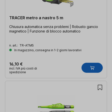
TRACER metro a nastro 5 m
Chiusura automatica senza problemi | Robusto gancio
magnetico | Funzione di blocco automatico
n. art.:
TR-ATM5
In magazzino, consegna in 1-2 giorni lavorativi
16,10 €
incl. IVA più costi di
spedizione