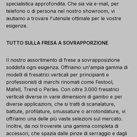
specialistica approfondita. Che sia via e-mail, per
telefono o di persona nel nostro showroom, vi
aiutiamo a trovare l'utensile ottimale per le vostre
esigenze.
TUTTO SULLA FRESA A SOVRAPPORZIONE
Il nostro assortimento di frese a sovrapposizione
soddisfa ogni esigenza. Offriamo un'ampia gamma di
modelli di fresatrici verticali per principianti e
professionisti di marchi rinomati come Festool,
Mafell, Trend o Perles. Con oltre 3.000 fresatrici
verticali diverse in varie dimensioni di gambo e per
diverse applicazioni, che si tratti di scanalature,
battute, profilature, smussature o arrotondature, vi
offriamo una delle più vaste selezioni sul mercato.
Inoltre, da noi troverete una gamma completa di
accessori, che spazia dalle pinze di serraggio e dagli