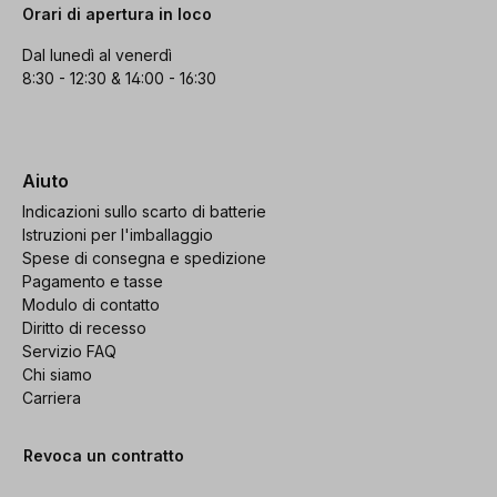
Orari di apertura in loco
Dal lunedì al venerdì
8:30 - 12:30 & 14:00 - 16:30
Aiuto
Indicazioni sullo scarto di batterie
Istruzioni per l'imballaggio
Spese di consegna e spedizione
Pagamento e tasse
Modulo di contatto
Diritto di recesso
Servizio FAQ
Chi siamo
Carriera
Revoca un contratto