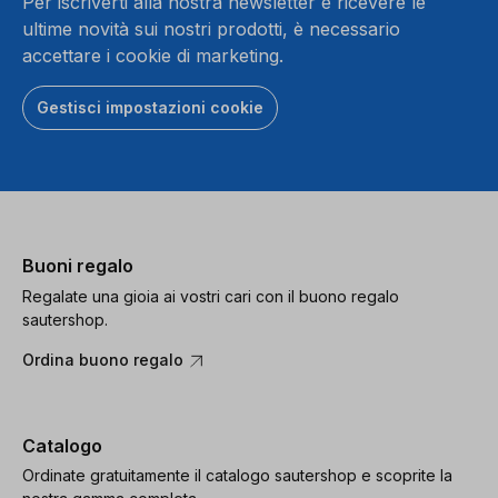
Per iscriverti alla nostra newsletter e ricevere le
ultime novità sui nostri prodotti, è necessario
accettare i cookie di marketing.
Gestisci impostazioni cookie
Buoni regalo
Regalate una gioia ai vostri cari con il buono regalo
sautershop.
Ordina buono regalo
Catalogo
Ordinate gratuitamente il catalogo sautershop e scoprite la