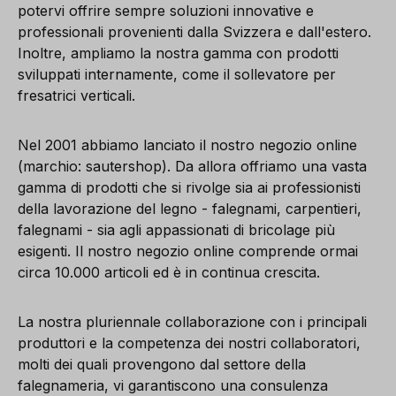
potervi offrire sempre soluzioni innovative e
professionali provenienti dalla Svizzera e dall'estero.
Inoltre, ampliamo la nostra gamma con prodotti
sviluppati internamente, come il sollevatore per
fresatrici verticali.
Nel 2001 abbiamo lanciato il nostro negozio online
(marchio: sautershop). Da allora offriamo una vasta
gamma di prodotti che si rivolge sia ai professionisti
della lavorazione del legno - falegnami, carpentieri,
falegnami - sia agli appassionati di bricolage più
esigenti. Il nostro negozio online comprende ormai
circa 10.000 articoli ed è in continua crescita.
La nostra pluriennale collaborazione con i principali
produttori e la competenza dei nostri collaboratori,
molti dei quali provengono dal settore della
falegnameria, vi garantiscono una consulenza