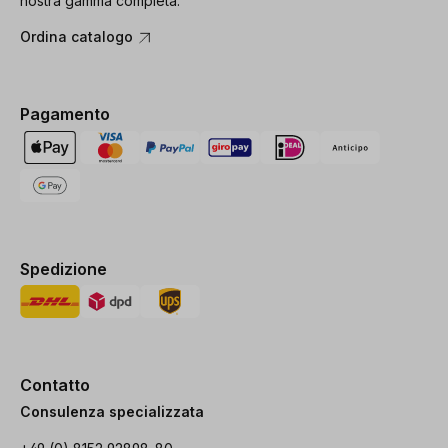
nostra gamma completa.
Ordina catalogo
Pagamento
Spedizione
Contatto
Consulenza specializzata