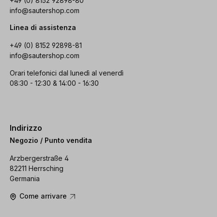
+49 (0) 8152 92898-80
info@sautershop.com
Linea di assistenza
+49 (0) 8152 92898-81
info@sautershop.com
Orari telefonici dal lunedì al venerdì
08:30 - 12:30 & 14:00 - 16:30
Indirizzo
Negozio / Punto vendita
Arzbergerstraße 4
82211 Herrsching
Germania
Come arrivare