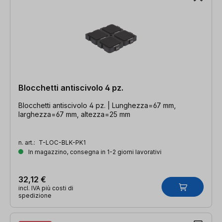
Blocchetti antiscivolo 4 pz.
Blocchetti antiscivolo 4 pz. | Lunghezza=67 mm,
larghezza=67 mm, altezza=25 mm
n. art.:
T-LOC-BLK-PK1
In magazzino, consegna in 1-2 giorni lavorativi
32,12 €
incl. IVA più costi di
spedizione