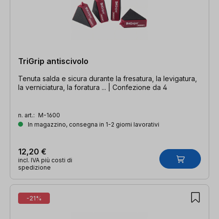
TriGrip antiscivolo
Tenuta salda e sicura durante la fresatura, la levigatura,
la verniciatura, la foratura ... | Confezione da 4
n. art.:
M-1600
In magazzino, consegna in 1-2 giorni lavorativi
12,20 €
incl. IVA più costi di
spedizione
-21%