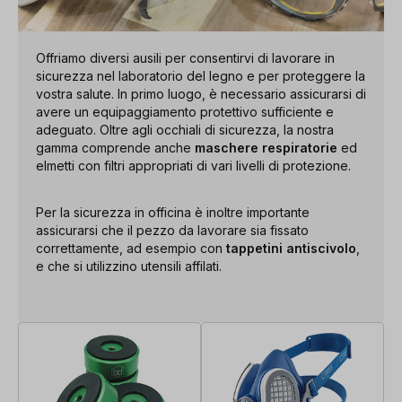
Offriamo diversi ausili per consentirvi di lavorare in
sicurezza nel laboratorio del legno e per proteggere la
vostra salute. In primo luogo, è necessario assicurarsi di
avere un equipaggiamento protettivo sufficiente e
adeguato. Oltre agli occhiali di sicurezza, la nostra
gamma comprende anche
maschere respiratorie
ed
elmetti con filtri appropriati di vari livelli di protezione.
Per la sicurezza in officina è inoltre importante
assicurarsi che il pezzo da lavorare sia fissato
correttamente, ad esempio con
tappetini antiscivolo
,
e che si utilizzino utensili affilati.