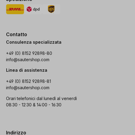
Contatto
Consulenza specializzata
+49 (0) 8152 92898-80
info@sautershop.com
Linea di assistenza
+49 (0) 8152 92898-81
info@sautershop.com
Orari telefonici dal lunedì al venerdì
08:30 - 12:30 & 14:00 - 16:30
Indirizzo