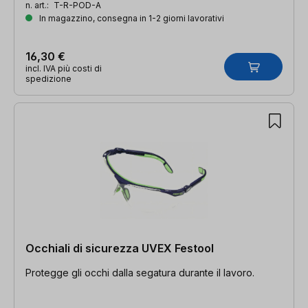
n. art.:
T-R-POD-A
In magazzino, consegna in 1-2 giorni lavorativi
16,30 €
incl. IVA più costi di
spedizione
Occhiali di sicurezza UVEX Festool
Protegge gli occhi dalla segatura durante il lavoro.