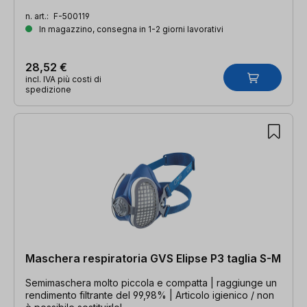
n. art.:
F-500119
In magazzino, consegna in 1-2 giorni lavorativi
28,52 €
incl. IVA più costi di
spedizione
Maschera respiratoria GVS Elipse P3 taglia S-M
Semimaschera molto piccola e compatta | raggiunge un
rendimento filtrante del 99,98% | Articolo igienico / non