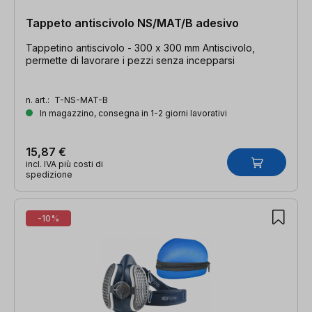
Tappeto antiscivolo NS/MAT/B adesivo
Tappetino antiscivolo - 300 x 300 mm Antiscivolo,
permette di lavorare i pezzi senza incepparsi
n. art.:
T-NS-MAT-B
In magazzino, consegna in 1-2 giorni lavorativi
15,87 €
incl. IVA più costi di
spedizione
-10%