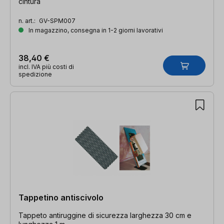
cintura
n. art.:
GV-SPM007
In magazzino, consegna in 1-2 giorni lavorativi
38,40 €
incl. IVA più costi di
spedizione
Tappetino antiscivolo
Tappeto antiruggine di sicurezza larghezza 30 cm e