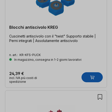
Blocchi antiscivolo KREG
Cuscinetti antiscivolo con il "twist" Supporto stabile |
Perni integrati | Assolutamente antiscivolo
n. art.:
KR-KFS-PUCK
In magazzino, consegna in 1-2 giorni lavorativi
24,39 €
incl. IVA più costi di
spedizione