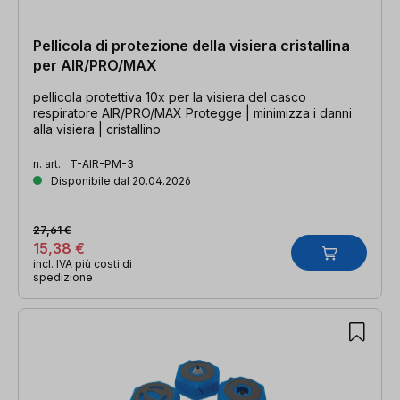
Pellicola di protezione della visiera cristallina
per AIR/PRO/MAX
pellicola protettiva 10x per la visiera del casco
respiratore AIR/PRO/MAX Protegge | minimizza i danni
alla visiera | cristallino
n. art.:
T-AIR-PM-3
Disponibile dal 20.04.2026
27,61 €
15,38 €
incl. IVA più costi di
spedizione