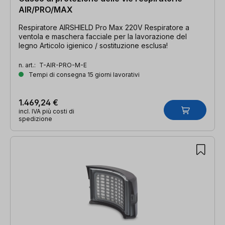
AIR/PRO/MAX
Respiratore AIRSHIELD Pro Max 220V Respiratore a
ventola e maschera facciale per la lavorazione del
legno Articolo igienico / sostituzione esclusa!
n. art.:
T-AIR-PRO-M-E
Tempi di consegna 15 giorni lavorativi
1.469,24 €
incl. IVA più costi di
spedizione