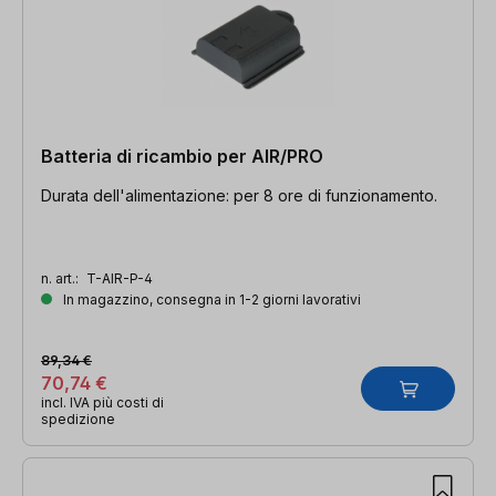
Batteria di ricambio per AIR/PRO
Durata dell'alimentazione: per 8 ore di funzionamento.
n. art.:
T-AIR-P-4
In magazzino, consegna in 1-2 giorni lavorativi
89,34 €
70,74 €
incl. IVA più costi di
spedizione