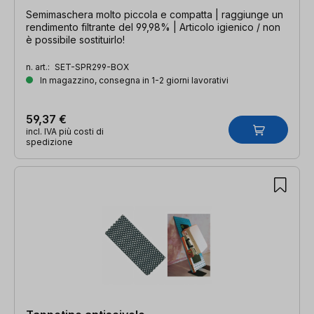
Semimaschera molto piccola e compatta | raggiunge un
rendimento filtrante del 99,98% | Articolo igienico / non
è possibile sostituirlo!
n. art.:
SET-SPR299-BOX
In magazzino, consegna in 1-2 giorni lavorativi
59,37 €
incl. IVA più costi di
spedizione