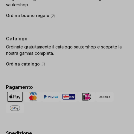
sautershop.
Ordina buono regalo
Catalogo
Ordinate gratuitamente il catalogo sautershop e scoprite la
nostra gamma completa.
Ordina catalogo
Pagamento
Spedizione