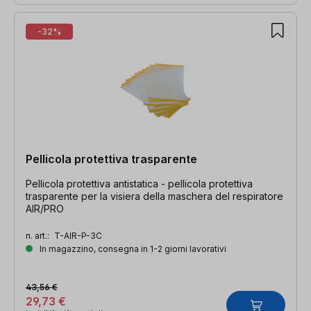
-32%
Pellicola protettiva trasparente
Pellicola protettiva antistatica - pellicola protettiva
trasparente per la visiera della maschera del respiratore
AIR/PRO
n. art.:
T-AIR-P-3C
In magazzino, consegna in 1-2 giorni lavorativi
43,56 €
29,73 €