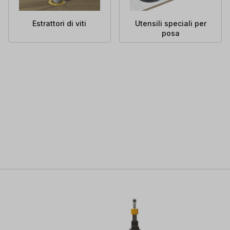
Estrattori di viti
Utensili speciali per
posa