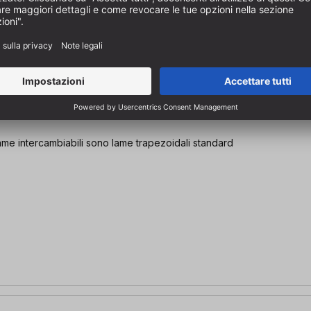
 lame intercambiabili sono lame trapezoidali standard