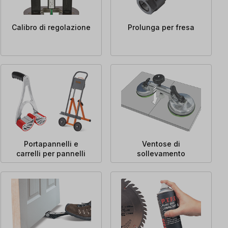
Calibro di regolazione
Prolunga per fresa
Portapannelli e
Ventose di
carrelli per pannelli
sollevamento