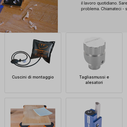
il lavoro quotidiano. Sare
problema. Chiamateci - s
Cuscini di montaggio
Tagliasmussi e
alesatori