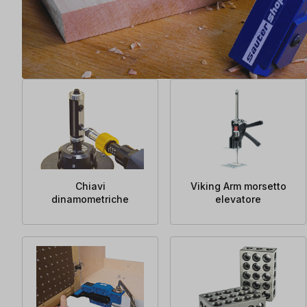
Chiavi
Viking Arm morsetto
dinamometriche
elevatore