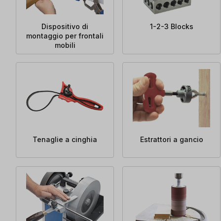
Dispositivo di
1-2-3 Blocks
montaggio per frontali
mobili
Tenaglie a cinghia
Estrattori a gancio