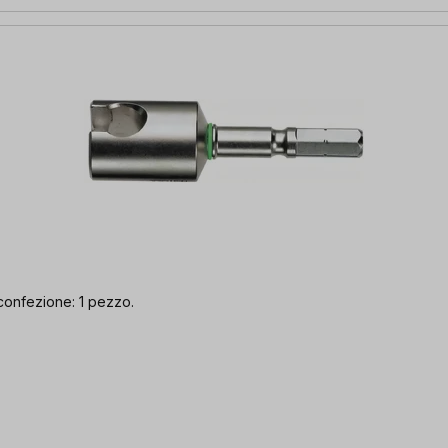
confezione: 1 pezzo.