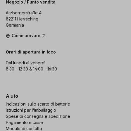
Negozio / Punto vendita
Arzbergerstraße 4
82211 Herrsching
Germania
Come arrivare
Orari di apertura in loco
Dal lunedì al venerdì
8:30 - 12:30 & 14:00 - 16:30
Aiuto
Indicazioni sullo scarto di batterie
Istruzioni per l'imballaggio
Spese di consegna e spedizione
Pagamento e tasse
Modulo di contatto