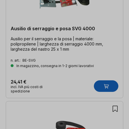
Ausilio di serraggio e posa SVG 4000
Ausilio per il serraggio e la posa | materiale:
polipropilene | larghezza di serraggio 4000 mm,
larghezza del nastro 25 x 1 mm
n. art.:
BE-SVG
In magazzino, consegna in 1-2 giorni lavorativi
24,41 €
incl. IVA più costi di
spedizione