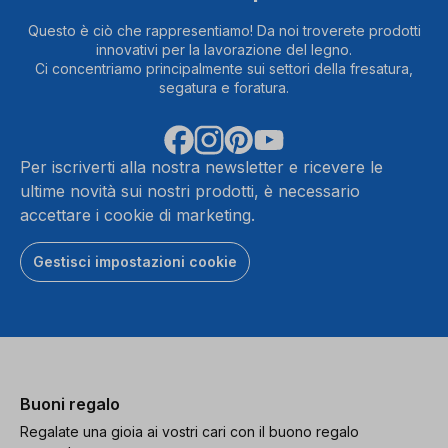
Questo è ciò che rappresentiamo! Da noi troverete prodotti
innovativi per la lavorazione del legno.
Ci concentriamo principalmente sui settori della fresatura,
segatura e foratura.
Per iscriverti alla nostra newsletter e ricevere le
ultime novità sui nostri prodotti, è necessario
accettare i cookie di marketing.
Gestisci impostazioni cookie
Buoni regalo
Regalate una gioia ai vostri cari con il buono regalo