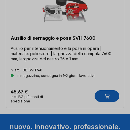
Ausilio di serraggio e posa SVH 7600
Ausilio per il tensionamento e la posa in opera |
materiale: poliestere | larghezza della campata 7600
mm, larghezza del nastro 25 x 1 mm
n. art.:
BE-SVH760
In magazzino, consegna in 1-2 giorni lavorativi
45,67 €
incl. IVA più costi di
spedizione
nuovo. innovativo. professionale.