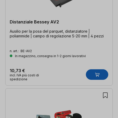
Distanziale Bessey AV2
Ausilio per la posa del parquet, distanziatore |
poliammide | campo di regolazione 5-20 mm | 4 pezzi
n. art.:
BE-AV2
In magazzino, consegna in 1-2 giorni lavorativi
10,73 €
incl. IVA più costi di
spedizione