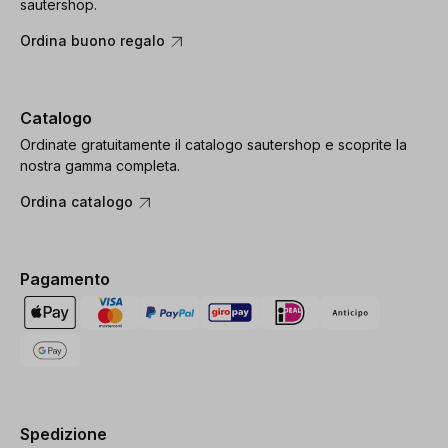
sautershop.
Ordina buono regalo
Catalogo
Ordinate gratuitamente il catalogo sautershop e scoprite la
nostra gamma completa.
Ordina catalogo
Pagamento
Spedizione