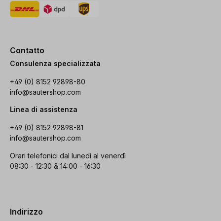
Contatto
Consulenza specializzata
+49 (0) 8152 92898-80
info@sautershop.com
Linea di assistenza
+49 (0) 8152 92898-81
info@sautershop.com
Orari telefonici dal lunedì al venerdì
08:30 - 12:30 & 14:00 - 16:30
Indirizzo