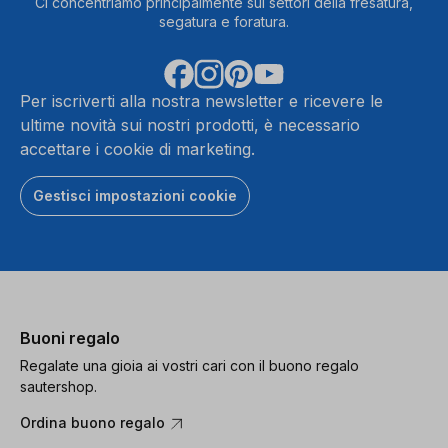
Ci concentriamo principalmente sui settori della fresatura,
segatura e foratura.
Per iscriverti alla nostra newsletter e ricevere le
ultime novità sui nostri prodotti, è necessario
accettare i cookie di marketing.
Gestisci impostazioni cookie
Buoni regalo
Regalate una gioia ai vostri cari con il buono regalo
sautershop.
Ordina buono regalo