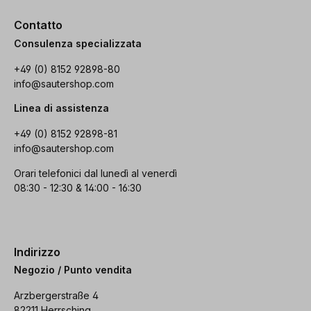
Contatto
Consulenza specializzata
+49 (0) 8152 92898-80
info@sautershop.com
Linea di assistenza
+49 (0) 8152 92898-81
info@sautershop.com
Orari telefonici dal lunedì al venerdì
08:30 - 12:30 & 14:00 - 16:30
Indirizzo
Negozio / Punto vendita
Arzbergerstraße 4
82211 Herrsching