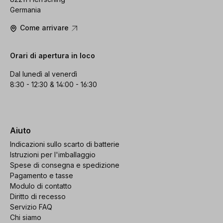
Germania
Come arrivare
Orari di apertura in loco
Dal lunedì al venerdì
8:30 - 12:30 & 14:00 - 16:30
Aiuto
Indicazioni sullo scarto di batterie
Istruzioni per l'imballaggio
Spese di consegna e spedizione
Pagamento e tasse
Modulo di contatto
Diritto di recesso
Servizio FAQ
Chi siamo