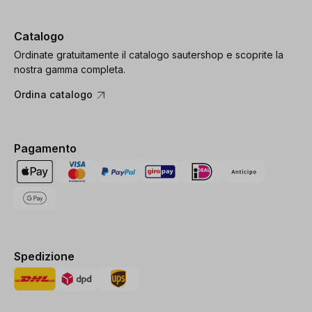
Catalogo
Ordinate gratuitamente il catalogo sautershop e scoprite la
nostra gamma completa.
Ordina catalogo
Pagamento
Spedizione