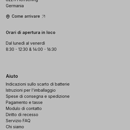
Germania
Come arrivare
Orari di apertura in loco
Dal lunedì al venerdì
8:30 - 12:30 & 14:00 - 16:30
Aiuto
Indicazioni sullo scarto di batterie
Istruzioni per l'imballaggio
Spese di consegna e spedizione
Pagamento e tasse
Modulo di contatto
Diritto di recesso
Servizio FAQ
Chi siamo