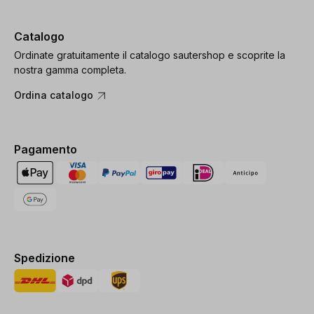
Catalogo
Ordinate gratuitamente il catalogo sautershop e scoprite la
nostra gamma completa.
Ordina catalogo
Pagamento
Spedizione