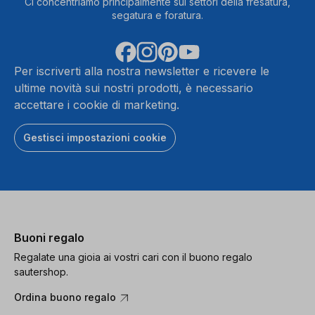
Ci concentriamo principalmente sui settori della fresatura,
segatura e foratura.
Per iscriverti alla nostra newsletter e ricevere le
ultime novità sui nostri prodotti, è necessario
accettare i cookie di marketing.
Gestisci impostazioni cookie
Buoni regalo
Regalate una gioia ai vostri cari con il buono regalo
sautershop.
Ordina buono regalo