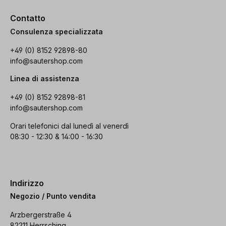
Contatto
Consulenza specializzata
+49 (0) 8152 92898-80
info@sautershop.com
Linea di assistenza
+49 (0) 8152 92898-81
info@sautershop.com
Orari telefonici dal lunedì al venerdì
08:30 - 12:30 & 14:00 - 16:30
Indirizzo
Negozio / Punto vendita
Arzbergerstraße 4
82211 Herrsching