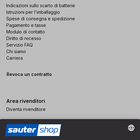
Indicazioni sullo scarto di batterie
Istruzioni per l'imballaggio
Spese di consegna e spedizione
Pagamento e tasse
Modulo di contatto
Diritto di recesso
Servizio FAQ
Chi siamo
Carriera
Revoca un contratto
Area rivenditori
Diventa rivenditore