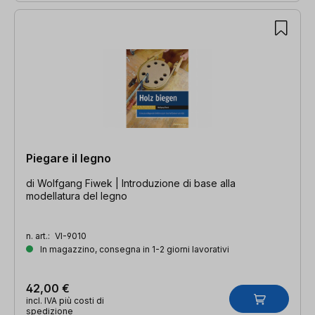
Piegare il legno
di Wolfgang Fiwek | Introduzione di base alla
modellatura del legno
n. art.:
VI-9010
In magazzino, consegna in 1-2 giorni lavorativi
42,00 €
incl. IVA più costi di
spedizione