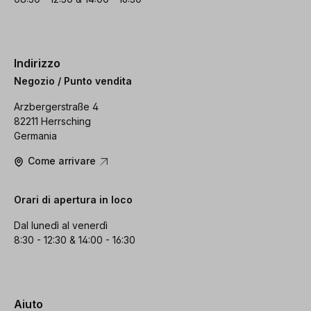
Indirizzo
Negozio / Punto vendita
Arzbergerstraße 4
82211 Herrsching
Germania
Come arrivare
Orari di apertura in loco
Dal lunedì al venerdì
8:30 - 12:30 & 14:00 - 16:30
Aiuto