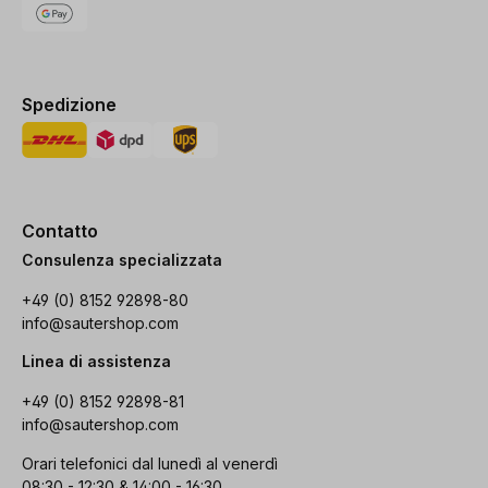
Spedizione
Contatto
Consulenza specializzata
+49 (0) 8152 92898-80
info@sautershop.com
Linea di assistenza
+49 (0) 8152 92898-81
info@sautershop.com
Orari telefonici dal lunedì al venerdì
08:30 - 12:30 & 14:00 - 16:30