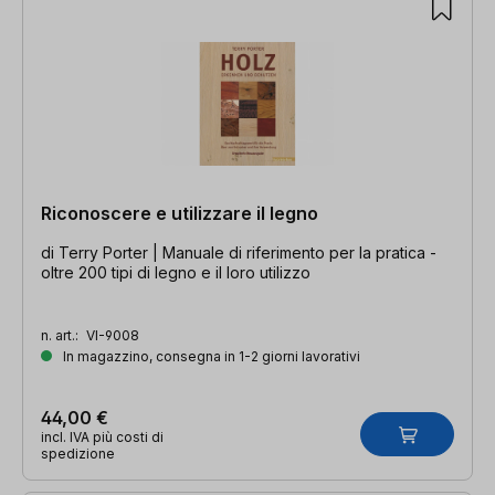
Riconoscere e utilizzare il legno
di Terry Porter | Manuale di riferimento per la pratica -
oltre 200 tipi di legno e il loro utilizzo
n. art.:
VI-9008
In magazzino, consegna in 1-2 giorni lavorativi
44,00 €
incl. IVA più costi di
spedizione