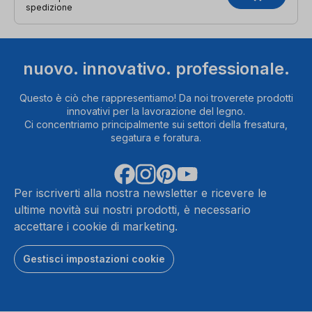
spedizione
nuovo. innovativo. professionale.
Questo è ciò che rappresentiamo! Da noi troverete prodotti
innovativi per la lavorazione del legno.
Ci concentriamo principalmente sui settori della fresatura,
segatura e foratura.
Per iscriverti alla nostra newsletter e ricevere le
ultime novità sui nostri prodotti, è necessario
accettare i cookie di marketing.
Gestisci impostazioni cookie