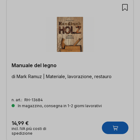
Manuale del legno
di Mark Ramuz | Materiale, lavorazione, restauro
n. art.:
RH-13684
In magazzino, consegna in 1-2 giorni lavorativi
14,99 €
incl. IVA più costi di
spedizione