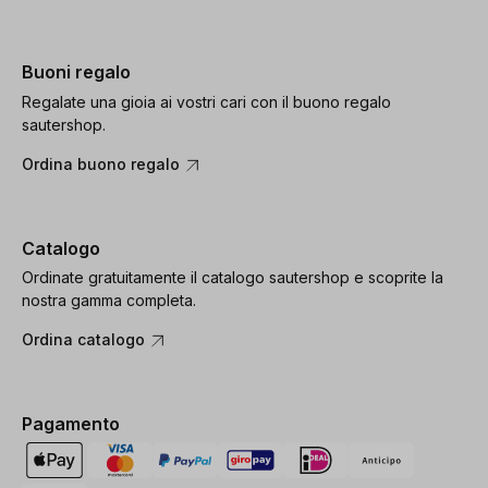
Buoni regalo
Regalate una gioia ai vostri cari con il buono regalo
sautershop.
Ordina buono regalo
Catalogo
Ordinate gratuitamente il catalogo sautershop e scoprite la
nostra gamma completa.
Ordina catalogo
Pagamento