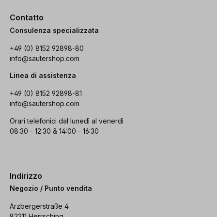
Contatto
Consulenza specializzata
+49 (0) 8152 92898-80
info@sautershop.com
Linea di assistenza
+49 (0) 8152 92898-81
info@sautershop.com
Orari telefonici dal lunedì al venerdì
08:30 - 12:30 & 14:00 - 16:30
Indirizzo
Negozio / Punto vendita
Arzbergerstraße 4
82211 Herrsching