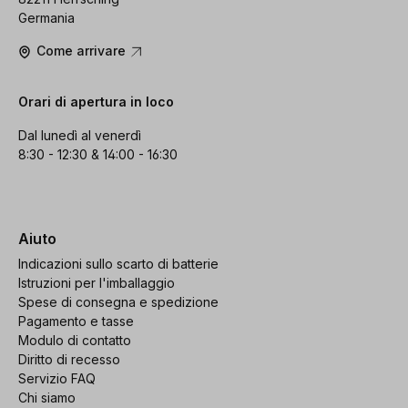
Germania
Come arrivare
Orari di apertura in loco
Dal lunedì al venerdì
8:30 - 12:30 & 14:00 - 16:30
Aiuto
Indicazioni sullo scarto di batterie
Istruzioni per l'imballaggio
Spese di consegna e spedizione
Pagamento e tasse
Modulo di contatto
Diritto di recesso
Servizio FAQ
Chi siamo