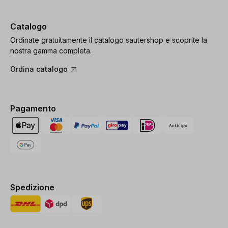
Catalogo
Ordinate gratuitamente il catalogo sautershop e scoprite la
nostra gamma completa.
Ordina catalogo
Pagamento
Spedizione