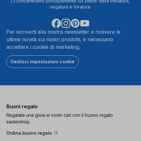
Ci concentriamo principalmente sui settori della fresatura,
segatura e foratura.
Per iscriverti alla nostra newsletter e ricevere le
ultime novità sui nostri prodotti, è necessario
accettare i cookie di marketing.
Gestisci impostazioni cookie
Buoni regalo
Regalate una gioia ai vostri cari con il buono regalo
sautershop.
Ordina buono regalo