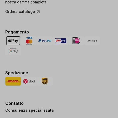
nostra gamma completa.
Ordina catalogo
Pagamento
Spedizione
Contatto
Consulenza specializzata