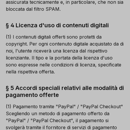
assicurata tecnicamente e, in particolare, che non sia
bloccata dal filtro SPAM.
§ 4 Licenza d'uso di contenuti digitali
(1) I contenuti digitali offerti sono protetti da
copyright. Per ogni contenuto digitale acquistato da di
noi, l'utente riceverà una licenza dal rispettivo
licenziante. Il tipo e la portata della licenza d'uso
sono espresse nelle condizioni di licenza, specificate
nella rispettiva offerta.
§ 5 Accordi speciali relativi alle modalità di
pagamento offerte
(1) Pagamento tramite "PayPal" / "PayPal Checkout"
Scegliendo un metodo di pagamento offerto da
"PayPal" / "PayPal Checkout", il pagamento si
svolgerà tramite il fornitore di servizi di pagamento