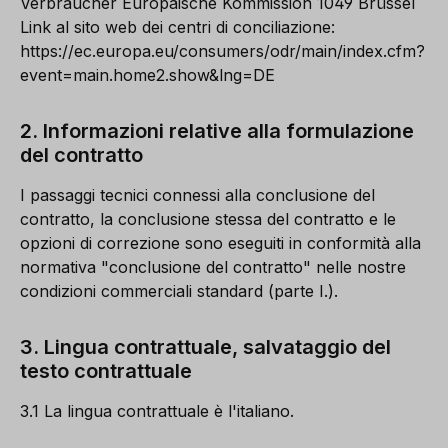
Verbraucher Europäische Kommission 1049 Brüssel
Link al sito web dei centri di conciliazione:
https://ec.europa.eu/consumers/odr/main/index.cfm?
event=main.home2.show&lng=DE
2. Informazioni relative alla formulazione
del contratto
I passaggi tecnici connessi alla conclusione del
contratto, la conclusione stessa del contratto e le
opzioni di correzione sono eseguiti in conformità alla
normativa "conclusione del contratto" nelle nostre
condizioni commerciali standard (parte I.).
3. Lingua contrattuale, salvataggio del
testo contrattuale
3.1 La lingua contrattuale è l'italiano.