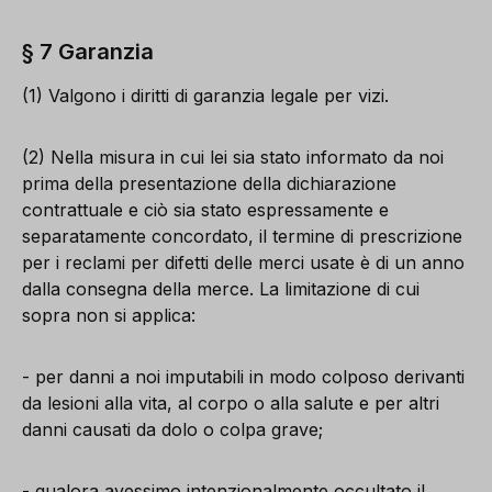
§ 7 Garanzia
(1) Valgono i diritti di garanzia legale per vizi.
(2) Nella misura in cui lei sia stato informato da noi
prima della presentazione della dichiarazione
contrattuale e ciò sia stato espressamente e
separatamente concordato, il termine di prescrizione
per i reclami per difetti delle merci usate è di un anno
dalla consegna della merce. La limitazione di cui
sopra non si applica:
- per danni a noi imputabili in modo colposo derivanti
da lesioni alla vita, al corpo o alla salute e per altri
danni causati da dolo o colpa grave;
- qualora avessimo intenzionalmente occultato il