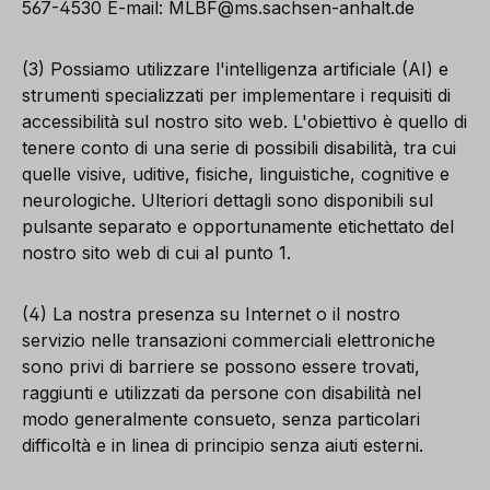
567-4530 E-mail:
MLBF@ms.sachsen-anhalt.de
(3) Possiamo utilizzare l'intelligenza artificiale (AI) e
strumenti specializzati per implementare i requisiti di
accessibilità sul nostro sito web. L'obiettivo è quello di
tenere conto di una serie di possibili disabilità, tra cui
quelle visive, uditive, fisiche, linguistiche, cognitive e
neurologiche. Ulteriori dettagli sono disponibili sul
pulsante separato e opportunamente etichettato del
nostro sito web di cui al punto 1.
(4) La nostra presenza su Internet o il nostro
servizio nelle transazioni commerciali elettroniche
sono privi di barriere se possono essere trovati,
raggiunti e utilizzati da persone con disabilità nel
modo generalmente consueto, senza particolari
difficoltà e in linea di principio senza aiuti esterni.