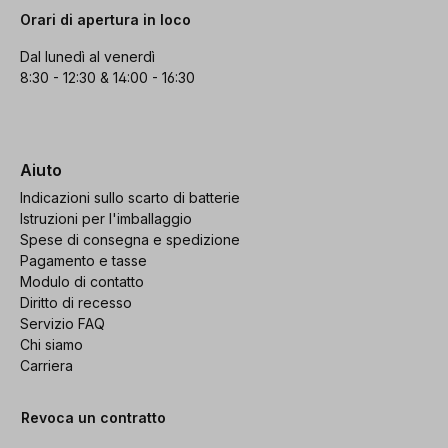
Orari di apertura in loco
Dal lunedì al venerdì
8:30 - 12:30 & 14:00 - 16:30
Aiuto
Indicazioni sullo scarto di batterie
Istruzioni per l'imballaggio
Spese di consegna e spedizione
Pagamento e tasse
Modulo di contatto
Diritto di recesso
Servizio FAQ
Chi siamo
Carriera
Revoca un contratto