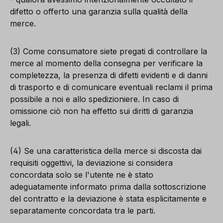
difetto o offerto una garanzia sulla qualità della
merce.
(3) Come consumatore siete pregati di controllare la
merce al momento della consegna per verificare la
completezza, la presenza di difetti evidenti e di danni
di trasporto e di comunicare eventuali reclami il prima
possibile a noi e allo spedizioniere. In caso di
omissione ciò non ha effetto sui diritti di garanzia
legali.
(4) Se una caratteristica della merce si discosta dai
requisiti oggettivi, la deviazione si considera
concordata solo se l'utente ne è stato
adeguatamente informato prima dalla sottoscrizione
del contratto e la deviazione è stata esplicitamente e
separatamente concordata tra le parti.