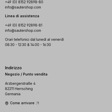
+49 (0) 8152 92898-80
info@sautershop.com
Linea di assistenza
+49 (0) 8152 92898-81
info@sautershop.com
Orari telefonici dal lunedì al venerdì
08:30 - 12:30 & 14:00 - 16:30
Indirizzo
Negozio / Punto vendita
Arzbergerstraße 4
82211 Herrsching
Germania
Come arrivare