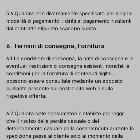
5.6 Qualora non diversamente specificato per singole
modalità di pagamento, i diritti al pagamento risultanti
dal contratto stipulato scadono subito.
6. Termini di consegna, Fornitura
6.1 Le condizioni di consegna, la data di consegna e le
eventuali restrizioni di consegna esistenti, nonché le
condizioni per la fornitura di contenuti digitali,
possono essere consultate mediante un apposito
pulsante presente sul nostro sito web e sulla
rispettiva offerta.
6.2 Qualora siate consumatori è stabilito per legge
che il rischio della perdita casuale o del
deterioramento casuale della cosa venduta durante la
spedizione passa al cliente solo al momento della