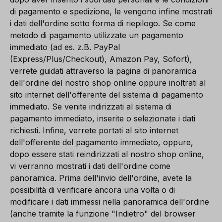
di pagamento e spedizione, le vengono infine mostrati
i dati dell'ordine sotto forma di riepilogo. Se come
metodo di pagamento utilizzate un pagamento
immediato (ad es. z.B. PayPal
(Express/Plus/Checkout), Amazon Pay, Sofort),
verrete guidati attraverso la pagina di panoramica
dell'ordine del nostro shop online oppure inoltrati al
sito internet dell'offerente del sistema di pagamento
immediato. Se venite indirizzati al sistema di
pagamento immediato, inserite o selezionate i dati
richiesti. Infine, verrete portati al sito internet
dell'offerente del pagamento immediato, oppure,
dopo essere stati reindirizzati al nostro shop online,
vi verranno mostrati i dati dell'ordine come
panoramica. Prima dell'invio dell'ordine, avete la
possibilità di verificare ancora una volta o di
modificare i dati immessi nella panoramica dell'ordine
(anche tramite la funzione "Indietro" del browser