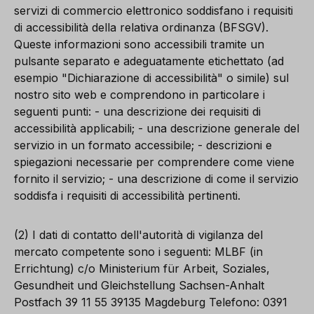
servizi di commercio elettronico soddisfano i requisiti
di accessibilità della relativa ordinanza (BFSGV).
Queste informazioni sono accessibili tramite un
pulsante separato e adeguatamente etichettato (ad
esempio "Dichiarazione di accessibilità" o simile) sul
nostro sito web e comprendono in particolare i
seguenti punti: - una descrizione dei requisiti di
accessibilità applicabili; - una descrizione generale del
servizio in un formato accessibile; - descrizioni e
spiegazioni necessarie per comprendere come viene
fornito il servizio; - una descrizione di come il servizio
soddisfa i requisiti di accessibilità pertinenti.
(2) I dati di contatto dell'autorità di vigilanza del
mercato competente sono i seguenti: MLBF (in
Errichtung) c/o Ministerium für Arbeit, Soziales,
Gesundheit und Gleichstellung Sachsen-Anhalt
Postfach 39 11 55 39135 Magdeburg Telefono: 0391