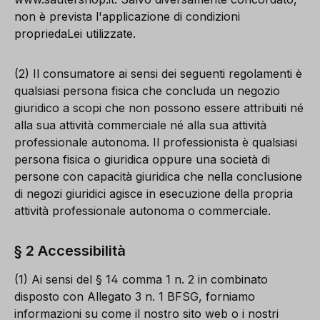
non è prevista l'applicazione di condizioni
propriedaLei utilizzate.
(2) Il consumatore ai sensi dei seguenti regolamenti è
qualsiasi persona fisica che concluda un negozio
giuridico a scopi che non possono essere attribuiti né
alla sua attività commerciale né alla sua attività
professionale autonoma. Il professionista è qualsiasi
persona fisica o giuridica oppure una società di
persone con capacità giuridica che nella conclusione
di negozi giuridici agisce in esecuzione della propria
attività professionale autonoma o commerciale.
§ 2 Accessibilità
(1) Ai sensi del § 14 comma 1 n. 2 in combinato
disposto con Allegato 3 n. 1 BFSG, forniamo
informazioni su come il nostro sito web o i nostri