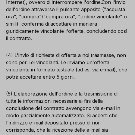
Internet), ovvero di interrompere l'ordine.Con l'invio
dell'ordine attraverso il pulsante apposito ("acquista
ora", "compra"/"compra ora", "ordine vincolante" o
simili), conferma di accettare in maniera
giuridicamente vincolante l'offerta, concludendo così
il contratto.
(4) L'invio di richieste di offerta a noi trasmesse, non
sono per Lei vincolanti. Le inviamo un'offerta
vincolante in formato testuale (ad es. via e-mail), che
potrà accettare entro 5 giorni.
(5) L'elaborazione dell'ordine e la trasmissione di
tutte le informazioni necessarie ai fini della
conclusione del contratto avvengono via e-mail in
modo parzialmente automatizzato. Si accerti che
l'indirizzo e-mail depositato presso di noi
corrisponda, che la ricezione delle e-mail sia