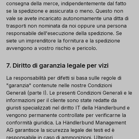
consegna della merce, indipendentemente dal fatto
se la spedizione e assicurata o meno. Questo non
vale se avete incaricato autonomamente una ditta di
trasporti non nominata da noi oppure una persona
responsabile dell'esecuzione della spedizione. Se
siete un imprenditore la fornitura e la spedizione
avvengono a vostro rischio e pericolo.
7. Diritto di garanzia legale per vizi
La responsabilità per difetti si basa sulle regole di
"garanzia" contenute nelle nostre Condizioni
Generali (parte I). Le presenti Condizioni Generali e le
informazioni per il cliente sono state redatte da
giuristi specializzati nel diritto IT della Händlerbund e
vengono permanente controllate per verificarne la
conformità giuridica. La Händlerbund Management
AG garantisce la sicurezza legale dei testi ed è
responsabile in caso di ammonizioni. Ulteriori