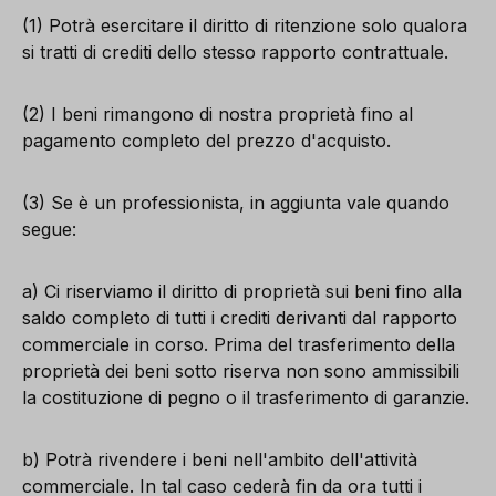
(1) Potrà esercitare il diritto di ritenzione solo qualora
si tratti di crediti dello stesso rapporto contrattuale.
(2) I beni rimangono di nostra proprietà fino al
pagamento completo del prezzo d'acquisto.
(3) Se è un professionista, in aggiunta vale quando
segue:
a) Ci riserviamo il diritto di proprietà sui beni fino alla
saldo completo di tutti i crediti derivanti dal rapporto
commerciale in corso. Prima del trasferimento della
proprietà dei beni sotto riserva non sono ammissibili
la costituzione di pegno o il trasferimento di garanzie.
b) Potrà rivendere i beni nell'ambito dell'attività
commerciale. In tal caso cederà fin da ora tutti i