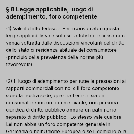
§ 8 Legge applicabile, luogo di
adempimento, foro competente
(1) Vale il diritto tedesco. Per i consumatori questa
legge applicabile vale solo se la tutela concessa non
venga sottratta dalle disposizioni vincolanti del diritto
dello stato di residenza abituale del consumatore
(principio della prevalenza della norma più
favorevole).
(2) Il luogo di adempimento per tutte le prestazioni ai
rapporti commerciali con noi e il foro competente
sono la nostra sede, qualora Lei non sia un
consumatore ma un commerciante, una persona
giuridica di diritto pubblico oppure un patrimonio
separato di diritto pubblico.. Lo stesso vale qualora
Lei non abbia un foro competente generale in
Germania o nell'Unione Europea o se il domicilio o la