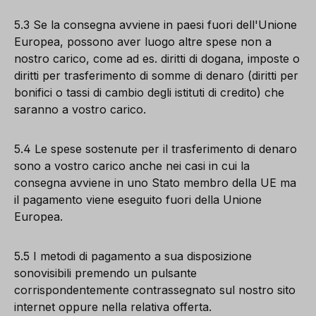
5.3 Se la consegna avviene in paesi fuori dell'Unione
Europea, possono aver luogo altre spese non a
nostro carico, come ad es. diritti di dogana, imposte o
diritti per trasferimento di somme di denaro (diritti per
bonifici o tassi di cambio degli istituti di credito) che
saranno a vostro carico.
5.4 Le spese sostenute per il trasferimento di denaro
sono a vostro carico anche nei casi in cui la
consegna avviene in uno Stato membro della UE ma
il pagamento viene eseguito fuori della Unione
Europea.
5.5 I metodi di pagamento a sua disposizione
sonovisibili premendo un pulsante
corrispondentemente contrassegnato sul nostro sito
internet oppure nella relativa offerta.