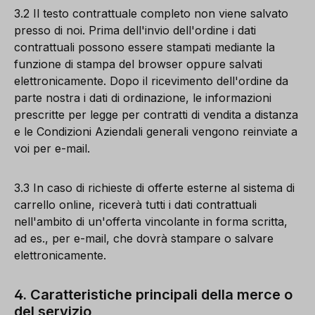
3.2 Il testo contrattuale completo non viene salvato
presso di noi. Prima dell'invio dell'ordine i dati
contrattuali possono essere stampati mediante la
funzione di stampa del browser oppure salvati
elettronicamente. Dopo il ricevimento dell'ordine da
parte nostra i dati di ordinazione, le informazioni
prescritte per legge per contratti di vendita a distanza
e le Condizioni Aziendali generali vengono reinviate a
voi per e-mail.
3.3 In caso di richieste di offerte esterne al sistema di
carrello online, riceverà tutti i dati contrattuali
nell'ambito di un'offerta vincolante in forma scritta,
ad es., per e-mail, che dovrà stampare o salvare
elettronicamente.
4. Caratteristiche principali della merce o
del servizio