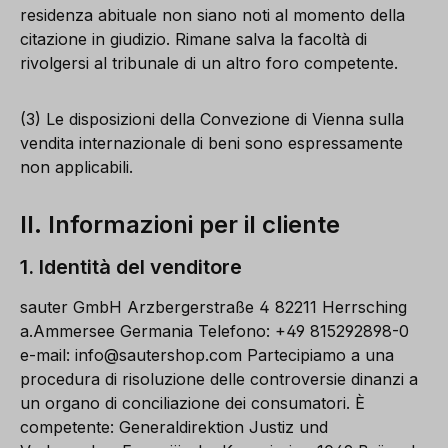
residenza abituale non siano noti al momento della
citazione in giudizio. Rimane salva la facoltà di
rivolgersi al tribunale di un altro foro competente.
(3) Le disposizioni della Convezione di Vienna sulla
vendita internazionale di beni sono espressamente
non applicabili.
II. Informazioni per il cliente
1. Identità del venditore
sauter GmbH Arzbergerstraße 4 82211 Herrsching
a.Ammersee Germania Telefono: +49 815292898-0
e-mail:
info@sautershop.com
Partecipiamo a una
procedura di risoluzione delle controversie dinanzi a
un organo di conciliazione dei consumatori. È
competente: Generaldirektion Justiz und