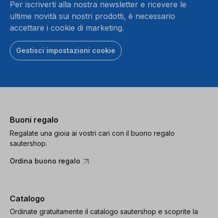
Per iscriverti alla nostra newsletter e ricevere le
ultime novità sui nostri prodotti, è necessario
accettare i cookie di marketing.
Gestisci impostazioni cookie
Buoni regalo
Regalate una gioia ai vostri cari con il buono regalo
sautershop.
Ordina buono regalo
Catalogo
Ordinate gratuitamente il catalogo sautershop e scoprite la