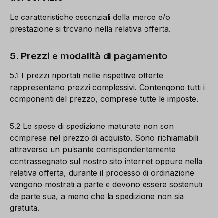
L
e caratteristiche essenziali della merce e/o
prestazione si trovano nella relativa offerta.
5. Prezzi e modalità di pagamento
5.1 I prezzi riportati nelle rispettive offerte
rappresentano prezzi complessivi. Contengono tutti i
componenti del prezzo, comprese tutte le imposte.
5.2 Le spese di spedizione maturate non son
comprese nel prezzo di acquisto. Sono richiamabili
attraverso un pulsante corrispondentemente
contrassegnato sul nostro sito internet oppure nella
relativa offerta, durante il processo di ordinazione
vengono mostrati a parte e devono essere sostenuti
da parte sua, a meno che la spedizione non sia
gratuita.