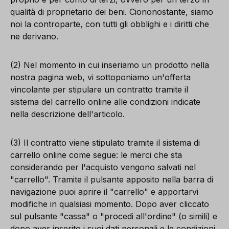
qualità di proprietario dei beni. Ciononostante, siamo
noi la controparte, con tutti gli obblighi e i diritti che
ne derivano.
(2) Nel momento in cui inseriamo un prodotto nella
nostra pagina web, vi sottoponiamo un'offerta
vincolante per stipulare un contratto tramite il
sistema del carrello online alle condizioni indicate
nella descrizione dell'articolo.
(3) Il contratto viene stipulato tramite il sistema di
carrello online come segue: le merci che sta
considerando per l'acquisto vengono salvati nel
"carrello". Tramite il pulsante apposito nella barra di
navigazione puoi aprire il "carrello" e apportarvi
modifiche in qualsiasi momento. Dopo aver cliccato
sul pulsante "cassa" o "procedi all'ordine" (o simili) e
dopo aver inserito i suoi dati personali e le condizioni