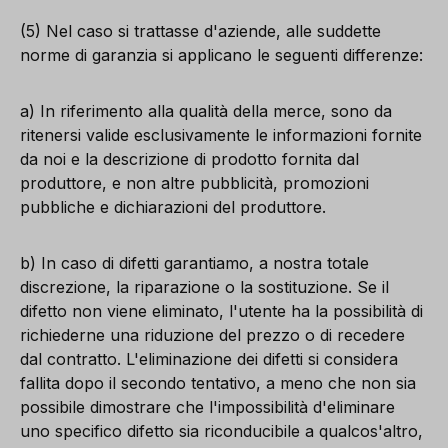
(5) Nel caso si trattasse d'aziende, alle suddette
norme di garanzia si applicano le seguenti differenze:
a) In riferimento alla qualità della merce, sono da
ritenersi valide esclusivamente le informazioni fornite
da noi e la descrizione di prodotto fornita dal
produttore, e non altre pubblicità, promozioni
pubbliche e dichiarazioni del produttore.
b) In caso di difetti garantiamo, a nostra totale
discrezione, la riparazione o la sostituzione. Se il
difetto non viene eliminato, l'utente ha la possibilità di
richiederne una riduzione del prezzo o di recedere
dal contratto. L'eliminazione dei difetti si considera
fallita dopo il secondo tentativo, a meno che non sia
possibile dimostrare che l'impossibilità d'eliminare
uno specifico difetto sia riconducibile a qualcos'altro,