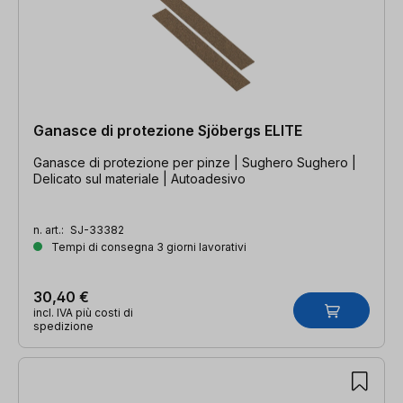
Ganasce di protezione Sjöbergs ELITE
Ganasce di protezione per pinze | Sughero Sughero |
Delicato sul materiale | Autoadesivo
n. art.:
SJ-33382
Tempi di consegna 3 giorni lavorativi
30,40 €
incl. IVA più costi di
spedizione