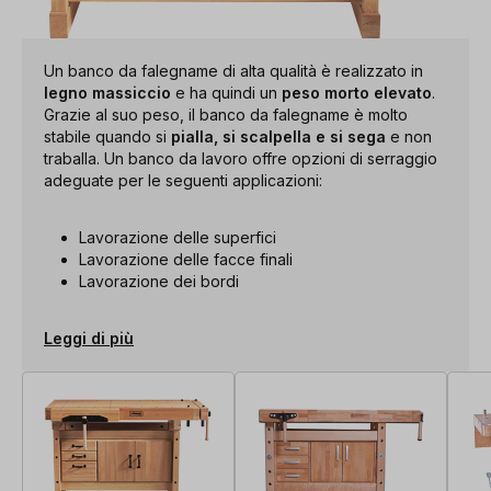
Un banco da falegname di alta qualità è realizzato in
legno massiccio
e ha quindi un
peso morto elevato
.
Grazie al suo peso, il banco da falegname è molto
stabile quando si
pialla, si scalpella e si sega
e non
traballa. Un banco da lavoro offre opzioni di serraggio
adeguate per le seguenti applicazioni:
Lavorazione delle superfici
Lavorazione delle facce finali
Lavorazione dei bordi
Leggi di più