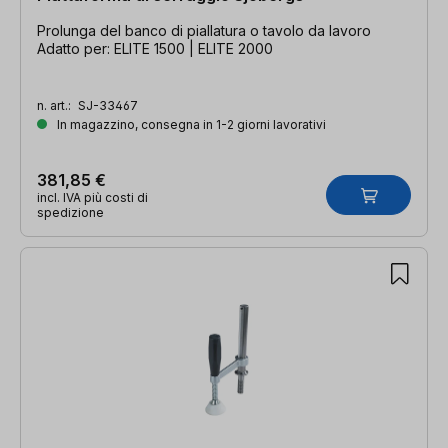
Prolunga del banco di piallatura o tavolo da lavoro
Adatto per: ELITE 1500 | ELITE 2000
n. art.:
SJ-33467
In magazzino, consegna in 1-2 giorni lavorativi
381,85 €
incl. IVA più costi di
spedizione