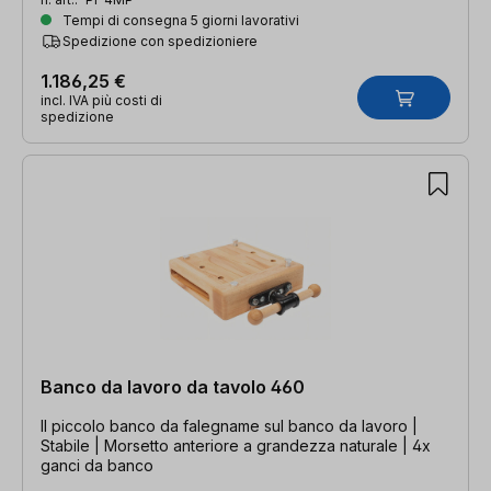
Tempi di consegna 5 giorni lavorativi
Spedizione con spedizioniere
1.186,25 €
incl. IVA più costi di
spedizione
Banco da lavoro da tavolo 460
Il piccolo banco da falegname sul banco da lavoro |
Stabile | Morsetto anteriore a grandezza naturale | 4x
ganci da banco