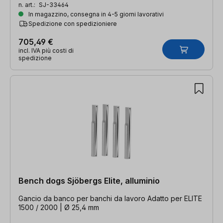
n. art.:
SJ-33464
In magazzino, consegna in 4-5 giorni lavorativi
Spedizione con spedizioniere
705,49 €
incl. IVA più costi di
spedizione
Bench dogs Sjöbergs Elite, alluminio
Gancio da banco per banchi da lavoro Adatto per ELITE
1500 / 2000 | Ø 25,4 mm