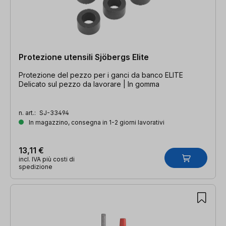
Protezione utensili Sjöbergs Elite
Protezione del pezzo per i ganci da banco ELITE
Delicato sul pezzo da lavorare | In gomma
n. art.:
SJ-33494
In magazzino, consegna in 1-2 giorni lavorativi
13,11 €
incl. IVA più costi di
spedizione