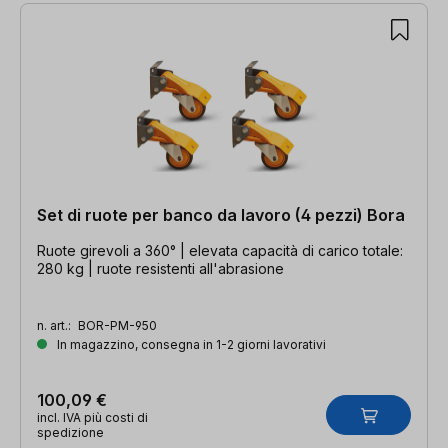
Set di ruote per banco da lavoro (4 pezzi) Bora
Ruote girevoli a 360° | elevata capacità di carico totale:
280 kg | ruote resistenti all'abrasione
n. art.:
BOR-PM-950
In magazzino, consegna in 1-2 giorni lavorativi
100,09 €
incl. IVA più costi di
spedizione