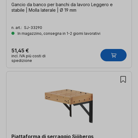
Gancio da banco per banchi da lavoro Leggero e
stabile | Molla laterale | Ø 19 mm
n. art.:
SJ-33290
In magazzino, consegna in 1-2 giorni lavorativi
51,45 €
incl. IVA più costi di
spedizione
Piattaforma di serraggio Sjöbergs