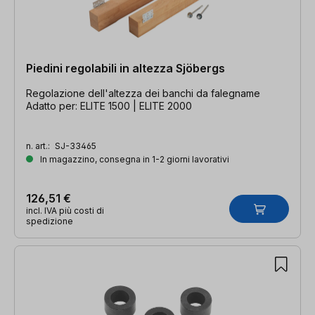
Piedini regolabili in altezza Sjöbergs
Regolazione dell'altezza dei banchi da falegname
Adatto per: ELITE 1500 | ELITE 2000
n. art.:
SJ-33465
In magazzino, consegna in 1-2 giorni lavorativi
126,51 €
incl. IVA più costi di
spedizione