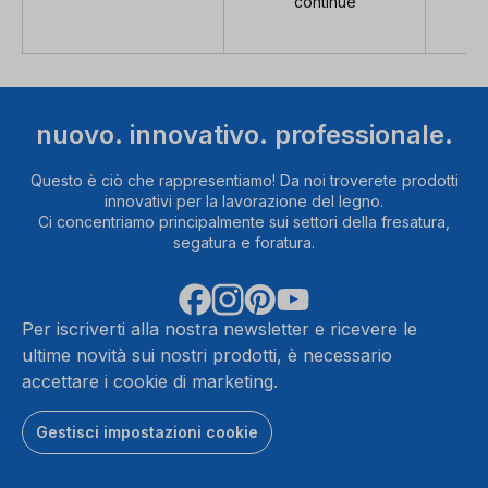
continue
nuovo. innovativo. professionale.
Questo è ciò che rappresentiamo! Da noi troverete prodotti
innovativi per la lavorazione del legno.
Ci concentriamo principalmente sui settori della fresatura,
segatura e foratura.
Per iscriverti alla nostra newsletter e ricevere le
ultime novità sui nostri prodotti, è necessario
accettare i cookie di marketing.
Gestisci impostazioni cookie