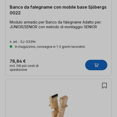
Banco da falegname con mobile base Sjöbergs
0022
Modulo armadio per Banco da falegname Adatto per:
JUNIOR/SENIOR con metodo di montaggio SENIOR
n. art.:
SJ-33394
In magazzino, consegna in 1-2 giorni lavorativi
78,84 €
incl. IVA più costi di
spedizione