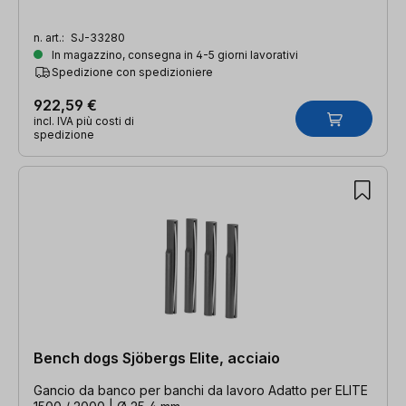
n. art.:
SJ-33280
In magazzino, consegna in 4-5 giorni lavorativi
Spedizione con spedizioniere
922,59 €
incl. IVA più costi di
spedizione
Bench dogs Sjöbergs Elite, acciaio
Gancio da banco per banchi da lavoro Adatto per ELITE