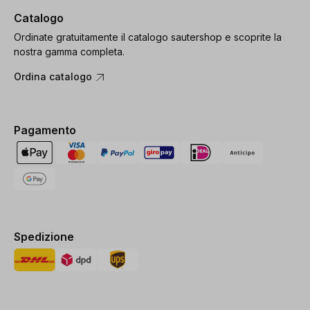
Catalogo
Ordinate gratuitamente il catalogo sautershop e scoprite la
nostra gamma completa.
Ordina catalogo
Pagamento
Spedizione