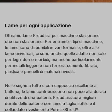
Lame per ogni applicazione
Offriamo lame Freud sia per macchine stazionarie
che non stazionarie. Per entrambi i tipi di macchine,
le lame sono disponibili in vari formati e, oltre alle
lame universali, ci sono anche quelle adatte non solo
per legni duri o morbidi, ma anche particolarmente
per metalli leggeri e non ferrosi, cemento fibrato,
plastica e pannelli di materiali rivestiti.
Nelle seghe a tuffo e con cappuccio oscillante a
batteria, le lame contribuiscono non poco alla durata
di utilizzo di una batteria. Freud assicura migliori
durate delle batterie con lame a taglio sottile e il
collaudato rivestimento Perms-Shield®.