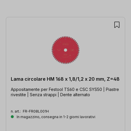
Lama circolare HM 168 x 1,8/1,2 x 20 mm, Z=48
Appositamente per Festool TS60 e CSC SYS50 | Piastre
rivestite | Senza strappi | Dente alternato
n. art.:
FR-FR08L001H
In magazzino, consegna in 1-2 giorni lavorativi