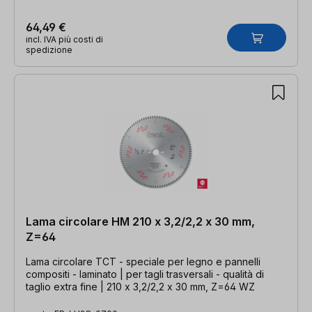
64,49 €
incl. IVA più costi di
spedizione
Lama circolare HM 210 x 3,2/2,2 x 30 mm,
Z=64
Lama circolare TCT - speciale per legno e pannelli
compositi - laminato | per tagli trasversali - qualità di
taglio extra fine | 210 x 3,2/2,2 x 30 mm, Z=64 WZ