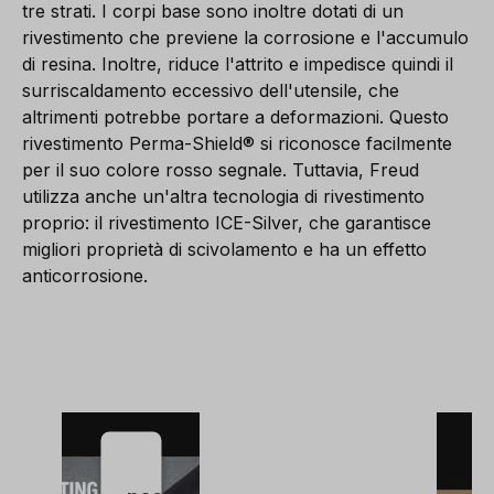
tre strati. I corpi base sono inoltre dotati di un
rivestimento che previene la corrosione e l'accumulo
di resina. Inoltre, riduce l'attrito e impedisce quindi il
surriscaldamento eccessivo dell'utensile, che
altrimenti potrebbe portare a deformazioni. Questo
rivestimento Perma-Shield® si riconosce facilmente
per il suo colore rosso segnale. Tuttavia, Freud
utilizza anche un'altra tecnologia di rivestimento
proprio: il rivestimento ICE-Silver, che garantisce
migliori proprietà di scivolamento e ha un effetto
anticorrosione.
È