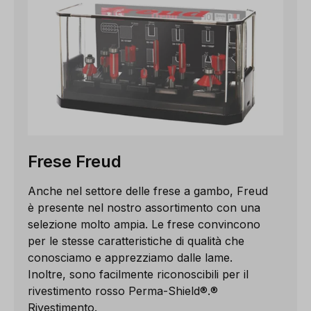
Frese Freud
Anche nel settore delle frese a gambo, Freud
è presente nel nostro assortimento con una
selezione molto ampia. Le frese convincono
per le stesse caratteristiche di qualità che
conosciamo e apprezziamo dalle lame.
Inoltre, sono facilmente riconoscibili per il
rivestimento rosso Perma-Shield®.
®
Rivestimento.