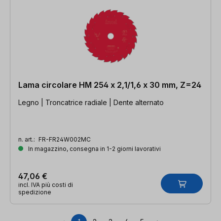
Lama circolare HM 254 x 2,1/1,6 x 30 mm, Z=24
Legno | Troncatrice radiale | Dente alternato
n. art.:
FR-FR24W002MC
In magazzino, consegna in 1-2 giorni lavorativi
47,06 €
incl. IVA più costi di
spedizione