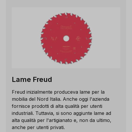
Lame Freud
Freud inizialmente produceva lame per la
mobilia del Nord Italia. Anche oggi l'azienda
fornisce prodotti di alta qualità per utenti
industriali. Tuttavia, si sono aggiunte lame ad
alta qualità per l'artigianato e, non da ultimo,
anche per utenti privati.