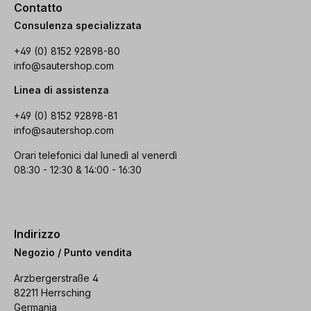
Contatto
Consulenza specializzata
+49 (0) 8152 92898-80
info@sautershop.com
Linea di assistenza
+49 (0) 8152 92898-81
info@sautershop.com
Orari telefonici dal lunedì al venerdì
08:30 - 12:30 & 14:00 - 16:30
Indirizzo
Negozio / Punto vendita
Arzbergerstraße 4
82211 Herrsching
Germania