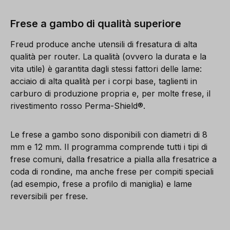
Frese a gambo di qualità superiore
Freud produce anche utensili di fresatura di alta
qualità per router. La qualità (ovvero la durata e la
vita utile) è garantita dagli stessi fattori delle lame:
acciaio di alta qualità per i corpi base, taglienti in
carburo di produzione propria e, per molte frese, il
rivestimento rosso Perma-Shield®.
Le frese a gambo sono disponibili con diametri di 8
mm e 12 mm. Il programma comprende tutti i tipi di
frese comuni, dalla fresatrice a pialla alla fresatrice a
coda di rondine, ma anche frese per compiti speciali
(ad esempio, frese a profilo di maniglia) e lame
reversibili per frese.