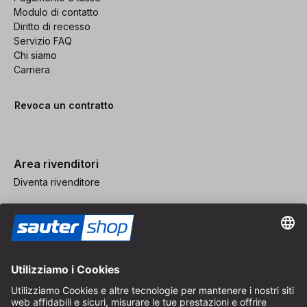
Modulo di contatto
Diritto di recesso
Servizio FAQ
Chi siamo
Carriera
Revoca un contratto
Area rivenditori
Diventa rivenditore
Note legali
CGV