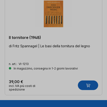
Il tornitore (1948)
di Fritz Spannagel | Le basi della tornitura del legno
n. art.:
VI-1213
In magazzino, consegna in 1-2 giorni lavorativi
39,00 €
incl. IVA più costi di
spedizione