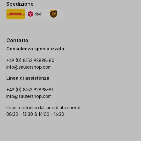
Spedizione
Contatto
Consulenza specializzata
+49 (0) 8152 92898-80
info@sautershop.com
Linea di assistenza
+49 (0) 8152 92898-81
info@sautershop.com
Orari telefonici dal lunedì al venerdì
08:30 - 12:30 & 14:00 - 16:30