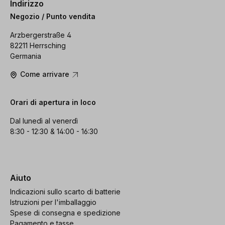
Indirizzo
Negozio / Punto vendita
Arzbergerstraße 4
82211 Herrsching
Germania
Come arrivare
Orari di apertura in loco
Dal lunedì al venerdì
8:30 - 12:30 & 14:00 - 16:30
Aiuto
Indicazioni sullo scarto di batterie
Istruzioni per l'imballaggio
Spese di consegna e spedizione
Pagamento e tasse