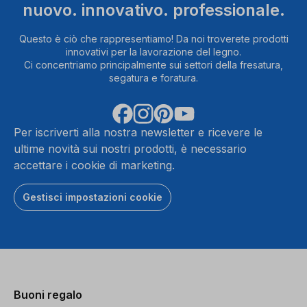
nuovo. innovativo. professionale.
Questo è ciò che rappresentiamo! Da noi troverete prodotti
innovativi per la lavorazione del legno.
Ci concentriamo principalmente sui settori della fresatura,
segatura e foratura.
Per iscriverti alla nostra newsletter e ricevere le
ultime novità sui nostri prodotti, è necessario
accettare i cookie di marketing.
Gestisci impostazioni cookie
Buoni regalo