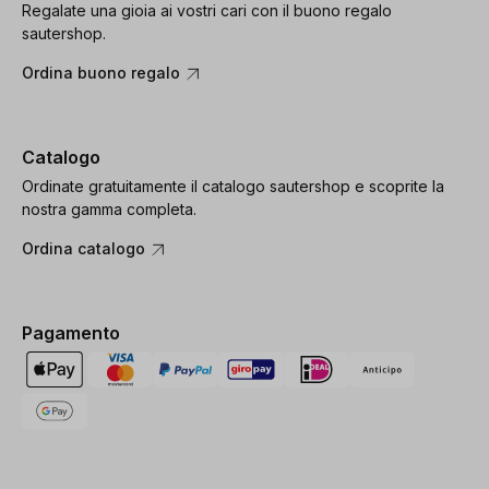
Regalate una gioia ai vostri cari con il buono regalo
sautershop.
Ordina buono regalo
Catalogo
Ordinate gratuitamente il catalogo sautershop e scoprite la
nostra gamma completa.
Ordina catalogo
Pagamento