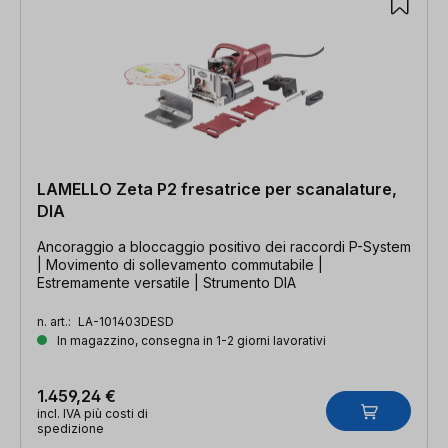
LAMELLO Zeta P2 fresatrice per scanalature,
DIA
Ancoraggio a bloccaggio positivo dei raccordi P-System
| Movimento di sollevamento commutabile |
Estremamente versatile | Strumento DIA
n. art.:
LA-101403DESD
In magazzino, consegna in 1-2 giorni lavorativi
1.459,24 €
incl. IVA più costi di
spedizione