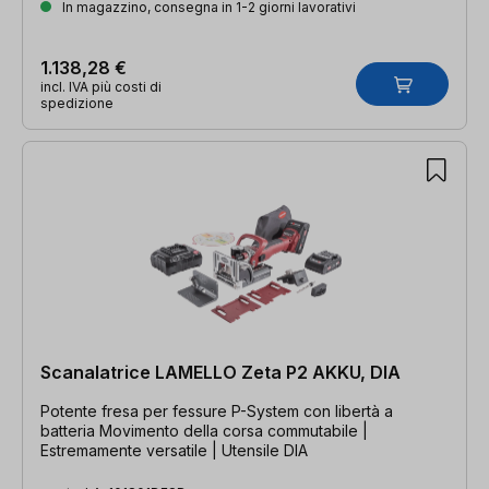
In magazzino, consegna in 1-2 giorni lavorativi
1.138,28 €
incl. IVA più costi di
spedizione
Scanalatrice LAMELLO Zeta P2 AKKU, DIA
Potente fresa per fessure P-System con libertà a
batteria Movimento della corsa commutabile |
Estremamente versatile | Utensile DIA