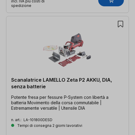
incl. IVA più costi di
spedizione
Scanalatrice LAMELLO Zeta P2 AKKU, DIA,
senza batterie
Potente fresa per fessure P-System con libertà a
batteria Movimento della corsa commutabile |
Estremamente versatile | Utensile DIA
n. art.:
LA-101800DESD
Tempi di consegna 2 giorni lavorativi