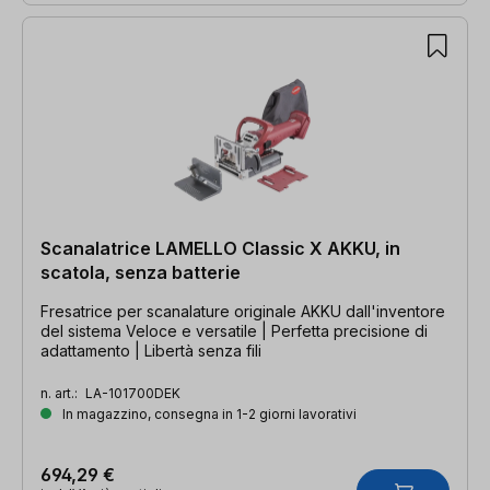
Scanalatrice LAMELLO Classic X AKKU, in
scatola, senza batterie
Fresatrice per scanalature originale AKKU dall'inventore
del sistema Veloce e versatile | Perfetta precisione di
adattamento | Libertà senza fili
n. art.:
LA-101700DEK
In magazzino, consegna in 1-2 giorni lavorativi
694,29 €