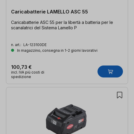
Caricabatterie LAMELLO ASC 55
Caricabatterie ASC 55 per la libertà a batteria per le
scanalatrici del Sistema Lamello P
n. art.:
LA-123100DE
In magazzino, consegna in 1-2 giorni lavorativi
100,73 €
incl. IVA più costi di
spedizione