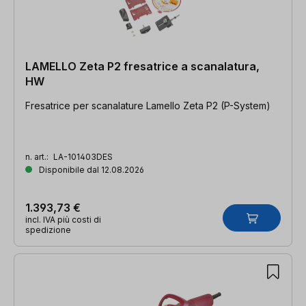
LAMELLO Zeta P2 fresatrice a scanalatura,
HW
Fresatrice per scanalature Lamello Zeta P2 (P-System)
n. art.:
LA-101403DES
Disponibile dal 12.08.2026
1.393,73 €
incl. IVA più costi di
spedizione