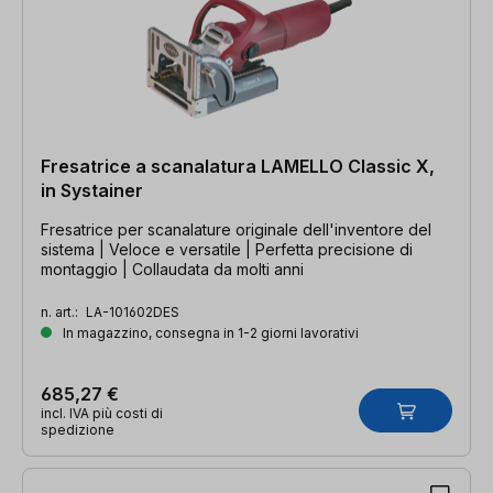
Fresatrice a scanalatura LAMELLO Classic X,
in Systainer
Fresatrice per scanalature originale dell'inventore del
sistema | Veloce e versatile | Perfetta precisione di
montaggio | Collaudata da molti anni
n. art.:
LA-101602DES
In magazzino, consegna in 1-2 giorni lavorativi
685,27 €
incl. IVA più costi di
spedizione