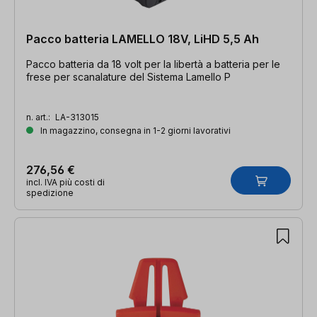
Pacco batteria LAMELLO 18V, LiHD 5,5 Ah
Pacco batteria da 18 volt per la libertà a batteria per le
frese per scanalature del Sistema Lamello P
n. art.:
LA-313015
In magazzino, consegna in 1-2 giorni lavorativi
276,56 €
incl. IVA più costi di
spedizione