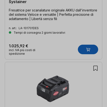
Systainer
Fresatrice per scanalature originale AKKU dall'inventore
del sistema Veloce e versatile | Perfetta precisione di
adattamento | Libertà senza fili
n. art.:
LA-101701DES
Tempi di consegna 2 giorni lavorativi
1.025,92 €
incl. IVA più costi di
spedizione