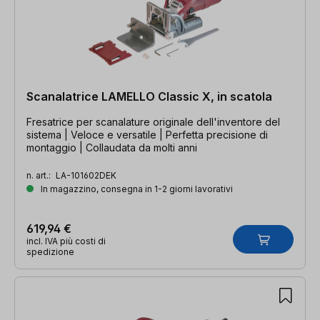
Scanalatrice LAMELLO Classic X, in scatola
Fresatrice per scanalature originale dell'inventore del
sistema | Veloce e versatile | Perfetta precisione di
montaggio | Collaudata da molti anni
n. art.:
LA-101602DEK
In magazzino, consegna in 1-2 giorni lavorativi
619,94 €
incl. IVA più costi di
spedizione