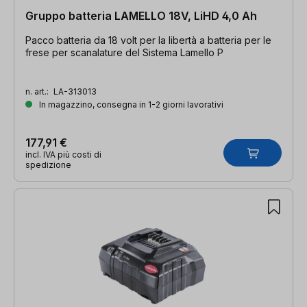
Gruppo batteria LAMELLO 18V, LiHD 4,0 Ah
Pacco batteria da 18 volt per la libertà a batteria per le
frese per scanalature del Sistema Lamello P
n. art.:
LA-313013
In magazzino, consegna in 1-2 giorni lavorativi
177,91 €
incl. IVA più costi di
spedizione