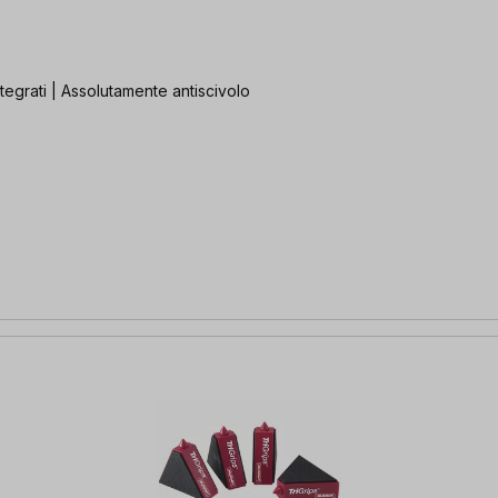
integrati | Assolutamente antiscivolo