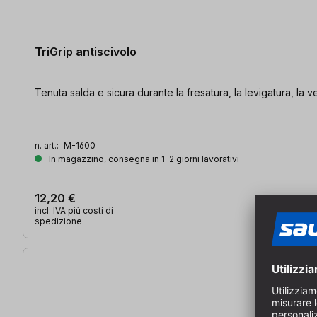
TriGrip antiscivolo
Tenuta salda e sicura durante la fresatura, la levigatura, la ve
n. art.:
M-1600
In magazzino, consegna in 1-2 giorni lavorativi
12,20 €
incl. IVA più costi di
spedizione