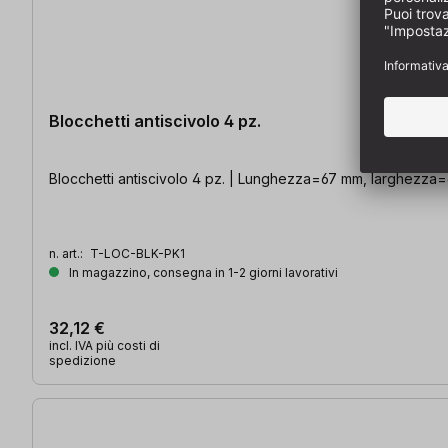
Blocchetti antiscivolo 4 pz.
Blocchetti antiscivolo 4 pz. | Lunghezza=67 mm, larghezz
n. art.:
T-LOC-BLK-PK1
In magazzino, consegna in 1-2 giorni lavorativi
32,12 €
incl. IVA più costi di
spedizione