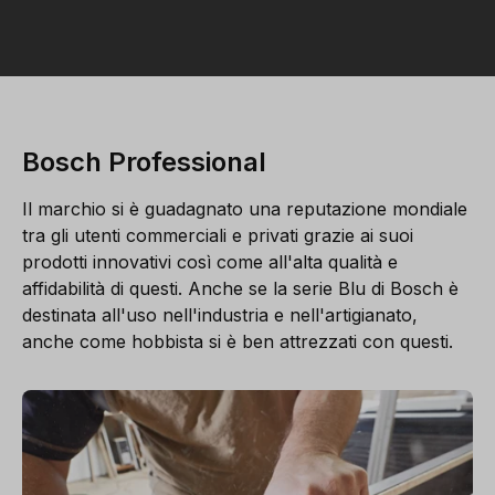
Bosch Professional
Il marchio si è guadagnato una reputazione mondiale
tra gli utenti commerciali e privati grazie ai suoi
prodotti innovativi così come all'alta qualità e
affidabilità di questi. Anche se la serie Blu di Bosch è
destinata all'uso nell'industria e nell'artigianato,
anche come hobbista si è ben attrezzati con questi.