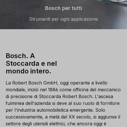
Bosch per tutti
Strumenti per ogni applicazione
Bosch. A
Stoccarda e nel
mondo intero.
La Robert Bosch GmbH, oggi operante a livello
mondiale, iniziò nel 1886 come officina del meccanico
di precisione di Stoccarda Robert Bosch. L'ascesa
fulminea dell'azienda si deve al suo ruolo di fornitore
per l'industria automobilistica emergente. Solo
successivamente, a metà del XX secolo, si aggiunse il
settore degli utensili elettrici, che ancora oggi è