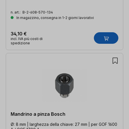
n. art.:
B-2-608-570-134
In magazzino, consegna in 1-2 giorni lavorativi
34,10 €
incl. IVA più costi di
spedizione
Mandrino a pinza Bosch
Ø: 8 mm | larghezza della chiave: 27 mm | per GOF 1600