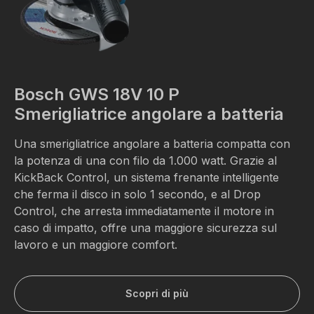
Bosch GWS 18V 10 P
Smerigliatrice angolare a batteria
Una smerigliatrice angolare a batteria compatta con
la potenza di una con filo da 1.000 watt. Grazie al
KickBack Control, un sistema frenante intelligente
che ferma il disco in solo 1 secondo, e al Drop
Control, che arresta immediatamente il motore in
caso di impatto, offre una maggiore sicurezza sul
lavoro e un maggiore comfort.
Scopri di più