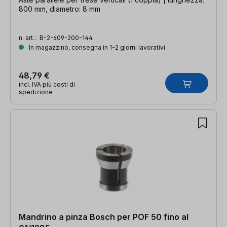
800 mm, diametro: 8 mm
n. art.:
B-2-609-200-144
In magazzino, consegna in 1-2 giorni lavorativi
48,79 €
incl. IVA più costi di
spedizione
Mandrino a pinza Bosch per POF 50 fino al