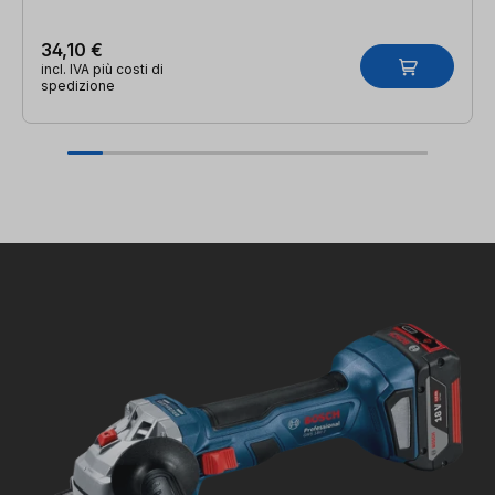
34,10 €
incl. IVA più costi di
spedizione