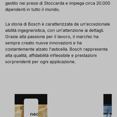
gestito nei pressi di Stoccarda e impiega circa 20.000
dipendenti in tutto il mondo.
La storia di Bosch è caratterizzata da un'eccezionale
abilità ingegneristica, con un'attenzione ai dettagli.
Grazie alla passione per il lavoro, il marchio ha
sempre creato nuove innovazioni e ha
costantemente alzato l'asticella. Bosch rappresenta
alta qualità, affidabilità inflessibile e prestazioni
sorprendenti per ogni applicazione.
È
necessario