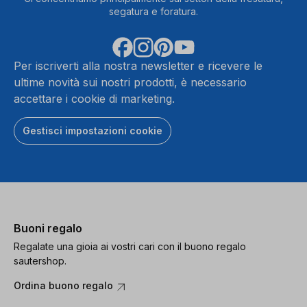
segatura e foratura.
Per iscriverti alla nostra newsletter e ricevere le
ultime novità sui nostri prodotti, è necessario
accettare i cookie di marketing.
Gestisci impostazioni cookie
Buoni regalo
Regalate una gioia ai vostri cari con il buono regalo
sautershop.
Ordina buono regalo