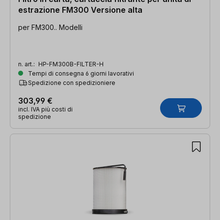
estrazione FM300 Versione alta
per FM300.. Modelli
n. art.:
HP-FM300B-FILTER-H
Tempi di consegna 6 giorni lavorativi
Spedizione con spedizioniere
303,99 €
incl. IVA più costi di
spedizione