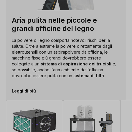
Aria pulita nelle piccole e
grandi officine del legno
La polvere di legno comporta notevoli rischi per la
salute. Oltre a estrarre la polvere direttamente dagli
elettroutensili con un aspirapolvere da officina, le
macchine fisse più grandi dovrebbero essere
collegate a un
sistema di aspirazione dei trucioli
e,
se possibile, anche l'aria ambiente dell'officina
dovrebbe essere pulita con un
sistema di filtri
.
Leggi di più