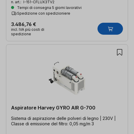
n. art.:
I-151-CFLUX3TV2
Tempi di consegna 5 giorni lavorativi
Spedizione con spedizioniere
3.486,76 €
incl. IVA più costi di
spedizione
Aspiratore Harvey GYRO AIR G-700
Sistema di aspirazione delle polveri di legno | 230V |
Classe di emissione del filtro: 0,05 mg/m 3