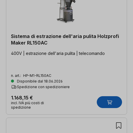
Sistema di estrazione dell'aria pulita Holzprofi
Maker RL150AC
400V | estrazione dell'aria pulita | telecomando
n. art.:
HP-M1-RL150AC
Disponibile dal 18.06.2026
Spedizione con spedizioniere
1.168,15 €
incl. IVA più costi di
spedizione