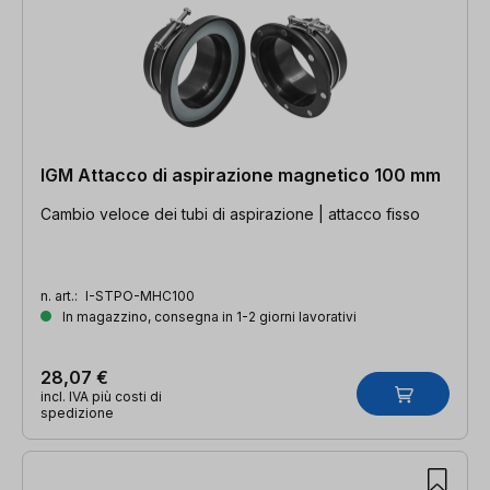
IGM Attacco di aspirazione magnetico 100 mm
Cambio veloce dei tubi di aspirazione | attacco fisso
n. art.:
I-STPO-MHC100
In magazzino, consegna in 1-2 giorni lavorativi
28,07 €
incl. IVA più costi di
spedizione