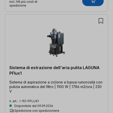
incl. IVA più costi di
spedizione
Sistema di estrazione dell'aria pulita LAGUNA
PFlux1
Sistema di aspirazione a ciclone a bassa rumorosità con
pulizia automatica del filtro | 1100 W | 1786 m3/ora | 230
V
n. art.:
I-151-PFLUX1
Disponibile dal 09.09.2026
Spedizione con spedizioniere