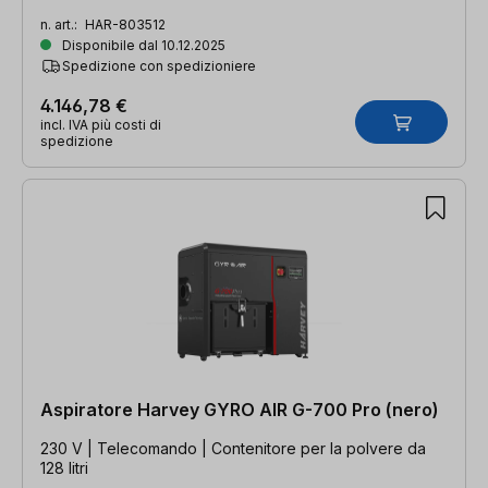
n. art.:
HAR-803512
Disponibile dal 10.12.2025
Spedizione con spedizioniere
4.146,78 €
incl. IVA più costi di
spedizione
Aspiratore Harvey GYRO AIR G-700 Pro (nero)
230 V | Telecomando | Contenitore per la polvere da
128 litri