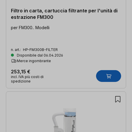
Filtro in carta, cartuccia filtrante per l'unità di
estrazione FM300
per FM300.. Modelli
n. art.:
HP-FM300B-FILTER
Disponibile dal 06.04.2026
Merce ingombrante
253,15 €
incl. IVA più costi di
spedizione