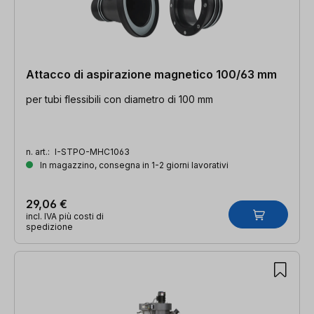
Attacco di aspirazione magnetico 100/63 mm
per tubi flessibili con diametro di 100 mm
n. art.:
I-STPO-MHC1063
In magazzino, consegna in 1-2 giorni lavorativi
29,06 €
incl. IVA più costi di
spedizione