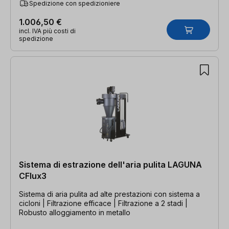
Spedizione con spedizioniere
1.006,50 €
incl. IVA più costi di
spedizione
Sistema di estrazione dell'aria pulita LAGUNA
CFlux3
Sistema di aria pulita ad alte prestazioni con sistema a
cicloni | Filtrazione efficace | Filtrazione a 2 stadi |
Robusto alloggiamento in metallo