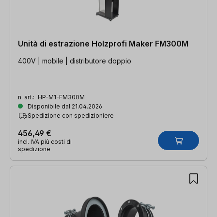
Unità di estrazione Holzprofi Maker FM300M
400V | mobile | distributore doppio
n. art.:
HP-M1-FM300M
Disponibile dal 21.04.2026
Spedizione con spedizioniere
456,49 €
incl. IVA più costi di
spedizione