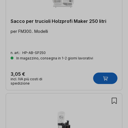
Sacco per trucioli Holzprofi Maker 250 litri
per FM300.. Modelli
n. art.:
HP-AB-SP250
In magazzino, consegna in 1-2 giorni lavorativi
3,05 €
incl. IVA più costi di
spedizione