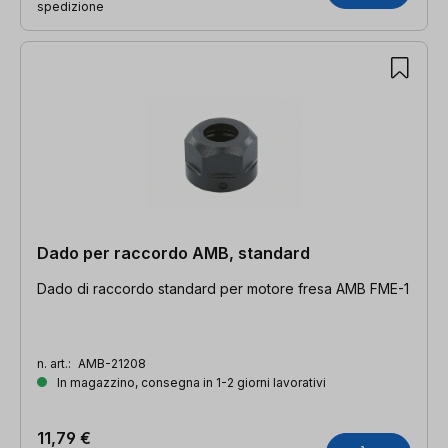
spedizione
Dado per raccordo AMB, standard
Dado di raccordo standard per motore fresa AMB FME-1
n. art.:
AMB-21208
In magazzino, consegna in 1-2 giorni lavorativi
11,79 €