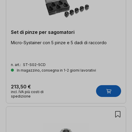
Set di pinze per sagomatori
Micro-Systainer con 5 pinze e 5 dadi di raccordo
n. art.:
ST-SG2-5CD
In magazzino, consegna in 1-2 giorni lavorativi
213,50 €
incl. IVA più costi di
spedizione