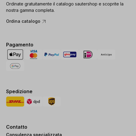
Ordinate gratuitamente il catalogo sautershop e scoprite la
nostra gamma completa.
Ordina catalogo
Pagamento
Spedizione
Contatto
Consulenza specializzata