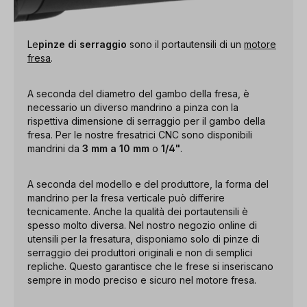
Le
pinze di serraggio
sono il portautensili di un
motore
fresa
.
A seconda del diametro del gambo della fresa, è
necessario un diverso mandrino a pinza con la
rispettiva dimensione di serraggio per il gambo della
fresa. Per le nostre fresatrici CNC sono disponibili
mandrini da
3 mm a 10 mm
o
1/4"
.
A seconda del modello e del produttore, la forma del
mandrino per la fresa verticale può differire
tecnicamente. Anche la qualità dei portautensili è
spesso molto diversa. Nel nostro negozio online di
utensili per la fresatura, disponiamo solo di pinze di
serraggio dei produttori originali e non di semplici
repliche. Questo garantisce che le frese si inseriscano
sempre in modo preciso e sicuro nel motore fresa.