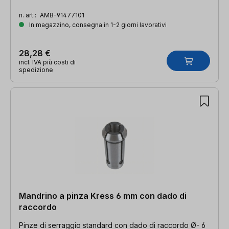
n. art.:
AMB-91477101
In magazzino, consegna in 1-2 giorni lavorativi
28,28 €
incl. IVA più costi di
spedizione
Mandrino a pinza Kress 6 mm con dado di
raccordo
Pinze di serraggio standard con dado di raccordo Ø- 6