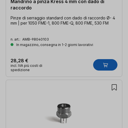
Mandrino a pinza Kress 4 mm con dado di
raccordo
Pinze di serraggio standard con dado di raccordo Ø- 4
mm | per 1050 FME-1, 800 FME-Q, 800 FME, 530 FM
n. art.:
AMB-98040103
In magazzino, consegna in 1-2 giorni lavorativi
28,28 €
incl. IVA più costi di
spedizione