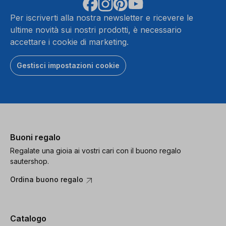
Per iscriverti alla nostra newsletter e ricevere le
ultime novità sui nostri prodotti, è necessario
accettare i cookie di marketing.
Gestisci impostazioni cookie
Buoni regalo
Regalate una gioia ai vostri cari con il buono regalo
sautershop.
Ordina buono regalo
Catalogo