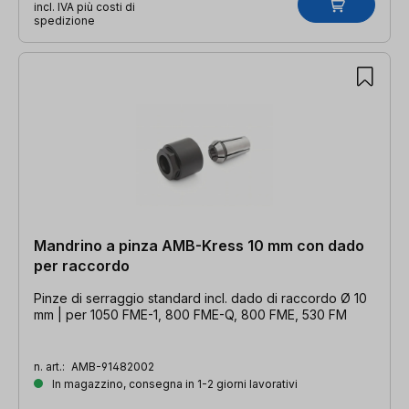
incl. IVA più costi di
spedizione
Mandrino a pinza AMB-Kress 10 mm con dado
per raccordo
Pinze di serraggio standard incl. dado di raccordo Ø 10
mm | per 1050 FME-1, 800 FME-Q, 800 FME, 530 FM
n. art.:
AMB-91482002
In magazzino, consegna in 1-2 giorni lavorativi