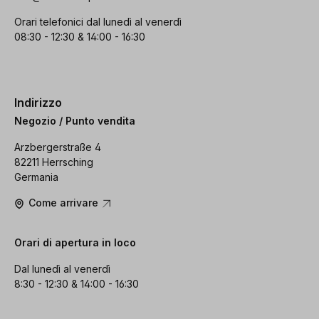
Orari telefonici dal lunedì al venerdì
08:30 - 12:30 & 14:00 - 16:30
Indirizzo
Negozio / Punto vendita
Arzbergerstraße 4
82211 Herrsching
Germania
Come arrivare
Orari di apertura in loco
Dal lunedì al venerdì
8:30 - 12:30 & 14:00 - 16:30