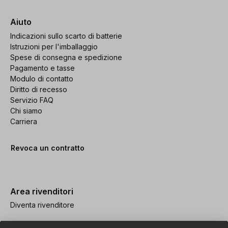
Aiuto
Indicazioni sullo scarto di batterie
Istruzioni per l'imballaggio
Spese di consegna e spedizione
Pagamento e tasse
Modulo di contatto
Diritto di recesso
Servizio FAQ
Chi siamo
Carriera
Revoca un contratto
Area rivenditori
Diventa rivenditore