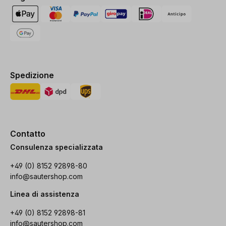
Spedizione
Contatto
Consulenza specializzata
+49 (0) 8152 92898-80
info@sautershop.com
Linea di assistenza
+49 (0) 8152 92898-81
info@sautershop.com