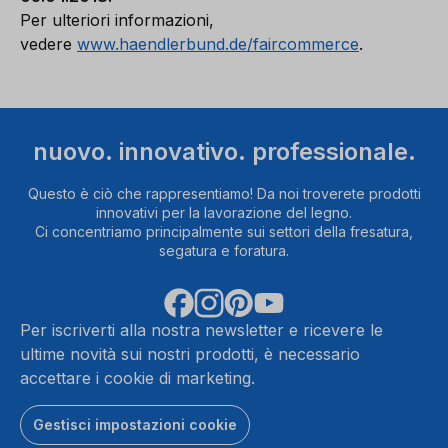
Per ulteriori informazioni,
vedere
www.haendlerbund.de/faircommerce
.
nuovo. innovativo. professionale.
Questo è ciò che rappresentiamo! Da noi troverete prodotti
innovativi per la lavorazione del legno.
Ci concentriamo principalmente sui settori della fresatura,
segatura e foratura.
Per iscriverti alla nostra newsletter e ricevere le
ultime novità sui nostri prodotti, è necessario
accettare i cookie di marketing.
Gestisci impostazioni cookie