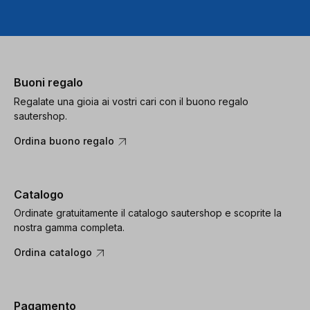
Buoni regalo
Regalate una gioia ai vostri cari con il buono regalo
sautershop.
Ordina buono regalo
Catalogo
Ordinate gratuitamente il catalogo sautershop e scoprite la
nostra gamma completa.
Ordina catalogo
Pagamento